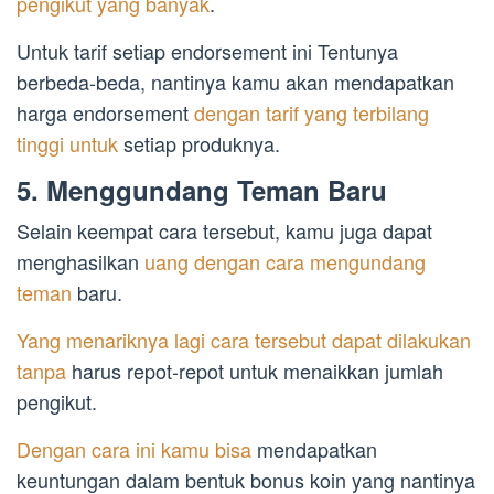
pengikut yang banyak
.
Untuk tarif setiap endorsement ini Tentunya
berbeda-beda, nantinya kamu akan mendapatkan
harga endorsement
dengan tarif yang terbilang
tinggi untuk
setiap produknya.
5. Menggundang Teman Baru
Selain keempat cara tersebut, kamu juga dapat
menghasilkan
uang dengan cara mengundang
teman
baru.
Yang menariknya lagi cara tersebut dapat dilakukan
tanpa
harus repot-repot untuk menaikkan jumlah
pengikut.
Dengan cara ini kamu bisa
mendapatkan
keuntungan dalam bentuk bonus koin yang nantinya