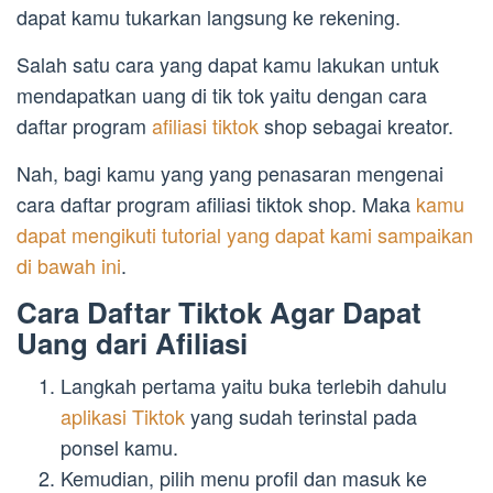
dapat kamu tukarkan langsung ke rekening.
Salah satu cara yang dapat kamu lakukan untuk
mendapatkan uang di tik tok yaitu dengan cara
daftar program
afiliasi tiktok
shop sebagai kreator.
Nah, bagi kamu yang yang penasaran mengenai
cara daftar program afiliasi tiktok shop. Maka
kamu
dapat mengikuti tutorial yang dapat kami sampaikan
di bawah ini
.
Cara Daftar Tiktok Agar Dapat
Uang dari Afiliasi
Langkah pertama yaitu buka terlebih dahulu
aplikasi Tiktok
yang sudah terinstal pada
ponsel kamu.
Kemudian, pilih menu profil dan masuk ke