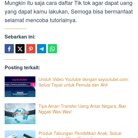
Mungkin itu saja cara daftar Tik tok agar dapat uang
yang dapat kamu lakukan, Semoga bisa bermanfaat
selamat mencoba tutorialnya.
Sebarkan ini:
Posting terkait:
Unduh Video Youtube dengan ssyoutube.com:
Solusi Tepat untuk Pemula dan Ahli
Tips Aman Transfer Uang Antar Negara, Biar
Nggak Was-Was!
Produk Tabungan Pendidikan Anak, Solusi