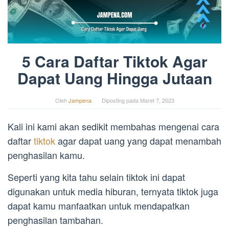
5 Cara Daftar Tiktok Agar
Dapat Uang Hingga Jutaan
Oleh
Jampena
Diposting pada
Maret 7, 2023
Kali ini kami akan sedikit membahas mengenai cara
daftar
tiktok
agar dapat uang yang dapat menambah
penghasilan kamu.
Seperti yang kita tahu selain tiktok ini dapat
digunakan untuk media hiburan, ternyata tiktok juga
dapat kamu manfaatkan untuk mendapatkan
penghasilan tambahan.