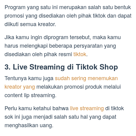
Program yang satu ini merupakan salah satu bentuk
promosi yang disediakan oleh pihak tiktok dan dapat
diikuti semua kreator.
Jika kamu ingin diprogram tersebut, maka kamu
harus melengkapi beberapa persyaratan yang
disediakan oleh pihak resmi
tiktok
.
3. Live Streaming di Tiktok Shop
Tentunya kamu juga
sudah sering menemukan
kreator yang
melakukan promosi produk melalui
content lip streaming.
Perlu kamu ketahui bahwa
live streaming
di tiktok
sok ini juga menjadi salah satu hal yang dapat
menghasilkan uang.