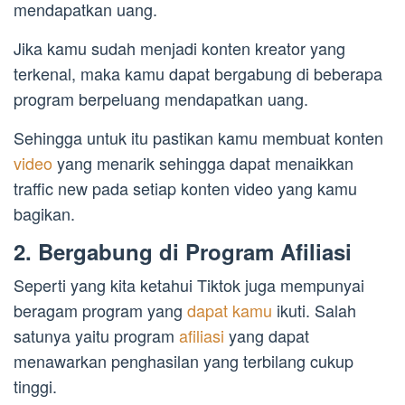
mendapatkan uang.
Jika kamu sudah menjadi konten kreator yang
terkenal, maka kamu dapat bergabung di beberapa
program berpeluang mendapatkan uang.
Sehingga untuk itu pastikan kamu membuat konten
video
yang menarik sehingga dapat menaikkan
traffic new pada setiap konten video yang kamu
bagikan.
2. Bergabung di Program Afiliasi
Seperti yang kita ketahui Tiktok juga mempunyai
beragam program yang
dapat kamu
ikuti. Salah
satunya yaitu program
afiliasi
yang dapat
menawarkan penghasilan yang terbilang cukup
tinggi.