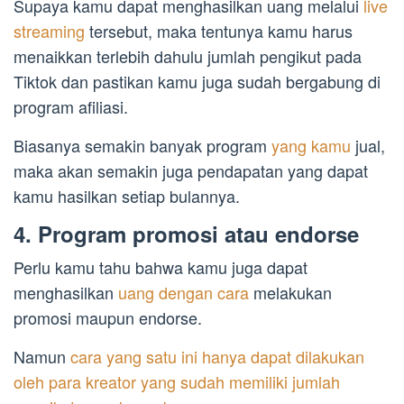
Supaya kamu dapat menghasilkan uang melalui
live
streaming
tersebut, maka tentunya kamu harus
menaikkan terlebih dahulu jumlah pengikut pada
Tiktok dan pastikan kamu juga sudah bergabung di
program afiliasi.
Biasanya semakin banyak program
yang kamu
jual,
maka akan semakin juga pendapatan yang dapat
kamu hasilkan setiap bulannya.
4. Program promosi atau endorse
Perlu kamu tahu bahwa kamu juga dapat
menghasilkan
uang dengan cara
melakukan
promosi maupun endorse.
Namun
cara yang satu ini hanya dapat dilakukan
oleh para kreator yang sudah memiliki jumlah