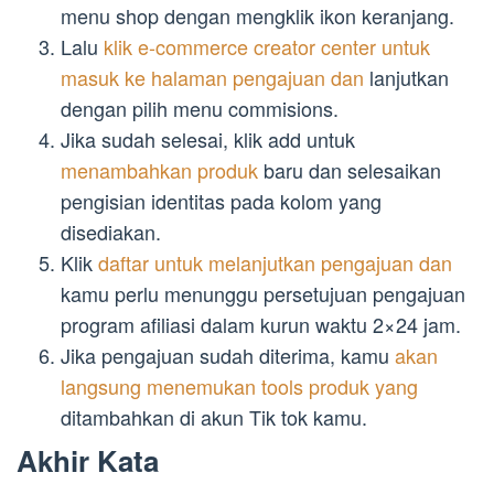
menu shop dengan mengklik ikon keranjang.
Lalu
klik e-commerce creator center untuk
masuk ke halaman pengajuan dan
lanjutkan
dengan pilih menu commisions.
Jika sudah selesai, klik add untuk
menambahkan produk
baru dan selesaikan
pengisian identitas pada kolom yang
disediakan.
Klik
daftar untuk melanjutkan pengajuan dan
kamu perlu menunggu persetujuan pengajuan
program afiliasi dalam kurun waktu 2×24 jam.
Jika pengajuan sudah diterima, kamu
akan
langsung menemukan tools produk yang
ditambahkan di akun Tik tok kamu.
Akhir Kata