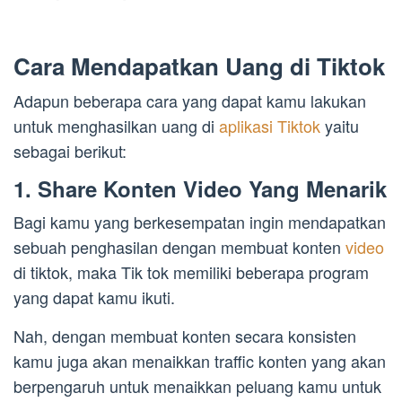
Cara Mendapatkan Uang di Tiktok
Adapun beberapa cara yang dapat kamu lakukan
untuk menghasilkan uang di
aplikasi Tiktok
yaitu
sebagai berikut:
1. Share Konten Video Yang Menarik
Bagi kamu yang berkesempatan ingin mendapatkan
sebuah penghasilan dengan membuat konten
video
di tiktok, maka Tik tok memiliki beberapa program
yang dapat kamu ikuti.
Nah, dengan membuat konten secara konsisten
kamu juga akan menaikkan traffic konten yang akan
berpengaruh untuk menaikkan peluang kamu untuk