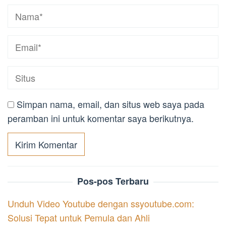
Simpan nama, email, dan situs web saya pada
peramban ini untuk komentar saya berikutnya.
Pos-pos Terbaru
Unduh Video Youtube dengan ssyoutube.com:
Solusi Tepat untuk Pemula dan Ahli