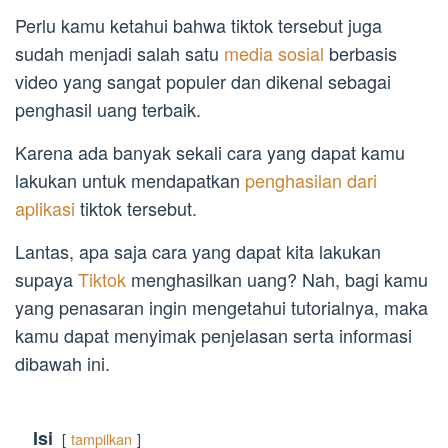
Perlu kamu ketahui bahwa tiktok tersebut juga
sudah menjadi salah satu
media sosial
berbasis
video yang sangat populer dan dikenal sebagai
penghasil uang terbaik.
Karena ada banyak sekali cara yang dapat kamu
lakukan untuk mendapatkan
penghasilan dari
aplikasi
tiktok tersebut.
Lantas, apa saja cara yang dapat kita lakukan
supaya
Tiktok
menghasilkan uang? Nah, bagi kamu
yang penasaran ingin mengetahui tutorialnya, maka
kamu dapat menyimak penjelasan serta informasi
dibawah ini.
Isi
tampilkan