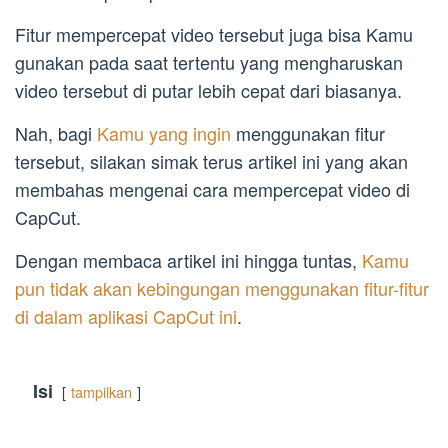
Fitur mempercepat video tersebut juga bisa Kamu
gunakan pada saat tertentu yang mengharuskan
video tersebut di putar lebih cepat dari biasanya.
Nah, bagi
Kamu yang ingin
menggunakan fitur
tersebut, silakan simak terus artikel ini yang akan
membahas mengenai cara mempercepat video di
CapCut.
Dengan membaca artikel ini hingga tuntas,
Kamu
pun tidak akan kebingungan menggunakan fitur-fitur
di dalam aplikasi CapCut ini
.
Isi
tampilkan