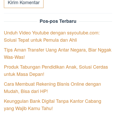
Pos-pos Terbaru
Unduh Video Youtube dengan ssyoutube.com:
Solusi Tepat untuk Pemula dan Ahli
Tips Aman Transfer Uang Antar Negara, Biar Nggak
Was-Was!
Produk Tabungan Pendidikan Anak, Solusi Cerdas
untuk Masa Depan!
Cara Membuat Rekening Bisnis Online dengan
Mudah, Bisa dari HP!
Keunggulan Bank Digital Tanpa Kantor Cabang
yang Wajib Kamu Tahu!