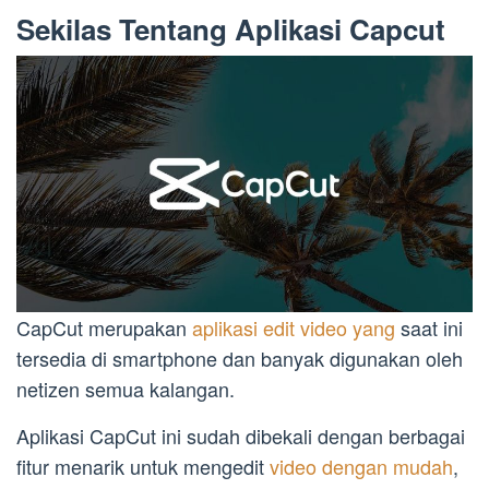
Sekilas Tentang Aplikasi Capcut
CapCut merupakan
aplikasi edit video yang
saat ini
tersedia di smartphone dan banyak digunakan oleh
netizen semua kalangan.
Aplikasi CapCut ini sudah dibekali dengan berbagai
fitur menarik untuk mengedit
video dengan mudah
,