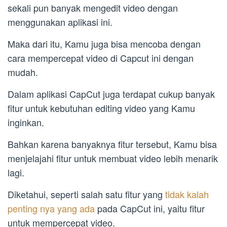
sekali pun banyak mengedit video dengan
menggunakan aplikasi ini.
Maka dari itu, Kamu juga bisa mencoba dengan
cara mempercepat video di Capcut ini dengan
mudah.
Dalam aplikasi CapCut juga terdapat cukup banyak
fitur untuk kebutuhan editing video yang Kamu
inginkan.
Bahkan karena banyaknya fitur tersebut, Kamu bisa
menjelajahi fitur untuk membuat video lebih menarik
lagi.
Diketahui, seperti salah satu fitur yang
tidak kalah
penting nya yang ada
pada CapCut ini, yaitu fitur
untuk mempercepat video.