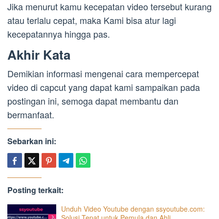
Jika menurut kamu kecepatan video tersebut kurang
atau terlalu cepat, maka Kami bisa atur lagi
kecepatannya hingga pas.
Akhir Kata
Demikian informasi mengenai cara mempercepat
video di capcut yang dapat kami sampaikan pada
postingan ini, semoga dapat membantu dan
bermanfaat.
Sebarkan ini:
Posting terkait:
Unduh Video Youtube dengan ssyoutube.com:
Solusi Tepat untuk Pemula dan Ahli