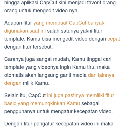
hingga aplikasi CapCut kini menjadi favorit orang-
orang untuk mengedit video nya.
Adapun fitur
yang membuat CapCut banyak
digunakan saat ini
salah satunya yakni fitur
template. Kamu bisa mengedit video dengan
cepat
dengan fitur tersebut.
Caranya juga sangat mudah, Kamu tinggal cari
template yang videonya ingin Kamu tiru, maka
otomatis akan langsung ganti media
dan lainnya
dengan
milik Kamu.
Selain itu, CapCut
ini juga pastinya memiliki fitur
basic yang memungkinkan Kamu
sebagai
penggunanya untuk mengatur kecepatan video.
Dengan fitur pengatur kecepatan video ini maka