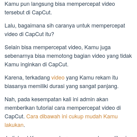
Kamu pun langsung bisa mempercepat video
tersebut di CapCut.
Lalu, bagaimana sih caranya untuk mempercepat
video di CapCut itu?
Selain bisa mempercepat video, Kamu juga
sebenarnya bisa memotong bagian video yang tidak
Kamu inginkan di CapCut.
Karena, terkadang
video
yang Kamu rekam itu
biasanya memiliki durasi yang sangat panjang.
Nah, pada kesempatan kali ini admin akan
memberikan tutorial cara mempercepat video di
CapCut.
Cara dibawah ini cukup mudah Kamu
lakukan
.