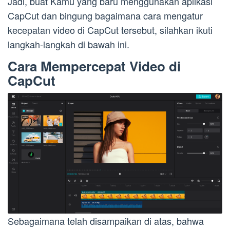
Jadi, buat Kamu yang baru menggunakan aplikasi
CapCut dan bingung bagaimana cara mengatur
kecepatan video di CapCut tersebut, silahkan ikuti
langkah-langkah di bawah ini.
Cara Mempercepat Video di
CapCut
Sebagaimana telah disampaikan di atas, bahwa