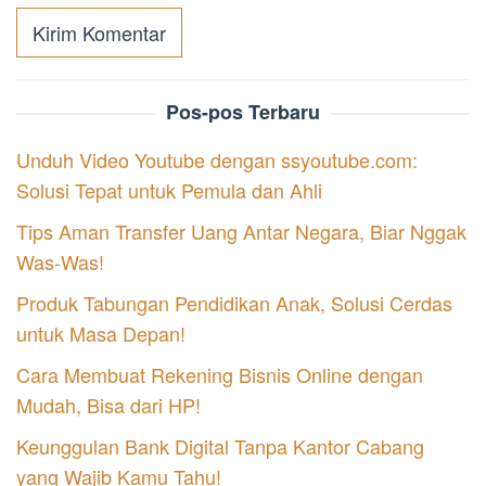
Pos-pos Terbaru
Unduh Video Youtube dengan ssyoutube.com:
Solusi Tepat untuk Pemula dan Ahli
Tips Aman Transfer Uang Antar Negara, Biar Nggak
Was-Was!
Produk Tabungan Pendidikan Anak, Solusi Cerdas
untuk Masa Depan!
Cara Membuat Rekening Bisnis Online dengan
Mudah, Bisa dari HP!
Keunggulan Bank Digital Tanpa Kantor Cabang
yang Wajib Kamu Tahu!