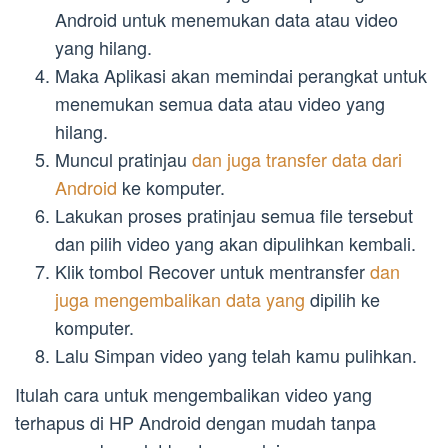
Android untuk menemukan data atau video
yang hilang.
Maka Aplikasi akan memindai perangkat untuk
menemukan semua data atau video yang
hilang.
Muncul pratinjau
dan juga transfer data dari
Android
ke komputer.
Lakukan proses pratinjau semua file tersebut
dan pilih video yang akan dipulihkan kembali.
Klik tombol Recover untuk mentransfer
dan
juga mengembalikan data yang
dipilih ke
komputer.
Lalu Simpan video yang telah kamu pulihkan.
Itulah cara untuk mengembalikan video yang
terhapus di HP Android dengan mudah tanpa