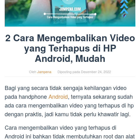
2 Cara Mengembalikan Video
yang Terhapus di HP
Android, Mudah
Oleh
Jampena
Diposting pada
Desember 24, 2022
Bagi yang secara tidak sengaja kehilangan video
pada handphone
Android
, ternyata sekarang sudah
ada cara mengembalikan video yang terhapus di hp
dengan praktis, jadi kamu tidak perlu khawatir lagi.
Cara mengembalikan video yang terhapus di
Android ini bahkan tidak membutuhkan root dan alat