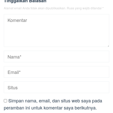
Tinggalkan Balasan
Alamat email Anda tidak akan dipublikasikan.
Ruas yang wajib ditandai
*
Simpan nama, email, dan situs web saya pada
peramban ini untuk komentar saya berikutnya.