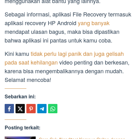
menggunakan alat bantu yang lainnya.
Sebagai informasi, aplikasi File Recovery termasuk
aplikasi recovery HP Android
yang banyak
mendapat ulasan bagus, maka bisa dipastikan
bahwa aplikasi ini pantas untuk kamu coba.
Kini kamu
tidak perlu lagi panik dan juga gelisah
pada saat kehilangan
video penting dan berkesan,
karena bisa mengembalikannya dengan mudah.
Selamat mencoba!
Sebarkan ini:
Posting terkait: