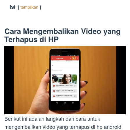
Isi
tampilkan
Cara Mengembalikan Video yang
Terhapus di HP
Berikut ini adalah langkah dan cara untuk
mengembalikan video yang terhapus di hp android