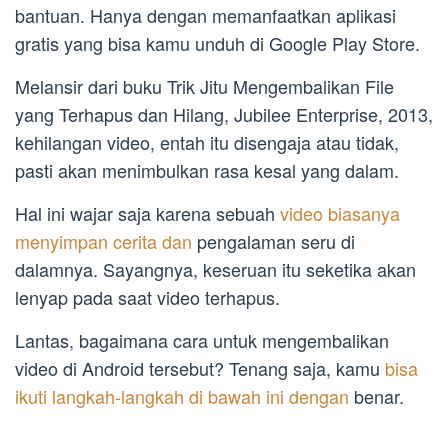
bantuan. Hanya dengan memanfaatkan aplikasi
gratis yang bisa kamu unduh di Google Play Store.
Melansir dari buku Trik Jitu Mengembalikan File
yang Terhapus dan Hilang, Jubilee Enterprise, 2013,
kehilangan video, entah itu disengaja atau tidak,
pasti akan menimbulkan rasa kesal yang dalam.
Hal ini wajar saja karena sebuah
video biasanya
menyimpan cerita dan
pengalaman seru di
dalamnya. Sayangnya, keseruan itu seketika akan
lenyap pada saat video terhapus.
Lantas, bagaimana cara untuk mengembalikan
video di Android tersebut? Tenang saja, kamu
bisa
ikuti langkah-langkah di bawah ini dengan
benar.