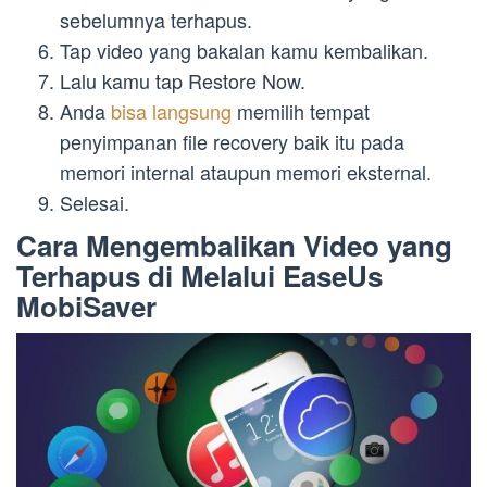
sebelumnya terhapus.
Tap video yang bakalan kamu kembalikan.
Lalu kamu tap Restore Now.
Anda
bisa langsung
memilih tempat
penyimpanan file recovery baik itu pada
memori internal ataupun memori eksternal.
Selesai.
Cara Mengembalikan Video yang
Terhapus di Melalui EaseUs
MobiSaver