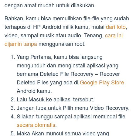
dengan amat mudah untuk dilakukan.
Bahkan, kamu bisa memulihkan file-file yang sudah
terhapus di HP Android milik kamu, mulai
dari foto
,
video, sampai musik atau audio. Tenang,
cara ini
dijamin tanpa
menggunakan root.
Yang Pertama, kamu bisa langsung
mengunduh dan menginstall aplikasi yang
bernama Deleted File Recovery – Recover
Deleted Files yang ada di
Google Play Store
Android kamu.
Lalu Masuk ke aplikasi tersebut.
Jangan lupa untuk Pilih menu Video Recovery.
Silakan tunggu sampai aplikasi memindai file
secara otomatis
.
Maka Akan muncul semua video yang