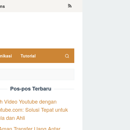
ons
nikasi
Tutorial
Pos-pos Terbaru
h Video Youtube dengan
tube.com: Solusi Tepat untuk
a dan Ahli
Aman Transfer Uang Antar