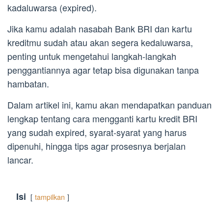
kadaluwarsa (expired).
Jika kamu adalah nasabah Bank BRI dan kartu
kreditmu sudah atau akan segera kedaluwarsa,
penting untuk mengetahui langkah-langkah
penggantiannya agar tetap bisa digunakan tanpa
hambatan.
Dalam artikel ini, kamu akan mendapatkan panduan
lengkap tentang cara mengganti kartu kredit BRI
yang sudah expired, syarat-syarat yang harus
dipenuhi, hingga tips agar prosesnya berjalan
lancar.
Isi
tampilkan