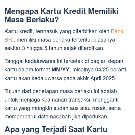
Mengapa Kartu Kredit Memiliki
Masa Berlaku?
Kartu kredit, termasuk yang diterbitkan oleh
Bank
BRI
, memiliki masa berlaku tertentu, biasanya
sekitar 3 hingga 5 tahun sejak diterbitkan.
Tanggal kedaluwarsa ini tercetak di bagian depan
kartu dalam format
, misalnya 04/25 berarti
MM/YY
kartu akan kedaluwarsa pada akhir April 2025.
Tujuan dari penetapan masa berlaku ini adalah
untuk menjaga keamanan transaksi, mengganti
kartu yang mungkin sudah aus atau rusak, serta
memperbarui data nasabah jika diperlukan.
Apa yang Terjadi Saat Kartu