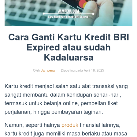
Cara Ganti Kartu Kredit BRI
Expired atau sudah
Kadaluarsa
Oleh
Jampena
Diposting pada
April 18, 2025
Kartu kredit menjadi salah satu alat transaksi yang
sangat membantu dalam kehidupan sehari-hari,
termasuk untuk belanja online, pembelian tiket
perjalanan, hingga pembayaran tagihan.
Namun, seperti halnya
produk
finansial lainnya,
kartu kredit juga memiliki masa berlaku atau masa