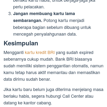
perlu pelacakan.
Jangan membuang kartu lama
Potong kartu menjadi
sembarangan.
beberapa bagian sebelum dibuang untuk
mencegah penyalahgunaan data.
Kesimpulan
Mengganti
kartu kredit BRI
yang sudah expired
sebenarnya cukup mudah. Bank BRI biasanya
sudah memiliki sistem penggantian otomatis, namun
kamu tetap harus aktif memantau dan memastikan
data dirimu sudah benar.
Jika kartu baru belum juga diterima menjelang masa
berlaku habis, segera hubungi Call Center atau
datang ke kantor cabang.