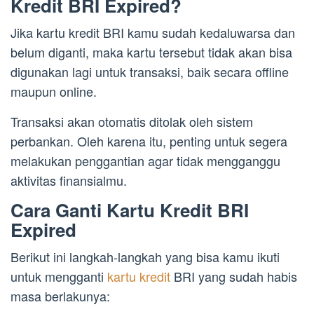
Kredit BRI Expired?
Jika kartu kredit BRI kamu sudah kedaluwarsa dan
belum diganti, maka kartu tersebut tidak akan bisa
digunakan lagi untuk transaksi, baik secara offline
maupun online.
Transaksi akan otomatis ditolak oleh sistem
perbankan. Oleh karena itu, penting untuk segera
melakukan penggantian agar tidak mengganggu
aktivitas finansialmu.
Cara Ganti Kartu Kredit BRI
Expired
Berikut ini langkah-langkah yang bisa kamu ikuti
untuk mengganti
kartu kredit
BRI yang sudah habis
masa berlakunya: