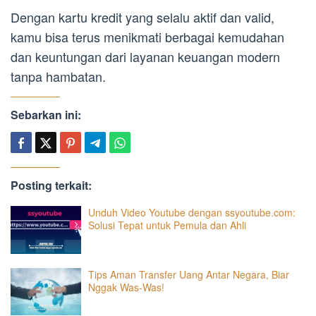
Dengan kartu kredit yang selalu aktif dan valid,
kamu bisa terus menikmati berbagai kemudahan
dan keuntungan dari layanan keuangan modern
tanpa hambatan.
Sebarkan ini:
Posting terkait:
Unduh Video Youtube dengan ssyoutube.com:
Solusi Tepat untuk Pemula dan Ahli
Tips Aman Transfer Uang Antar Negara, Biar
Nggak Was-Was!