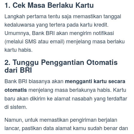
1. Cek Masa Berlaku Kartu
Langkah pertama tentu saja memastikan tanggal
kedaluwarsa yang tertera pada kartu kredit.
Umumnya, Bank BRI akan mengirim notifikasi
(melalui SMS atau email) menjelang masa berlaku
kartu habis.
2. Tunggu Penggantian Otomatis
dari BRI
Bank BRI biasanya akan
mengganti kartu secara
menjelang masa berlakunya habis. Kartu
otomatis
baru akan dikirim ke alamat nasabah yang terdaftar
di sistem.
Namun, untuk memastikan pengiriman berjalan
lancar, pastikan data alamat kamu sudah benar dan