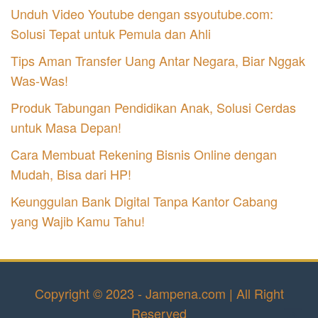
Unduh Video Youtube dengan ssyoutube.com:
Solusi Tepat untuk Pemula dan Ahli
Tips Aman Transfer Uang Antar Negara, Biar Nggak
Was-Was!
Produk Tabungan Pendidikan Anak, Solusi Cerdas
untuk Masa Depan!
Cara Membuat Rekening Bisnis Online dengan
Mudah, Bisa dari HP!
Keunggulan Bank Digital Tanpa Kantor Cabang
yang Wajib Kamu Tahu!
Copyright © 2023 - Jampena.com | All Right
Reserved