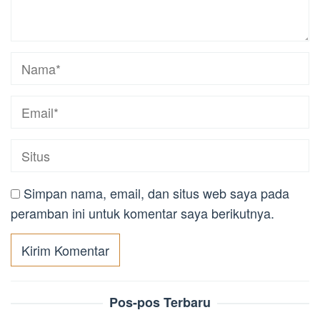
Simpan nama, email, dan situs web saya pada
peramban ini untuk komentar saya berikutnya.
Pos-pos Terbaru