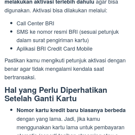
agar bisa
melakukan aktivasi terlebih dahulu
digunakan. Aktivasi bisa dilakukan melalui:
Call Center BRI
SMS ke nomor resmi BRI (sesuai petunjuk
dalam surat pengiriman kartu)
Aplikasi BRI Credit Card Mobile
Pastikan kamu mengikuti petunjuk aktivasi dengan
benar agar tidak mengalami kendala saat
bertransaksi.
Hal yang Perlu Diperhatikan
Setelah Ganti Kartu
Nomor kartu kredit baru biasanya berbeda
dengan yang lama. Jadi, jika kamu
menggunakan kartu lama untuk pembayaran