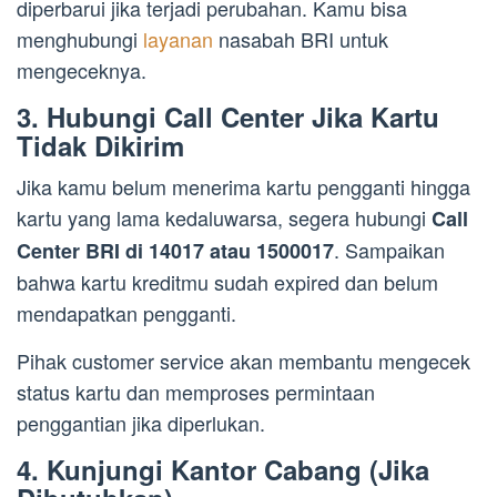
diperbarui jika terjadi perubahan. Kamu bisa
menghubungi
layanan
nasabah BRI untuk
mengeceknya.
3. Hubungi Call Center Jika Kartu
Tidak Dikirim
Jika kamu belum menerima kartu pengganti hingga
kartu yang lama kedaluwarsa, segera hubungi
Call
. Sampaikan
Center BRI di 14017 atau 1500017
bahwa kartu kreditmu sudah expired dan belum
mendapatkan pengganti.
Pihak customer service akan membantu mengecek
status kartu dan memproses permintaan
penggantian jika diperlukan.
4. Kunjungi Kantor Cabang (Jika