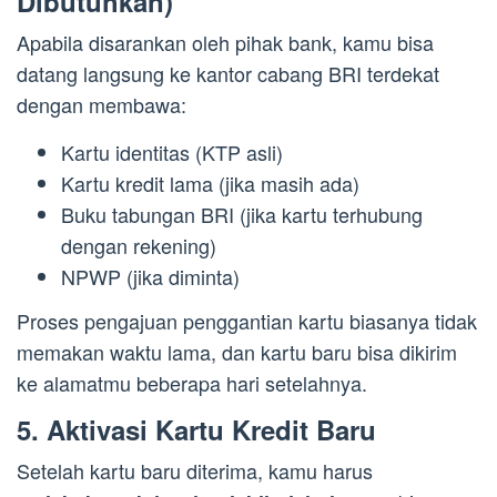
Dibutuhkan)
Apabila disarankan oleh pihak bank, kamu bisa
datang langsung ke kantor cabang BRI terdekat
dengan membawa:
Kartu identitas (KTP asli)
Kartu kredit lama (jika masih ada)
Buku tabungan BRI (jika kartu terhubung
dengan rekening)
NPWP (jika diminta)
Proses pengajuan penggantian kartu biasanya tidak
memakan waktu lama, dan kartu baru bisa dikirim
ke alamatmu beberapa hari setelahnya.
5. Aktivasi Kartu Kredit Baru
Setelah kartu baru diterima, kamu harus