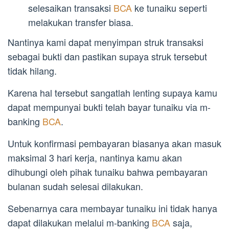
selesaikan transaksi
BCA
ke tunaiku seperti
melakukan transfer biasa.
Nantinya kami dapat menyimpan struk transaksi
sebagai bukti dan pastikan supaya struk tersebut
tidak hilang.
Karena hal tersebut sangatlah lenting supaya kamu
dapat mempunyai bukti telah bayar tunaiku via m-
banking
BCA
.
Untuk konfirmasi pembayaran biasanya akan masuk
maksimal 3 hari kerja, nantinya kamu akan
dihubungi oleh pihak tunaiku bahwa pembayaran
bulanan sudah selesai dilakukan.
Sebenarnya cara membayar tunaiku ini tidak hanya
dapat dilakukan melalui m-banking
BCA
saja,