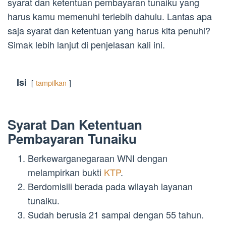
syarat dan ketentuan pembayaran tunaiku yang
harus kamu memenuhi terlebih dahulu. Lantas apa
saja syarat dan ketentuan yang harus kita penuhi?
Simak lebih lanjut di penjelasan kali ini.
Isi
tampilkan
Syarat Dan Ketentuan
Pembayaran Tunaiku
Berkewarganegaraan WNI dengan
melampirkan bukti
KTP
.
Berdomisili berada pada wilayah layanan
tunaiku.
Sudah berusia 21 sampai dengan 55 tahun.