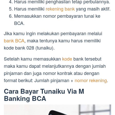
Harus memiliki penghasilan tetap perbulannya.
Harus memiliki
rekening bank
yang masih aktif.
Memasukkan nomor pembayaran tunai ke
BCA.
Jika kamu ingin melakukan pembayaran melalui
bank BCA
, maka tentunya kamu harus memiliki
kode bank 028 (tunaiku).
Setelah kamu memasukkan
kode
bank tersebut
maka kamu dapat melanjutkannya dengan jumlah
pinjaman dan juga nomor kontrak atau dengan
format berikut: Jumlah pinjaman +
nomor rekening
.
Cara Bayar Tunaiku Via M
Banking BCA