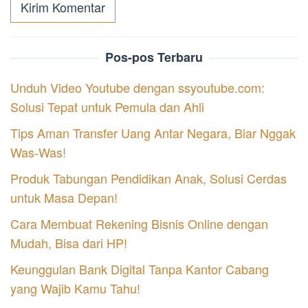
Pos-pos Terbaru
Unduh Video Youtube dengan ssyoutube.com:
Solusi Tepat untuk Pemula dan Ahli
Tips Aman Transfer Uang Antar Negara, Biar Nggak
Was-Was!
Produk Tabungan Pendidikan Anak, Solusi Cerdas
untuk Masa Depan!
Cara Membuat Rekening Bisnis Online dengan
Mudah, Bisa dari HP!
Keunggulan Bank Digital Tanpa Kantor Cabang
yang Wajib Kamu Tahu!