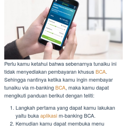
Perlu kamu ketahui bahwa sebenarnya tunaiku ini
tidak menyediakan pembayaran khusus
BCA
.
Sehingga nantinya ketika kamu ingin membayar
tunaiku via m-banking
BCA
, maka kamu dapat
mengikuti panduan berikut dengan teliti:
Langkah pertama yang dapat kamu lakukan
yaitu buka
aplikasi
m-banking BCA.
Kemudian kamu dapat membuka menu