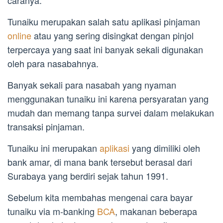
caranya.
Tunaiku merupakan salah satu aplikasi pinjaman
online
atau yang sering disingkat dengan pinjol
terpercaya yang saat ini banyak sekali digunakan
oleh para nasabahnya.
Banyak sekali para nasabah yang nyaman
menggunakan tunaiku ini karena persyaratan yang
mudah dan memang tanpa survei dalam melakukan
transaksi pinjaman.
Tunaiku ini merupakan
aplikasi
yang dimiliki oleh
bank amar, di mana bank tersebut berasal dari
Surabaya yang berdiri sejak tahun 1991.
Sebelum kita membahas mengenai cara bayar
tunaiku via m-banking
BCA
, makanan beberapa