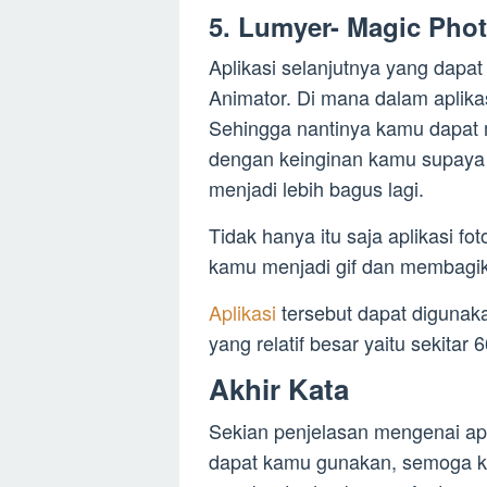
5. Lumyer- Magic Pho
Aplikasi selanjutnya yang dapa
Animator. Di mana dalam aplikas
Sehingga nantinya kamu dapat 
dengan keinginan kamu supaya 
menjadi lebih bagus lagi.
Tidak hanya itu saja aplikasi fo
kamu menjadi gif dan membagi
Aplikasi
tersebut dapat digunak
yang relatif besar yaitu sekitar 
Akhir Kata
Sekian penjelasan mengenai ap
dapat kamu gunakan, semoga kel