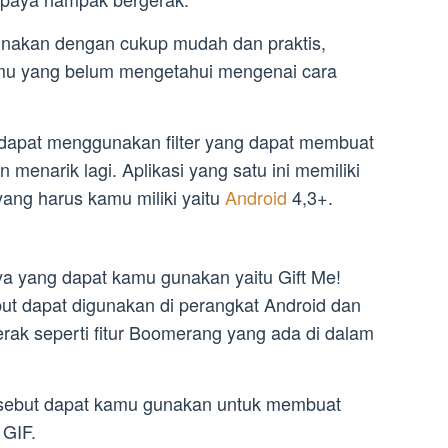
gunakan dengan cukup mudah dan praktis,
amu yang belum mengetahui mengenai cara
 dapat menggunakan filter yang dapat membuat
 menarik lagi. Aplikasi yang satu ini memiliki
ang harus kamu miliki yaitu
Android
4,3+.
nya yang dapat kamu gunakan yaitu Gift Me!
but dapat digunakan di perangkat Android dan
ak seperti fitur Boomerang yang ada di dalam
tersebut dapat kamu gunakan untuk membuat
 GIF.