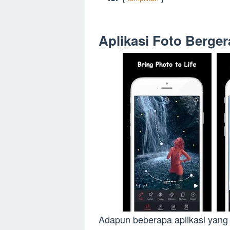
Aplikasi Foto Berge
Adapun beberapa aplikasi yang d