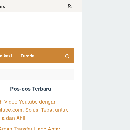
ons
nikasi
Tutorial
Pos-pos Terbaru
h Video Youtube dengan
tube.com: Solusi Tepat untuk
a dan Ahli
Aman Transfer Uang Antar