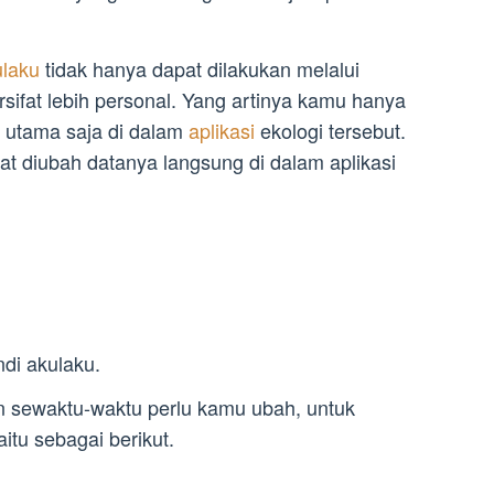
ulaku
tidak hanya dapat dilakukan melalui
rsifat lebih personal. Yang artinya kamu hanya
 utama saja di dalam
aplikasi
ekologi tersebut.
at diubah datanya langsung di dalam aplikasi
di akulaku.
n sewaktu-waktu perlu kamu ubah, untuk
aitu sebagai berikut.