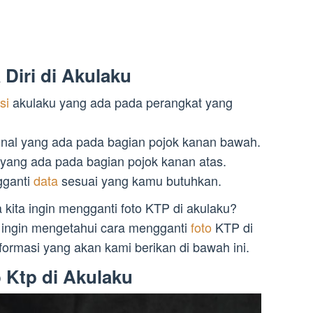
Diri di Akulaku
asi
akulaku yang ada pada perangkat yang
onal yang ada pada bagian pojok kanan bawah.
 yang ada pada bagian pojok kanan atas.
gganti
data
sesuai yang kamu butuhkan.
kita ingin mengganti foto KTP di akulaku?
ingin mengetahui cara mengganti
foto
KTP di
formasi yang akan kami berikan di bawah ini.
 Ktp di Akulaku