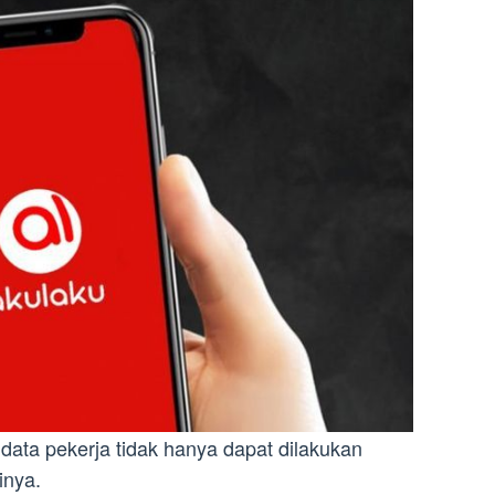
data pekerja tidak hanya dapat dilakukan
inya.