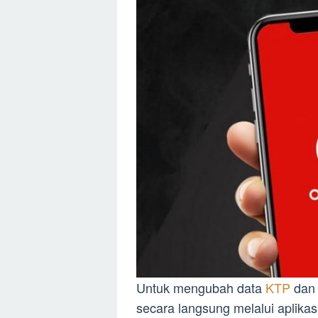
Untuk mengubah data
KTP
dan 
secara langsung melalui aplikas