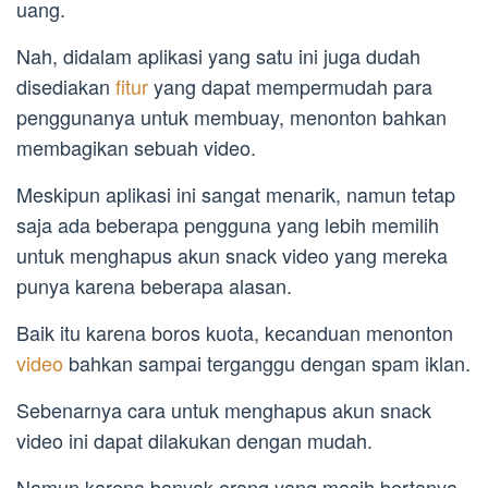
uang.
Nah, didalam aplikasi yang satu ini juga dudah
disediakan
fitur
yang dapat mempermudah para
penggunanya untuk membuay, menonton bahkan
membagikan sebuah video.
Meskipun aplikasi ini sangat menarik, namun tetap
saja ada beberapa pengguna yang lebih memilih
untuk menghapus akun snack video yang mereka
punya karena beberapa alasan.
Baik itu karena boros kuota, kecanduan menonton
video
bahkan sampai terganggu dengan spam iklan.
Sebenarnya cara untuk menghapus akun snack
video ini dapat dilakukan dengan mudah.
Namun karena banyak orang yang masih bertanya-