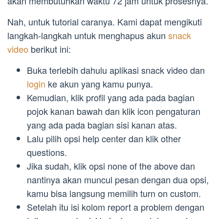
akan membutuhkan waktu 72 jam untuk prosesnya.
Nah, untuk tutorial caranya. Kami dapat mengikuti
langkah-langkah untuk menghapus akun
snack
video
berikut ini:
Buka terlebih dahulu aplikasi snack video dan
login
ke akun yang kamu punya.
Kemudian, klik profil yang ada pada bagian
pojok kanan bawah dan klik icon pengaturan
yang ada pada bagian sisi kanan atas.
Lalu pilih opsi help center dan klik other
questions.
Jika sudah, klik opsi none of the above dan
nantinya akan muncul pesan dengan dua opsi,
kamu bisa langsung memilih turn on custom.
Setelah itu isi kolom report a problem dengan