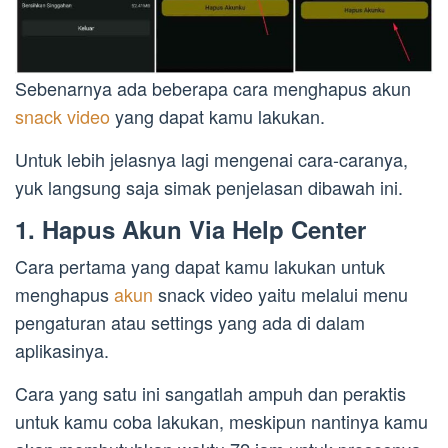
Sebenarnya ada beberapa cara menghapus akun
snack video
yang dapat kamu lakukan.
Untuk lebih jelasnya lagi mengenai cara-caranya,
yuk langsung saja simak penjelasan dibawah ini.
1. Hapus Akun Via Help Center
Cara pertama yang dapat kamu lakukan untuk
menghapus
akun
snack video yaitu melalui menu
pengaturan atau settings yang ada di dalam
aplikasinya.
Cara yang satu ini sangatlah ampuh dan peraktis
untuk kamu coba lakukan, meskipun nantinya kamu