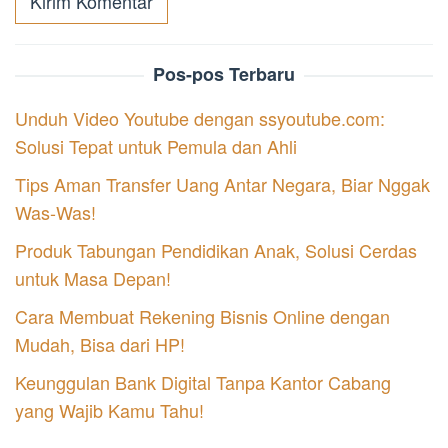
Pos-pos Terbaru
Unduh Video Youtube dengan ssyoutube.com:
Solusi Tepat untuk Pemula dan Ahli
Tips Aman Transfer Uang Antar Negara, Biar Nggak
Was-Was!
Produk Tabungan Pendidikan Anak, Solusi Cerdas
untuk Masa Depan!
Cara Membuat Rekening Bisnis Online dengan
Mudah, Bisa dari HP!
Keunggulan Bank Digital Tanpa Kantor Cabang
yang Wajib Kamu Tahu!