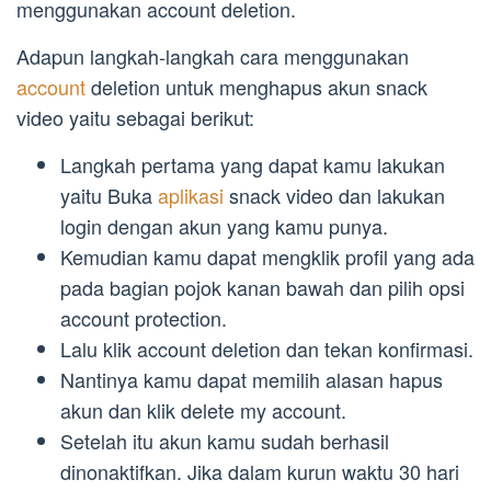
menggunakan account deletion.
Adapun langkah-langkah cara menggunakan
account
deletion untuk menghapus akun snack
video yaitu sebagai berikut:
Langkah pertama yang dapat kamu lakukan
yaitu Buka
aplikasi
snack video dan lakukan
login dengan akun yang kamu punya.
Kemudian kamu dapat mengklik profil yang ada
pada bagian pojok kanan bawah dan pilih opsi
account protection.
Lalu klik account deletion dan tekan konfirmasi.
Nantinya kamu dapat memilih alasan hapus
akun dan klik delete my account.
Setelah itu akun kamu sudah berhasil
dinonaktifkan. Jika dalam kurun waktu 30 hari