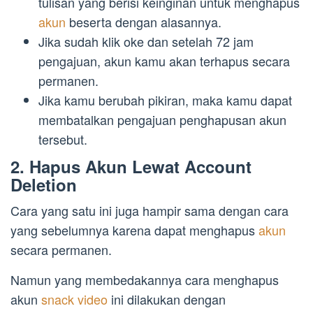
tulisan yang berisi keinginan untuk menghapus
akun
beserta dengan alasannya.
Jika sudah klik oke dan setelah 72 jam
pengajuan, akun kamu akan terhapus secara
permanen.
Jika kamu berubah pikiran, maka kamu dapat
membatalkan pengajuan penghapusan akun
tersebut.
2. Hapus Akun Lewat Account
Deletion
Cara yang satu ini juga hampir sama dengan cara
yang sebelumnya karena dapat menghapus
akun
secara permanen.
Namun yang membedakannya cara menghapus
akun
snack video
ini dilakukan dengan