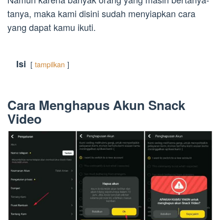
tanya, maka kami disini sudah menyiapkan cara
yang dapat kamu ikuti.
Isi
tampilkan
Cara Menghapus Akun Snack
Video