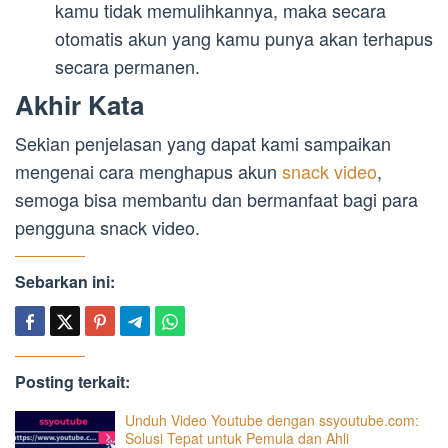
kamu tidak memulihkannya, maka secara
otomatis akun yang kamu punya akan terhapus
secara permanen.
Akhir Kata
Sekian penjelasan yang dapat kami sampaikan
mengenai cara menghapus akun
snack video
,
semoga bisa membantu dan bermanfaat bagi para
pengguna snack video.
Sebarkan ini:
Posting terkait:
Unduh Video Youtube dengan ssyoutube.com:
Solusi Tepat untuk Pemula dan Ahli