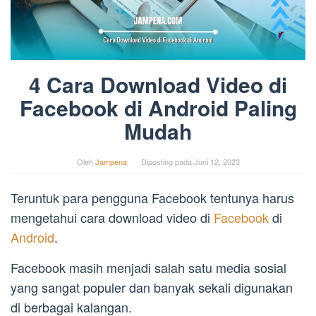
4 Cara Download Video di
Facebook di Android Paling
Mudah
Oleh
Jampena
Diposting pada
Juni 12, 2023
Teruntuk para pengguna Facebook tentunya harus
mengetahui cara download video di
Facebook
di
Android
.
Facebook masih menjadi salah satu media sosial
yang sangat populer dan banyak sekali digunakan
di berbagai kalangan.