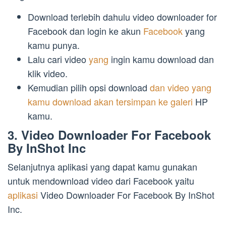
Download terlebih dahulu video downloader for
Facebook dan login ke akun
Facebook
yang
kamu punya.
Lalu cari video
yang
ingin kamu download dan
klik video.
Kemudian pilih opsi download
dan video yang
kamu download akan tersimpan ke galeri
HP
kamu.
3. Video Downloader For Facebook
By InShot Inc
Selanjutnya aplikasi yang dapat kamu gunakan
untuk mendownload video dari Facebook yaitu
aplikasi
Video Downloader For Facebook By InShot
Inc.