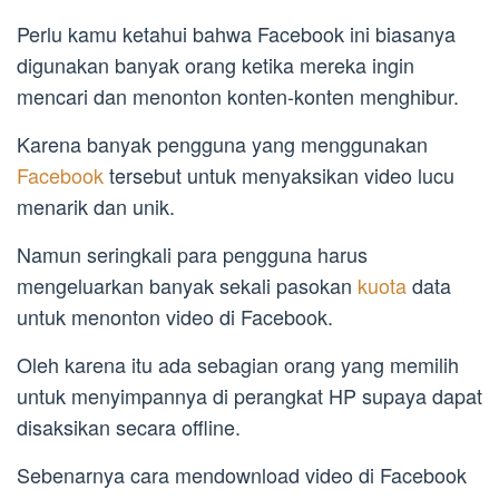
Perlu kamu ketahui bahwa Facebook ini biasanya
digunakan banyak orang ketika mereka ingin
mencari dan menonton konten-konten menghibur.
Karena banyak pengguna yang menggunakan
Facebook
tersebut untuk menyaksikan video lucu
menarik dan unik.
Namun seringkali para pengguna harus
mengeluarkan banyak sekali pasokan
kuota
data
untuk menonton video di Facebook.
Oleh karena itu ada sebagian orang yang memilih
untuk menyimpannya di perangkat HP supaya dapat
disaksikan secara offline.
Sebenarnya cara mendownload video di Facebook