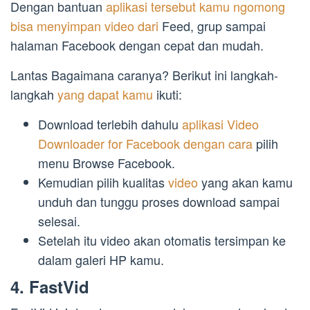
Dengan bantuan
aplikasi tersebut kamu ngomong
bisa menyimpan video dari
Feed, grup sampai
halaman Facebook dengan cepat dan mudah.
Lantas Bagaimana caranya? Berikut ini langkah-
langkah
yang dapat kamu
ikuti:
Download terlebih dahulu
aplikasi Video
Downloader for Facebook dengan cara
pilih
menu Browse Facebook.
Kemudian pilih kualitas
video
yang akan kamu
unduh dan tunggu proses download sampai
selesai.
Setelah itu video akan otomatis tersimpan ke
dalam galeri HP kamu.
4. FastVid