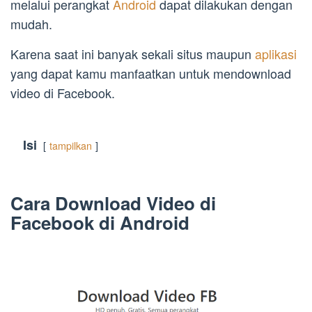
melalui perangkat
Android
dapat dilakukan dengan
mudah.
Karena saat ini banyak sekali situs maupun
aplikasi
yang dapat kamu manfaatkan untuk mendownload
video di Facebook.
Isi
tampilkan
Cara Download Video di
Facebook di Android