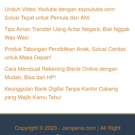
Unduh Video Youtube dengan ssyoutube.com:
Solusi Tepat untuk Pemula dan Ahli
Tips Aman Transfer Uang Antar Negara, Biar Nggak
Was-Was!
Produk Tabungan Pendidikan Anak, Solusi Cerdas
untuk Masa Depan!
Cara Membuat Rekening Bisnis Online dengan
Mudah, Bisa dari HP!
Keunggulan Bank Digital Tanpa Kantor Cabang
yang Wajib Kamu Tahu!
Copyright © 2023 - Jampena.com | All Right