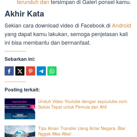
terunduh dan
tersimpan di Galeri ponsel kamu.
Akhir Kata
Sekian cara download video di Facebook di
Android
yang dapat kamu lakukan, semoga penjelasan kali
ini bisa membantu dan bermanfaat.
Sebarkan ini:
Posting terkait:
Unduh Video Youtube dengan ssyoutube.com:
Solusi Tepat untuk Pemula dan Ahli
Tips Aman Transfer Uang Antar Negara, Biar
Nggak Was-Was!