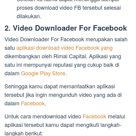
proses download video FB tersebut selesai
dilakukan.
2. Video Downloader For Facebook
Video Downloader For Facebook merupakan salah
satu
aplikasi download video Facebook yang
dikembangkan oleh Rimal Capital. Aplikasi yang
satu ini mempunyai reputasi yang cukup baik di
dalam
Google Play Store
.
Sehingga kamu dapat memanfaatkan aplikasi
tersebut jika ingin mengunduh video yang ada di
dalam
Facebook
.
Untuk cara mendownload video
Facebook
melalui
aplikasi tersebut kamu dapat mengikuti langkah-
langkah berikut: