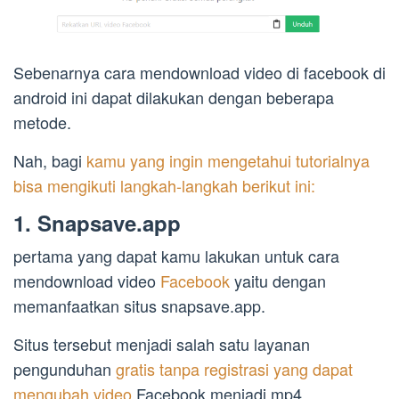
Sebenarnya cara mendownload video di facebook di
android ini dapat dilakukan dengan beberapa
metode.
Nah, bagi
kamu yang ingin mengetahui tutorialnya
bisa mengikuti langkah-langkah berikut ini:
1. Snapsave.app
pertama yang dapat kamu lakukan untuk cara
mendownload video
Facebook
yaitu dengan
memanfaatkan situs snapsave.app.
Situs tersebut menjadi salah satu layanan
pengunduhan
gratis tanpa registrasi yang dapat
mengubah video
Facebook menjadi mp4.