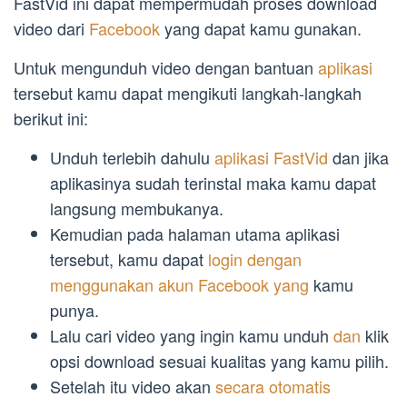
FastVid ini dapat mempermudah proses download
video dari
Facebook
yang dapat kamu gunakan.
Untuk mengunduh video dengan bantuan
aplikasi
tersebut kamu dapat mengikuti langkah-langkah
berikut ini:
Unduh terlebih dahulu
aplikasi FastVid
dan jika
aplikasinya sudah terinstal maka kamu dapat
langsung membukanya.
Kemudian pada halaman utama aplikasi
tersebut, kamu dapat
login dengan
menggunakan akun Facebook yang
kamu
punya.
Lalu cari video yang ingin kamu unduh
dan
klik
opsi download sesuai kualitas yang kamu pilih.
Setelah itu video akan
secara otomatis