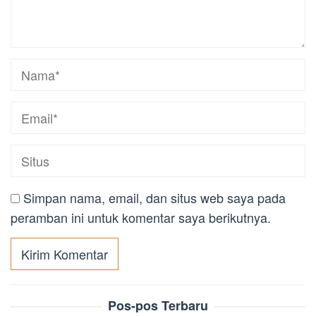
Simpan nama, email, dan situs web saya pada
peramban ini untuk komentar saya berikutnya.
Pos-pos Terbaru