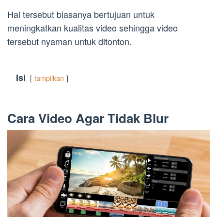
Hal tersebut biasanya bertujuan untuk
meningkatkan kualitas video sehingga video
tersebut nyaman untuk ditonton.
Isi
tampilkan
Cara Video Agar Tidak Blur