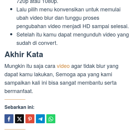
720p atau 1080p.
Lalu pilih menu konvensikan untuk memulai
ubah video blur dan tunggu proses
pengubahan video menjadi HD sampai selesai.
Setelah itu kamu dapat mengunduh video yang
sudah di convert.
Akhir Kata
Mungkin itu saja cara
video
agar tidak blur yang
dapat kamu lakukan, Semoga apa yang kami
sampaikan kali ini bisa sangat membantu serta
bermanfaat.
Sebarkan ini: