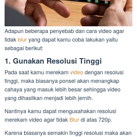
Adapun beberapa penyebab dan cara video agar
tidak
blur
yang dapat kamu coba lakukan yaitu
sebagai berikut:
1. Gunakan Resolusi Tinggi
Pada saat kamu merekam
video
dengan resolusi
tinggi, maka biasanya ponsel akan menangkap
cahaya yang masuk lebih besar sehingga video
yang dihasilkan menjadi lebih jernih.
Nantinya kamu dapat mengusahakan resolusi
merekam video agar tidak
Blur
di atas 720p.
Karena biasanya semakin tinggi resolusi maka akan