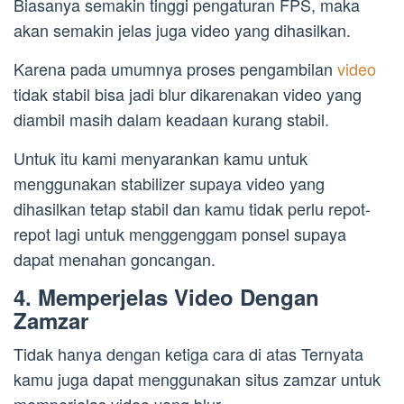
Biasanya semakin tinggi pengaturan FPS, maka
akan semakin jelas juga video yang dihasilkan.
Karena pada umumnya proses pengambilan
video
tidak stabil bisa jadi blur dikarenakan video yang
diambil masih dalam keadaan kurang stabil.
Untuk itu kami menyarankan kamu untuk
menggunakan stabilizer supaya video yang
dihasilkan tetap stabil dan kamu tidak perlu repot-
repot lagi untuk menggenggam ponsel supaya
dapat menahan goncangan.
4. Memperjelas Video Dengan
Zamzar
Tidak hanya dengan ketiga cara di atas Ternyata
kamu juga dapat menggunakan situs zamzar untuk