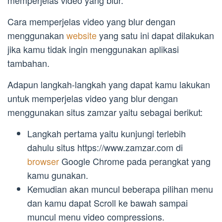
memperjelas video yang blur.
Cara memperjelas video yang blur dengan
menggunakan
website
yang satu ini dapat dilakukan
jika kamu tidak ingin menggunakan aplikasi
tambahan.
Adapun langkah-langkah yang dapat kamu lakukan
untuk memperjelas video yang blur dengan
menggunakan situs zamzar yaitu sebagai berikut:
Langkah pertama yaitu kunjungi terlebih
dahulu situs https://www.zamzar.com di
browser
Google Chrome pada perangkat yang
kamu gunakan.
Kemudian akan muncul beberapa pilihan menu
dan kamu dapat Scroll ke bawah sampai
muncul menu video compressions.