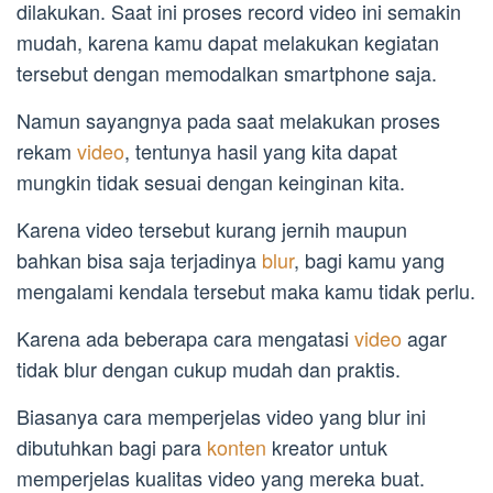
dilakukan. Saat ini proses record video ini semakin
mudah, karena kamu dapat melakukan kegiatan
tersebut dengan memodalkan smartphone saja.
Namun sayangnya pada saat melakukan proses
rekam
video
, tentunya hasil yang kita dapat
mungkin tidak sesuai dengan keinginan kita.
Karena video tersebut kurang jernih maupun
bahkan bisa saja terjadinya
blur
, bagi kamu yang
mengalami kendala tersebut maka kamu tidak perlu.
Karena ada beberapa cara mengatasi
video
agar
tidak blur dengan cukup mudah dan praktis.
Biasanya cara memperjelas video yang blur ini
dibutuhkan bagi para
konten
kreator untuk
memperjelas kualitas video yang mereka buat.