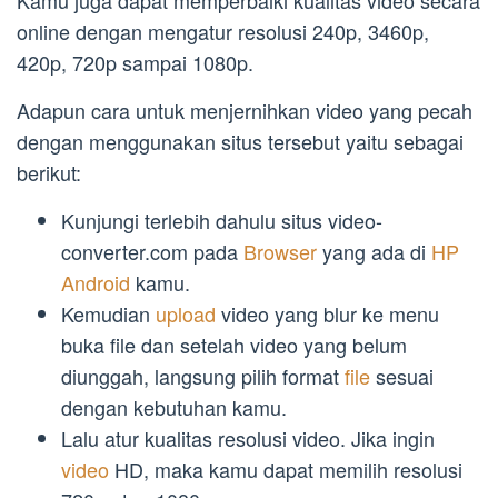
online dengan mengatur resolusi 240p, 3460p,
420p, 720p sampai 1080p.
Adapun cara untuk menjernihkan video yang pecah
dengan menggunakan situs tersebut yaitu sebagai
berikut:
Kunjungi terlebih dahulu situs video-
converter.com pada
Browser
yang ada di
HP
Android
kamu.
Kemudian
upload
video yang blur ke menu
buka file dan setelah video yang belum
diunggah, langsung pilih format
file
sesuai
dengan kebutuhan kamu.
Lalu atur kualitas resolusi video. Jika ingin
video
HD, maka kamu dapat memilih resolusi