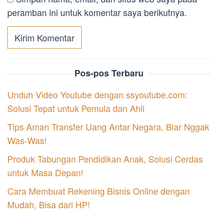
peramban ini untuk komentar saya berikutnya.
Pos-pos Terbaru
Unduh Video Youtube dengan ssyoutube.com:
Solusi Tepat untuk Pemula dan Ahli
Tips Aman Transfer Uang Antar Negara, Biar Nggak
Was-Was!
Produk Tabungan Pendidikan Anak, Solusi Cerdas
untuk Masa Depan!
Cara Membuat Rekening Bisnis Online dengan
Mudah, Bisa dari HP!