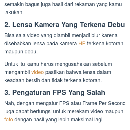
semakin bagus juga hasil dari rekaman yang kamu
lakukan.
2. Lensa Kamera Yang Terkena Debu
Bisa saja video yang diambil menjadi blur karena
disebabkan lensa pada kamera
HP
terkena kotoran
maupun debu.
Untuk itu kamu harus mengusahakan sebelum
mengambil
video
pastikan bahwa lensa dalam
keadaan bersih dan tidak terkena kotoran.
3. Pengaturan FPS Yang Salah
Nah, dengan mengatur FPS atau Frame Per Second
juga dapat berfungsi untuk merekam video maupun
foto
dengan hasil yang lebih maksimal lagi.