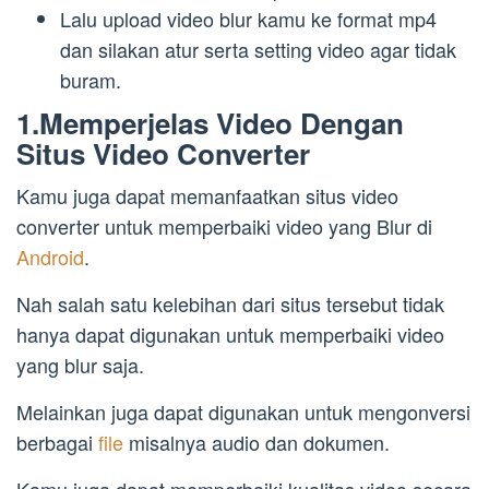
Lalu upload video blur kamu ke format mp4
dan silakan atur serta setting video agar tidak
buram.
1.Memperjelas Video Dengan
Situs Video Converter
Kamu juga dapat memanfaatkan situs video
converter untuk memperbaiki video yang Blur di
Android
.
Nah salah satu kelebihan dari situs tersebut tidak
hanya dapat digunakan untuk memperbaiki video
yang blur saja.
Melainkan juga dapat digunakan untuk mengonversi
berbagai
file
misalnya audio dan dokumen.
Kamu juga dapat memperbaiki kualitas video secara