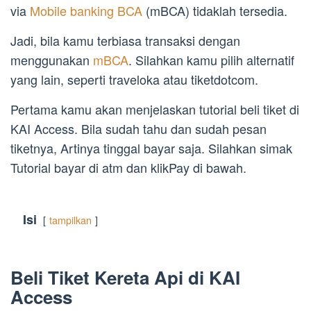
via
Mobile banking BCA
(mBCA) tidaklah tersedia.
Jadi, bila kamu terbiasa transaksi dengan
menggunakan
mBCA
. Silahkan kamu pilih alternatif
yang lain, seperti traveloka atau tiketdotcom.
Pertama kamu akan menjelaskan tutorial beli tiket di
KAI Access. Bila sudah tahu dan sudah pesan
tiketnya, Artinya tinggal bayar saja. Silahkan simak
Tutorial bayar di atm dan klikPay di bawah.
Isi
tampilkan
Beli Tiket Kereta Api di KAI
Access