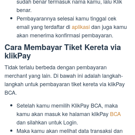
sudah benar termasuk nama kamu, lalu Klik
benar.
Pembayarannya selesai kamu tinggal cek
email yang terdaftar di
aplikasi
dan juga kamu
akan menerima konfirmasi pembayaran.
Cara Membayar Tiket Kereta via
klikPay
Tidak terlalu berbeda dengan pembayaran
merchant yang lain. Di bawah ini adalah langkah-
langkah untuk pembayaran tiket kereta via klikPay
BCA.
Setelah kamu memilih KlikPay BCA, maka
kamu akan masuk ke halaman klikPay
BCA
dan silahkan untuk Login.
Maka kamu akan melihat data transaksi dan