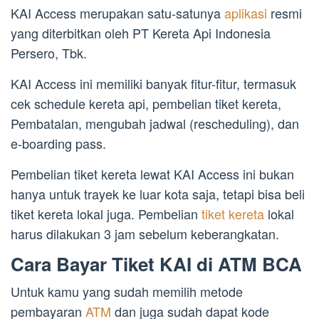
KAI Access merupakan satu-satunya
aplikasi
resmi
yang diterbitkan oleh PT Kereta Api Indonesia
Persero, Tbk.
KAI Access ini memiliki banyak fitur-fitur, termasuk
cek schedule kereta api, pembelian tiket kereta,
Pembatalan, mengubah jadwal (rescheduling), dan
e-boarding pass.
Pembelian tiket kereta lewat KAI Access ini bukan
hanya untuk trayek ke luar kota saja, tetapi bisa beli
tiket kereta lokal juga. Pembelian
tiket kereta
lokal
harus dilakukan 3 jam sebelum keberangkatan.
Cara Bayar Tiket KAI di ATM BCA
Untuk kamu yang sudah memilih metode
pembayaran
ATM
dan juga sudah dapat kode