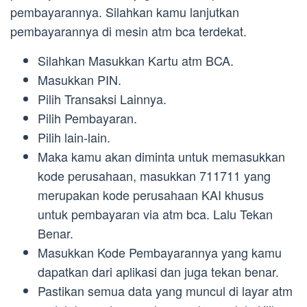
pembayarannya. Silahkan kamu lanjutkan
pembayarannya di mesin atm bca terdekat.
Silahkan Masukkan Kartu atm BCA.
Masukkan PIN.
Pilih Transaksi Lainnya.
Pilih Pembayaran.
Pilih lain-lain.
Maka kamu akan diminta untuk memasukkan
kode perusahaan, masukkan 711711 yang
merupakan kode perusahaan KAI khusus
untuk pembayaran via atm bca. Lalu Tekan
Benar.
Masukkan Kode Pembayarannya yang kamu
dapatkan dari aplikasi dan juga tekan benar.
Pastikan semua data yang muncul di layar atm