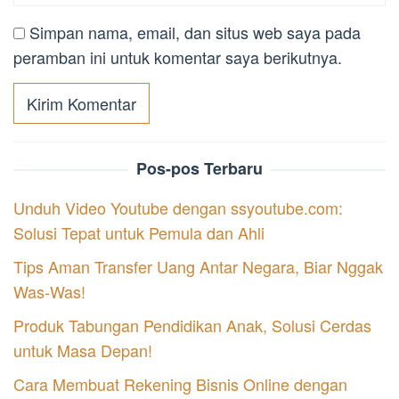
Simpan nama, email, dan situs web saya pada
peramban ini untuk komentar saya berikutnya.
Pos-pos Terbaru
Unduh Video Youtube dengan ssyoutube.com:
Solusi Tepat untuk Pemula dan Ahli
Tips Aman Transfer Uang Antar Negara, Biar Nggak
Was-Was!
Produk Tabungan Pendidikan Anak, Solusi Cerdas
untuk Masa Depan!
Cara Membuat Rekening Bisnis Online dengan