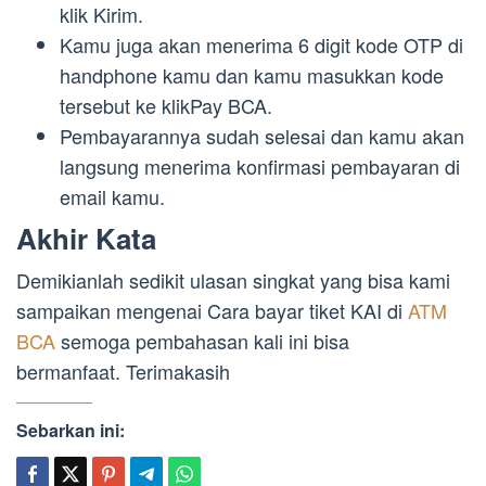
klik Kirim.
Kamu juga akan menerima 6 digit kode OTP di
handphone kamu dan kamu masukkan kode
tersebut ke klikPay BCA.
Pembayarannya sudah selesai dan kamu akan
langsung menerima konfirmasi pembayaran di
email kamu.
Akhir Kata
Demikianlah sedikit ulasan singkat yang bisa kami
sampaikan mengenai Cara bayar tiket KAI di
ATM
BCA
semoga pembahasan kali ini bisa
bermanfaat. Terimakasih
Sebarkan ini: