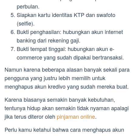
perbulan.
Siapkan kartu identitas KTP dan swafoto
(selfie).
Bukti penghasilan: hubungkan akun internet
banking dari rekening gaji.
Bukti tempat tinggal: hubungkan akun e-
commerce yang sudah dipakai bertransaksi.
Namun karena beberapa alasan banyak sekali para
pengguna yang justru lebih memilih untuk
menghapus akun kredivo yang sudah mereka buat.
Karena biasanya semakin banyak kebutuhan,
tentunya hidup akan semakin tidak nyaman apalagi
jika terus diteror oleh
pinjaman online
.
Perlu kamu ketahui bahwa cara menghapus akun