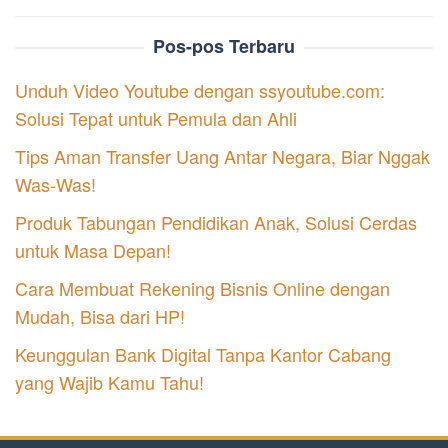
Pos-pos Terbaru
Unduh Video Youtube dengan ssyoutube.com:
Solusi Tepat untuk Pemula dan Ahli
Tips Aman Transfer Uang Antar Negara, Biar Nggak
Was-Was!
Produk Tabungan Pendidikan Anak, Solusi Cerdas
untuk Masa Depan!
Cara Membuat Rekening Bisnis Online dengan
Mudah, Bisa dari HP!
Keunggulan Bank Digital Tanpa Kantor Cabang
yang Wajib Kamu Tahu!