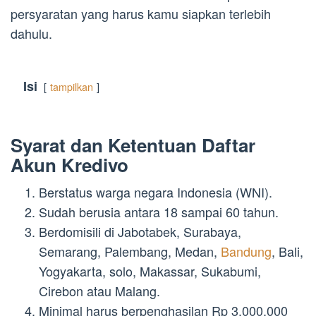
persyaratan yang harus kamu siapkan terlebih
dahulu.
Isi
tampilkan
Syarat dan Ketentuan Daftar
Akun Kredivo
Berstatus warga negara Indonesia (WNI).
Sudah berusia antara 18 sampai 60 tahun.
Berdomisili di Jabotabek, Surabaya,
Semarang, Palembang, Medan,
Bandung
, Bali,
Yogyakarta, solo, Makassar, Sukabumi,
Cirebon atau Malang.
Minimal harus berpenghasilan Rp 3.000.000