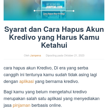
Syarat dan Cara Hapus Akun
Kredivo yang Harus Kamu
Ketahui
Oleh
Jampena
Diposting pada
Oktober 21, 2023
cara hapus akun Kredivo, Di era yang serba
canggih ini tentunya kamu sudah tidak asing lagi
dengan
aplikasi
yang bernama kredivo.
Bagi kamu yang belum mengetahui kredivo
merupakan salah satu aplikasi yang menyediakan
jasa
pinjaman
berbasis online.