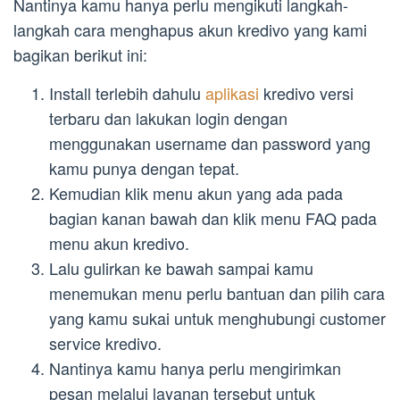
Nantinya kamu hanya perlu mengikuti langkah-
langkah cara menghapus akun kredivo yang kami
bagikan berikut ini:
Install terlebih dahulu
aplikasi
kredivo versi
terbaru dan lakukan login dengan
menggunakan username dan password yang
kamu punya dengan tepat.
Kemudian klik menu akun yang ada pada
bagian kanan bawah dan klik menu FAQ pada
menu akun kredivo.
Lalu gulirkan ke bawah sampai kamu
menemukan menu perlu bantuan dan pilih cara
yang kamu sukai untuk menghubungi customer
service kredivo.
Nantinya kamu hanya perlu mengirimkan
pesan melalui layanan tersebut untuk