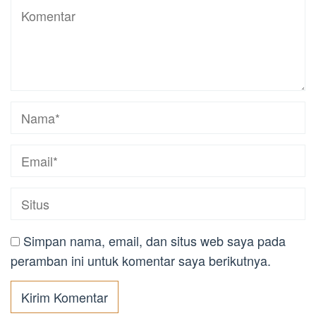
Simpan nama, email, dan situs web saya pada
peramban ini untuk komentar saya berikutnya.