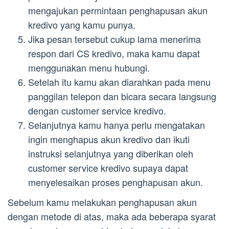
mengajukan permintaan penghapusan akun
kredivo yang kamu punya.
Jika pesan tersebut cukup lama menerima
respon dari CS kredivo, maka kamu dapat
menggunakan menu hubungi.
Setelah itu kamu akan diarahkan pada menu
panggilan telepon dan bicara secara langsung
dengan customer service kredivo.
Selanjutnya kamu hanya perlu mengatakan
ingin menghapus akun kredivo dan ikuti
instruksi selanjutnya yang diberikan oleh
customer service kredivo supaya dapat
menyelesaikan proses penghapusan akun.
Sebelum kamu melakukan penghapusan akun
dengan metode di atas, maka ada beberapa syarat