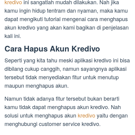
kredivo
ini sangatlah mudah dilakukan. Nah jika
kamu ingin hidup tentram dan nyaman, maka kamu
dapat mengikuti tutorial mengenai cara menghapus
akun kredivo yang akan kami bagikan di penjelasan
kali ini.
Cara Hapus Akun Kredivo
Seperti yang kita tahu meski aplikasi kredivo ini bisa
dibilang cukup canggih, namun sayangnya aplikasi
tersebut tidak menyediakan fitur untuk menutup
maupun menghapus akun.
Namun tidak adanya fitur tersebut bukan berarti
kamu tidak dapat menghapus akun kredivo. Nah
solusi untuk menghapus akun
kredivo
yaitu dengan
menghubungi customer service kredivo.