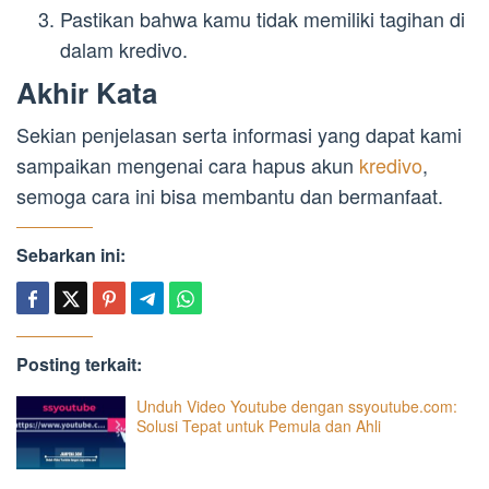
Pastikan bahwa kamu tidak memiliki tagihan di
dalam kredivo.
Akhir Kata
Sekian penjelasan serta informasi yang dapat kami
sampaikan mengenai cara hapus akun
kredivo
,
semoga cara ini bisa membantu dan bermanfaat.
Sebarkan ini:
Posting terkait:
Unduh Video Youtube dengan ssyoutube.com:
Solusi Tepat untuk Pemula dan Ahli