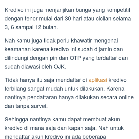
Kredivo ini juga menjanjikan bunga yang kompetitif
dengan tenor mulai dari 30 hari atau cicilan selama
3, 6 sampai 12 bulan.
Nah kamu juga tidak perlu khawatir mengenai
keamanan karena kredivo ini sudah dijamin dan
dilindungi dengan pin dan OTP yang terdaftar dan
sudah diawasi oleh OJK.
Tidak hanya itu saja mendaftar di
aplikasi
kredivo
terbilang sangat mudah untuk dilakukan. Karena
nantinya pendaftaran hanya dilakukan secara online
dan tanpa survei.
Sehingga nantinya kamu dapat membuat akun
kredivo di mana saja dan kapan saja. Nah untuk
mendaftar akun kredivo ini ada beberapa