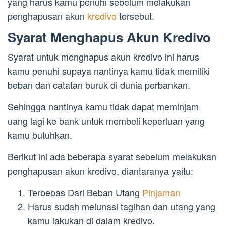
yang harus kamu penuhi sebelum melakukan
penghapusan akun
kredivo
tersebut.
Syarat Menghapus Akun Kredivo
Syarat untuk menghapus akun kredivo ini harus
kamu penuhi supaya nantinya kamu tidak memiliki
beban dan catatan buruk di dunia perbankan.
Sehingga nantinya kamu tidak dapat meminjam
uang lagi ke bank untuk membeli keperluan yang
kamu butuhkan.
Berikut ini ada beberapa syarat sebelum melakukan
penghapusan akun kredivo, diantaranya yaitu:
Terbebas Dari Beban Utang
Pinjaman
Harus sudah melunasi tagihan dan utang yang
kamu lakukan di dalam kredivo.