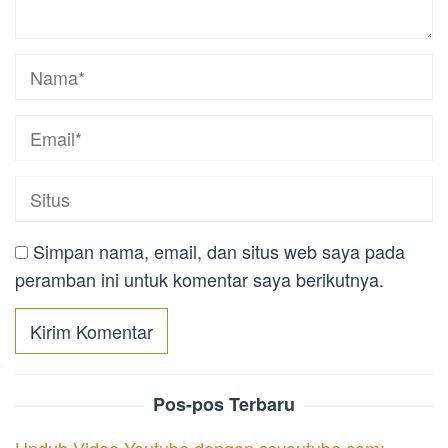
Simpan nama, email, dan situs web saya pada
peramban ini untuk komentar saya berikutnya.
Pos-pos Terbaru
Unduh Video Youtube dengan ssyoutube.com: