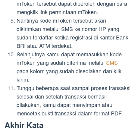
mToken tersebut dapat diperoleh dengan cara
mengklik link permintaan mToken.
Nantinya kode mToken tersebut akan
dikirimkan melalui SMS ke nomor HP yang
sudah terdaftar ketika registrasi di kantor Bank
BRI atau ATM terdekat.
Selanjutnya kamu dapat memasukkan kode
mToken yang sudah diterima melalui
SMS
pada kolom yang sudah disediakan dan klik
kirim.
Tunggu beberapa saat sampai proses transaksi
selesai dan setelah transaksi berhasil
dilakukan, kamu dapat menyimpan atau
mencetak bukti transaksi dalam format PDF.
Akhir Kata