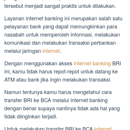
tersebut menjadi sangat praktis untuk dilakukan.
Layanan internet banking ini merupakan salah satu
pelayanan bank yang dapat memungkinkan para
nasabah untuk memperoleh informasi, melakukan
komunikasi dan melakukan transaksi perbankan
melalui jaringan
internet
.
Dengan menggunakan akses
internet banking
BRI
ini, kamu tidak harus repot-repot untuk datang ke
ATM atau bank jika ingin melakukan transaksi.
Namun tentunya kamu harus mengetahui cara
transfer BRI ke BCA melalui internet banking
dengan benar supaya nantinya tidak ada hal yang
tidak diinginkan terjadi.
Untuk melakukan transfer BRI ke BCA
internet