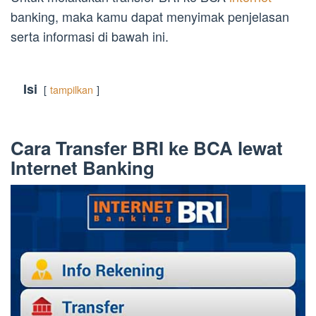
banking, maka kamu dapat menyimak penjelasan
serta informasi di bawah ini.
Isi
tampilkan
Cara Transfer BRI ke BCA lewat
Internet Banking