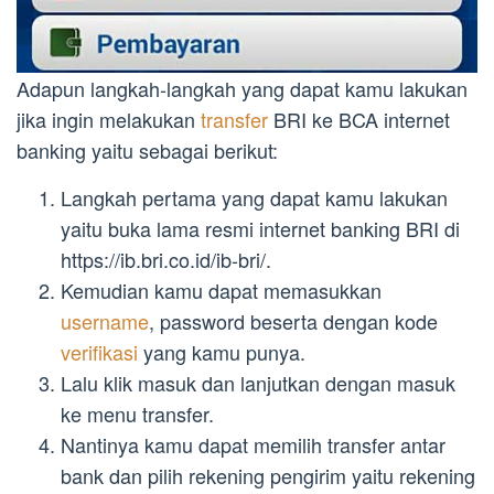
Adapun langkah-langkah yang dapat kamu lakukan
jika ingin melakukan
transfer
BRI ke BCA internet
banking yaitu sebagai berikut:
Langkah pertama yang dapat kamu lakukan
yaitu buka lama resmi internet banking BRI di
https://ib.bri.co.id/ib-bri/.
Kemudian kamu dapat memasukkan
username
, password beserta dengan kode
verifikasi
yang kamu punya.
Lalu klik masuk dan lanjutkan dengan masuk
ke menu transfer.
Nantinya kamu dapat memilih transfer antar
bank dan pilih rekening pengirim yaitu rekening