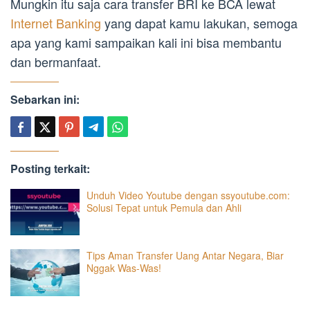
Mungkin itu saja cara transfer BRI ke BCA lewat
Internet Banking
yang dapat kamu lakukan, semoga
apa yang kami sampaikan kali ini bisa membantu
dan bermanfaat.
Sebarkan ini:
Posting terkait:
Unduh Video Youtube dengan ssyoutube.com:
Solusi Tepat untuk Pemula dan Ahli
Tips Aman Transfer Uang Antar Negara, Biar
Nggak Was-Was!