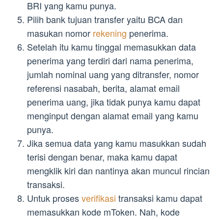
BRI yang kamu punya.
Pilih bank tujuan transfer yaitu BCA dan
masukan nomor
rekening
penerima.
Setelah itu kamu tinggal memasukkan data
penerima yang terdiri dari nama penerima,
jumlah nominal uang yang ditransfer, nomor
referensi nasabah, berita, alamat email
penerima uang, jika tidak punya kamu dapat
menginput dengan alamat email yang kamu
punya.
Jika semua data yang kamu masukkan sudah
terisi dengan benar, maka kamu dapat
mengklik kiri dan nantinya akan muncul rincian
transaksi.
Untuk proses
verifikasi
transaksi kamu dapat
memasukkan kode mToken. Nah, kode