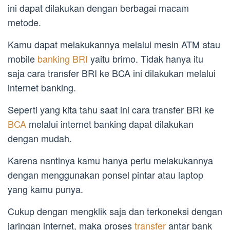
ini dapat dilakukan dengan berbagai macam
metode.
Kamu dapat melakukannya melalui mesin ATM atau
mobile
banking BRI
yaitu brimo. Tidak hanya itu
saja cara transfer BRI ke BCA ini dilakukan melalui
internet banking.
Seperti yang kita tahu saat ini cara transfer BRI ke
BCA
melalui internet banking dapat dilakukan
dengan mudah.
Karena nantinya kamu hanya perlu melakukannya
dengan menggunakan ponsel pintar atau laptop
yang kamu punya.
Cukup dengan mengklik saja dan terkoneksi dengan
jaringan internet, maka proses
transfer
antar bank