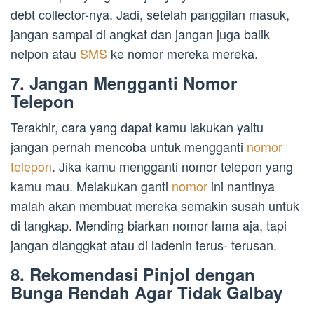
debt collector-nya. Jadi, setelah panggilan masuk,
jangan sampai di angkat dan jangan juga balik
nelpon atau
SMS
ke nomor mereka mereka.
7. Jangan Mengganti Nomor
Telepon
Terakhir, cara yang dapat kamu lakukan yaitu
jangan pernah mencoba untuk mengganti
nomor
telepon
. Jika kamu mengganti nomor telepon yang
kamu mau. Melakukan ganti
nomor
ini nantinya
malah akan membuat mereka semakin susah untuk
di tangkap. Mending biarkan nomor lama aja, tapi
jangan dianggkat atau di ladenin terus- terusan.
8. Rekomendasi Pinjol dengan
Bunga Rendah Agar Tidak Galbay