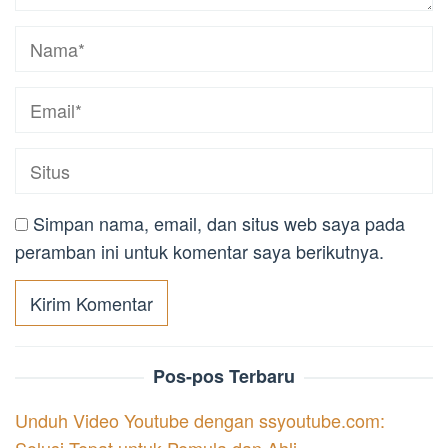
Simpan nama, email, dan situs web saya pada
peramban ini untuk komentar saya berikutnya.
Pos-pos Terbaru
Unduh Video Youtube dengan ssyoutube.com: