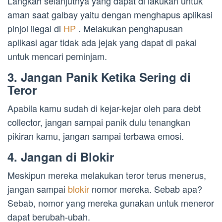
Langkah selanjutnya yang dapat di lakukan untuk
aman saat galbay yaitu dengan menghapus aplikasi
pinjol ilegal di
HP
. Melakukan penghapusan
aplikasi agar tidak ada jejak yang dapat di pakai
untuk mencari peminjam.
3. Jangan Panik Ketika Sering di
Teror
Apabila kamu sudah di kejar-kejar oleh para debt
collector, jangan sampai panik dulu tenangkan
pikiran kamu, jangan sampai terbawa emosi.
4. Jangan di Blokir
Meskipun mereka melakukan teror terus menerus,
jangan sampai
blokir
nomor mereka. Sebab apa?
Sebab, nomor yang mereka gunakan untuk meneror
dapat berubah-ubah.