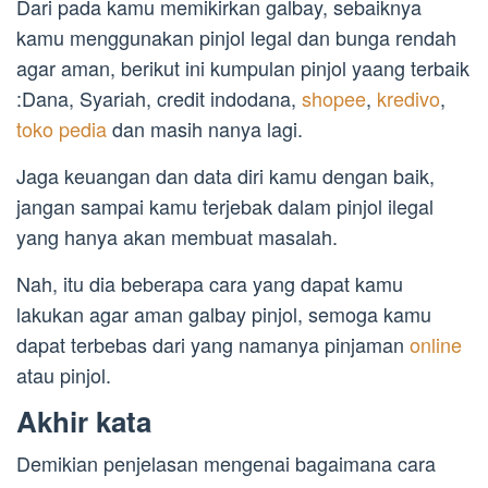
Dari pada kamu memikirkan galbay, sebaiknya
kamu menggunakan pinjol legal dan bunga rendah
agar aman, berikut ini kumpulan pinjol yaang terbaik
:Dana, Syariah, credit indodana,
shopee
,
kredivo
,
toko pedia
dan masih nanya lagi.
Jaga keuangan dan data diri kamu dengan baik,
jangan sampai kamu terjebak dalam pinjol ilegal
yang hanya akan membuat masalah.
Nah, itu dia beberapa cara yang dapat kamu
lakukan agar aman galbay pinjol, semoga kamu
dapat terbebas dari yang namanya pinjaman
online
atau pinjol.
Akhir kata
Demikian penjelasan mengenai bagaimana cara