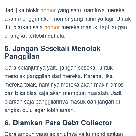
Jadi jika blokir
nomor
yang satu, nantinya mereka
akan menggunakan nomor yang lainmya lagi. Untuk
itu, biarkan saja
nomor
mereka masuk, tapi jangan
di angkat terlebih dahulu.
5. Jangan Sesekali Menolak
Panggilan
Cara selanjutnya yaitu jangan sesekali untuk
menolak panggilan dari mereka. Karena, jika
mereka tolak, nantinya mereka akan makin emosi
dan bisa bisa saja akan membuat masalah. Jadi,
biarkan saja panggilannya masuk dan jangan di
angkat dulu agar lebih aman.
6. Diamkan Para Debt Collector
Cara ampuh yang selanjutnya yaitu mendiamkan