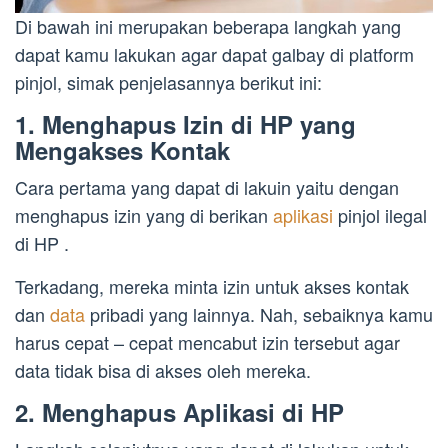
Di bawah ini merupakan beberapa langkah yang
dapat kamu lakukan agar dapat galbay di platform
pinjol, simak penjelasannya berikut ini:
1. Menghapus Izin di HP yang
Mengakses Kontak
Cara pertama yang dapat di lakuin yaitu dengan
menghapus izin yang di berikan
aplikasi
pinjol ilegal
di HP .
Terkadang, mereka minta izin untuk akses kontak
dan
data
pribadi yang lainnya. Nah, sebaiknya kamu
harus cepat – cepat mencabut izin tersebut agar
data tidak bisa di akses oleh mereka.
2. Menghapus Aplikasi di HP