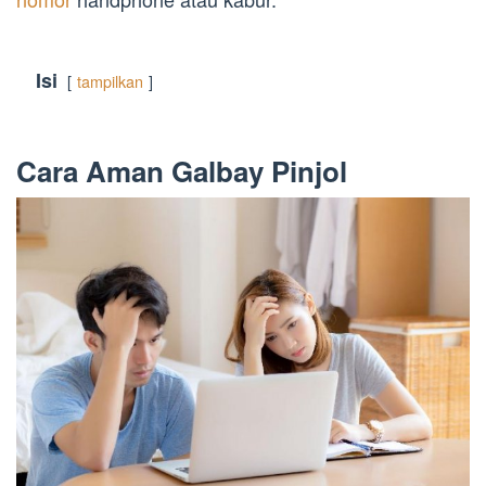
Isi
tampilkan
Cara Aman Galbay Pinjol