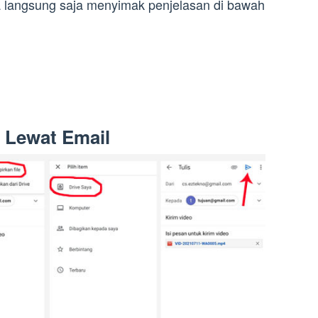
 langsung saja menyimak penjelasan di bawah
 Lewat Email