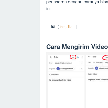
penasaran dengan caranya bisa
ini.
Isi
tampilkan
Cara Mengirim Video