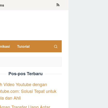
ons
nikasi
Tutorial
Pos-pos Terbaru
h Video Youtube dengan
tube.com: Solusi Tepat untuk
a dan Ahli
Aman Transfer Uang Antar