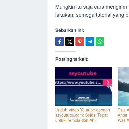
Mungkin itu saja cara mengirim
lakukan, semoga tutorial yang
Sebarkan ini:
Posting terkait:
Unduh Video Youtube dengan
Tips 
ssyoutube.com: Solusi Tepat
Antar
untuk Pemula dan Ahli
Was-