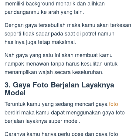
memiliki background menarik dan alihkan
pandanganmu ke arah yang lain.
Dengan gaya tersebutlah maka kamu akan terkesan
seperti tidak sadar pada saat di potret namun
hasilnya juga tetap maksimal.
Nah gaya yang satu ini akan membuat kamu
nampak menawan tanpa harus kesulitan untuk
menampilkan wajah secara keseluruhan.
3. Gaya Foto Berjalan Layaknya
Model
Teruntuk kamu yang sedang mencari gaya
foto
berdiri maka kamu dapat menggunakan gaya foto
berjalan layaknya super model.
Caranya kamu hanya perlu pose dan gaya foto