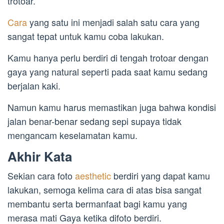
trotoar.
Cara
yang satu ini menjadi salah satu cara yang
sangat tepat untuk kamu coba lakukan.
Kamu hanya perlu berdiri di tengah trotoar dengan
gaya yang natural seperti pada saat kamu sedang
berjalan kaki.
Namun kamu harus memastikan juga bahwa kondisi
jalan benar-benar sedang sepi supaya tidak
mengancam keselamatan kamu.
Akhir Kata
Sekian cara foto
aesthetic
berdiri yang dapat kamu
lakukan, semoga kelima cara di atas bisa sangat
membantu serta bermanfaat bagi kamu yang
merasa mati Gaya ketika difoto berdiri.