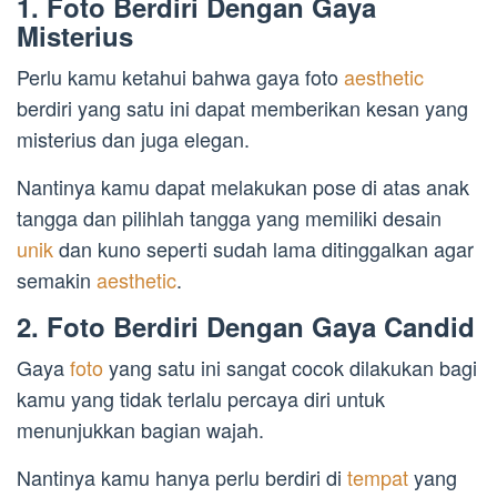
1. Foto Berdiri Dengan Gaya
Misterius
Perlu kamu ketahui bahwa gaya foto
aesthetic
berdiri yang satu ini dapat memberikan kesan yang
misterius dan juga elegan.
Nantinya kamu dapat melakukan pose di atas anak
tangga dan pilihlah tangga yang memiliki desain
unik
dan kuno seperti sudah lama ditinggalkan agar
semakin
aesthetic
.
2. Foto Berdiri Dengan Gaya Candid
Gaya
foto
yang satu ini sangat cocok dilakukan bagi
kamu yang tidak terlalu percaya diri untuk
menunjukkan bagian wajah.
Nantinya kamu hanya perlu berdiri di
tempat
yang