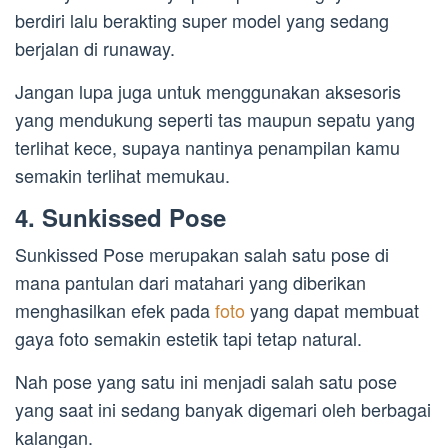
berdiri lalu berakting super model yang sedang
berjalan di runaway.
Jangan lupa juga untuk menggunakan aksesoris
yang mendukung seperti tas maupun sepatu yang
terlihat kece, supaya nantinya penampilan kamu
semakin terlihat memukau.
4. Sunkissed Pose
Sunkissed Pose merupakan salah satu pose di
mana pantulan dari matahari yang diberikan
menghasilkan efek pada
foto
yang dapat membuat
gaya foto semakin estetik tapi tetap natural.
Nah pose yang satu ini menjadi salah satu pose
yang saat ini sedang banyak digemari oleh berbagai
kalangan.