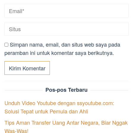
Simpan nama, email, dan situs web saya pada
peramban ini untuk komentar saya berikutnya.
Pos-pos Terbaru
Unduh Video Youtube dengan ssyoutube.com:
Solusi Tepat untuk Pemula dan Ahli
Tips Aman Transfer Uang Antar Negara, Biar Nggak
Was-Was!