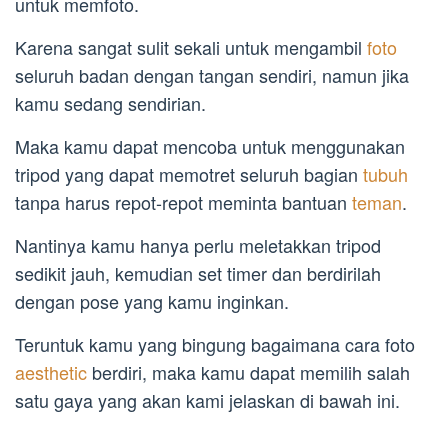
untuk memfoto.
Karena sangat sulit sekali untuk mengambil
foto
seluruh badan dengan tangan sendiri, namun jika
kamu sedang sendirian.
Maka kamu dapat mencoba untuk menggunakan
tripod yang dapat memotret seluruh bagian
tubuh
tanpa harus repot-repot meminta bantuan
teman
.
Nantinya kamu hanya perlu meletakkan tripod
sedikit jauh, kemudian set timer dan berdirilah
dengan pose yang kamu inginkan.
Teruntuk kamu yang bingung bagaimana cara foto
aesthetic
berdiri, maka kamu dapat memilih salah
satu gaya yang akan kami jelaskan di bawah ini.