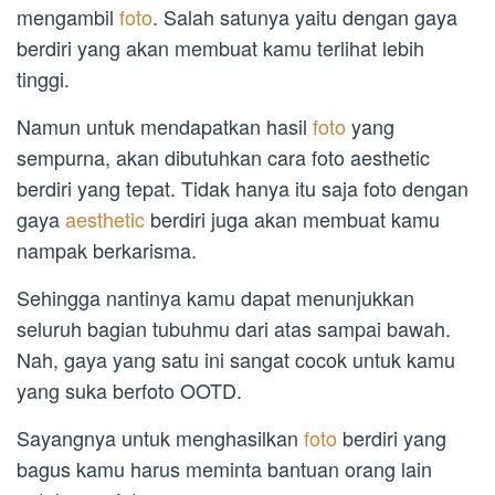
mengambil
foto
. Salah satunya yaitu dengan gaya
berdiri yang akan membuat kamu terlihat lebih
tinggi.
Namun untuk mendapatkan hasil
foto
yang
sempurna, akan dibutuhkan cara foto aesthetic
berdiri yang tepat. Tidak hanya itu saja foto dengan
gaya
aesthetic
berdiri juga akan membuat kamu
nampak berkarisma.
Sehingga nantinya kamu dapat menunjukkan
seluruh bagian tubuhmu dari atas sampai bawah.
Nah, gaya yang satu ini sangat cocok untuk kamu
yang suka berfoto OOTD.
Sayangnya untuk menghasilkan
foto
berdiri yang
bagus kamu harus meminta bantuan orang lain