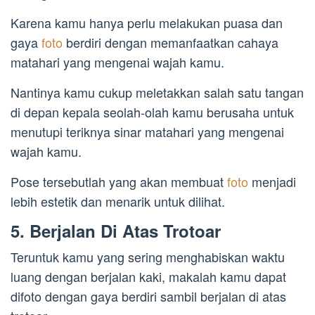
Karena kamu hanya perlu melakukan puasa dan
gaya
foto
berdiri dengan memanfaatkan cahaya
matahari yang mengenai wajah kamu.
Nantinya kamu cukup meletakkan salah satu tangan
di depan kepala seolah-olah kamu berusaha untuk
menutupi teriknya sinar matahari yang mengenai
wajah kamu.
Pose tersebutlah yang akan membuat
foto
menjadi
lebih estetik dan menarik untuk dilihat.
5. Berjalan Di Atas Trotoar
Teruntuk kamu yang sering menghabiskan waktu
luang dengan berjalan kaki, makalah kamu dapat
difoto dengan gaya berdiri sambil berjalan di atas