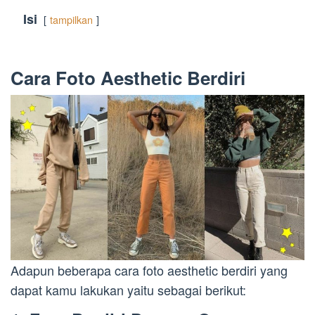
Isi
tampilkan
Cara Foto Aesthetic Berdiri
Adapun beberapa cara foto aesthetic berdiri yang
dapat kamu lakukan yaitu sebagai berikut: