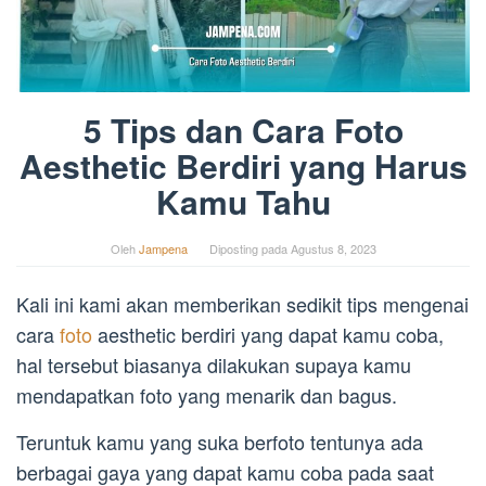
5 Tips dan Cara Foto
Aesthetic Berdiri yang Harus
Kamu Tahu
Oleh
Jampena
Diposting pada
Agustus 8, 2023
Kali ini kami akan memberikan sedikit tips mengenai
cara
foto
aesthetic berdiri yang dapat kamu coba,
hal tersebut biasanya dilakukan supaya kamu
mendapatkan foto yang menarik dan bagus.
Teruntuk kamu yang suka berfoto tentunya ada
berbagai gaya yang dapat kamu coba pada saat