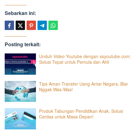
Sebarkan ini:
Posting terkait:
Unduh Video Youtube dengan ssyoutube.com:
Solusi Tepat untuk Pemula dan Ahli
Tips Aman Transfer Uang Antar Negara, Biar
Nggak Was-Was!
Produk Tabungan Pendidikan Anak, Solusi
Cerdas untuk Masa Depan!