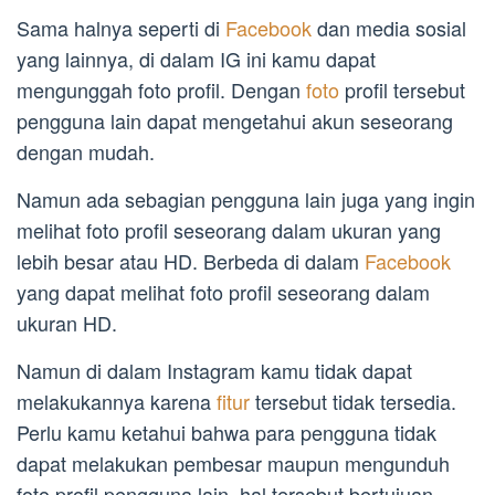
Sama halnya seperti di
Facebook
dan media sosial
yang lainnya, di dalam IG ini kamu dapat
mengunggah foto profil. Dengan
foto
profil tersebut
pengguna lain dapat mengetahui akun seseorang
dengan mudah.
Namun ada sebagian pengguna lain juga yang ingin
melihat foto profil seseorang dalam ukuran yang
lebih besar atau HD. Berbeda di dalam
Facebook
yang dapat melihat foto profil seseorang dalam
ukuran HD.
Namun di dalam Instagram kamu tidak dapat
melakukannya karena
fitur
tersebut tidak tersedia.
Perlu kamu ketahui bahwa para pengguna tidak
dapat melakukan pembesar maupun mengunduh
foto profil pengguna lain, hal tersebut bertujuan