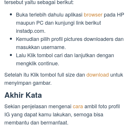
tersebut yaitu sebagai berikut:
Buka terlebih dahulu aplikasi
browser
pada HP
maupun PC dan kunjungi link berikut
instadp.com.
Kemudian pilih profil pictures downloaders dan
masukkan username.
Lalu Klik tombol cari dan lanjutkan dengan
mengklik continue.
Setelah itu Klik tombol full size dan
download
untuk
menyimpan gambar.
Akhir Kata
Sekian penjelasan mengenai
cara
ambil foto profil
IG yang dapat kamu lakukan, semoga bisa
membantu dan bermanfaat.