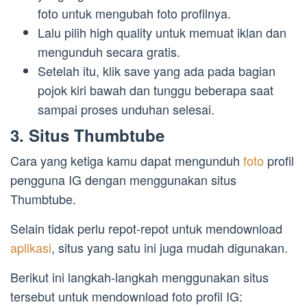
foto untuk mengubah foto profilnya.
Lalu pilih high quality untuk memuat iklan dan
mengunduh secara gratis.
Setelah itu, klik save yang ada pada bagian
pojok kiri bawah dan tunggu beberapa saat
sampai proses unduhan selesai.
3. Situs Thumbtube
Cara yang ketiga kamu dapat mengunduh
foto
profil
pengguna IG dengan menggunakan situs
Thumbtube.
Selain tidak perlu repot-repot untuk mendownload
aplikasi
, situs yang satu ini juga mudah digunakan.
Berikut ini langkah-langkah menggunakan situs
tersebut untuk mendownload foto profil IG: