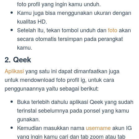
foto profil yang ingin kamu unduh.
Kamu juga bisa menggunakan ukuran dengan
kualitas HD.
Setelah itu, tekan tombol unduh dan
foto
akan
secara otomatis tersimpan pada perangkat
kamu.
2. Qeek
Aplikasi
yang satu ini dapat dimanfaatkan juga
untuk mendownload foto profil ig, untuk cara
penggunaannya yaitu sebagai berikut:
Buka terlebih dahulu aplikasi Qeek yang sudah
terinstal sebelumnya pada ponsel yang kamu
gunakan.
Kemudian masukkan nama
username
akun IG
yang ingin kamu cari dan tab zoom atau tab