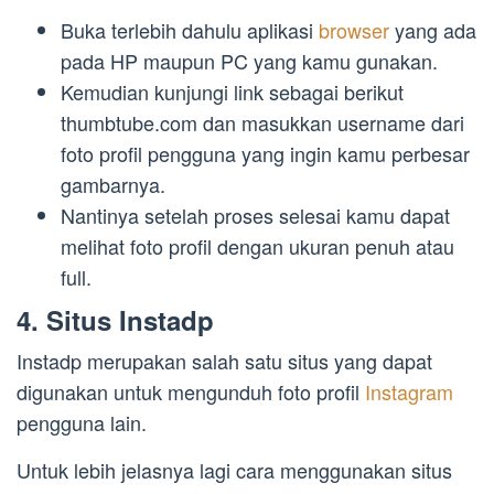
Buka terlebih dahulu aplikasi
browser
yang ada
pada HP maupun PC yang kamu gunakan.
Kemudian kunjungi link sebagai berikut
thumbtube.com dan masukkan username dari
foto profil pengguna yang ingin kamu perbesar
gambarnya.
Nantinya setelah proses selesai kamu dapat
melihat foto profil dengan ukuran penuh atau
full.
4. Situs Instadp
Instadp merupakan salah satu situs yang dapat
digunakan untuk mengunduh foto profil
Instagram
pengguna lain.
Untuk lebih jelasnya lagi cara menggunakan situs