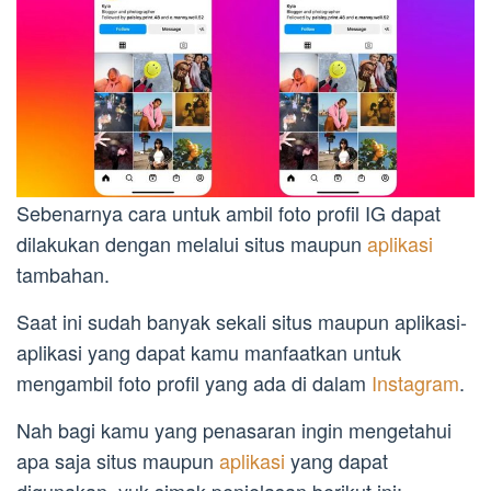
Sebenarnya cara untuk ambil foto profil IG dapat
dilakukan dengan melalui situs maupun
aplikasi
tambahan.
Saat ini sudah banyak sekali situs maupun aplikasi-
aplikasi yang dapat kamu manfaatkan untuk
mengambil foto profil yang ada di dalam
Instagram
.
Nah bagi kamu yang penasaran ingin mengetahui
apa saja situs maupun
aplikasi
yang dapat