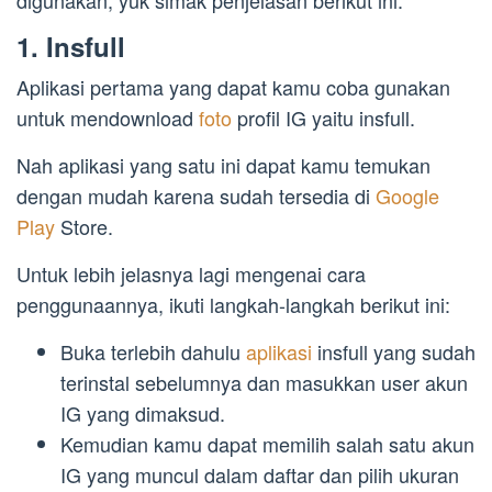
digunakan, yuk simak penjelasan berikut ini:
1. Insfull
Aplikasi pertama yang dapat kamu coba gunakan
untuk mendownload
foto
profil IG yaitu insfull.
Nah aplikasi yang satu ini dapat kamu temukan
dengan mudah karena sudah tersedia di
Google
Play
Store.
Untuk lebih jelasnya lagi mengenai cara
penggunaannya, ikuti langkah-langkah berikut ini:
Buka terlebih dahulu
aplikasi
insfull yang sudah
terinstal sebelumnya dan masukkan user akun
IG yang dimaksud.
Kemudian kamu dapat memilih salah satu akun
IG yang muncul dalam daftar dan pilih ukuran