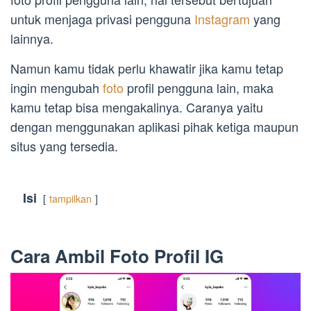
untuk menjaga privasi pengguna
Instagram
yang
lainnya.
Namun kamu tidak perlu khawatir jika kamu tetap
ingin mengubah
foto
profil pengguna lain, maka
kamu tetap bisa mengakalinya. Caranya yaitu
dengan menggunakan aplikasi pihak ketiga maupun
situs yang tersedia.
Isi
tampilkan
Cara Ambil Foto Profil IG