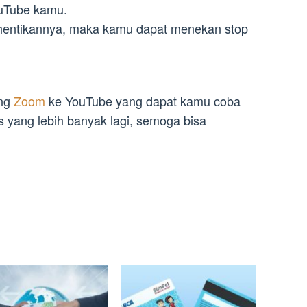
uTube kamu.
entikannya, maka kamu dapat menekan stop
ing
Zoom
ke YouTube yang dapat kamu coba
 yang lebih banyak lagi, semoga bisa