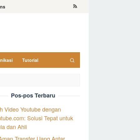
ons
nikasi
Tutorial
Pos-pos Terbaru
h Video Youtube dengan
tube.com: Solusi Tepat untuk
a dan Ahli
Aman Transfer Uang Antar