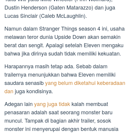
Dustin Henderson (Gaten Matarazzo) dan juga
Lucas Sinclair (Caleb McLaughlin).
Namun dalam Stranger Things season 4 ini, usaha
melawan teror dunia Upside Down akan semakin
berat dan sengit. Apalagi setelah Eleven mengaku
bahwa jika dirinya sudah tidak memiliki kekuatan.
Harapannya masih tetap ada. Sebab dalam
trailernya menunjukkan bahwa Eleven memiliki
saudara senasib
yang belum diketahui keberadaan
dan
juga kondisinya.
Adegan lain
yang juga tidak
kalah membuat
penasaran adalah saat seorang monster baru
muncul. Tampak di bagian akhir trailer, sosok
monster ini menyerupai dengan bentuk manusia