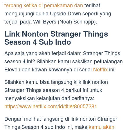
terbang ketika di pemakaman dan
terlihat
mengunjungi dunia Upside Down seperti yang
terjadi pada Will Byers (Noah Schnapp).
Link Nonton Stranger Things
Season 4 Sub Indo
Apa saja yang akan terjadi dalam Stranger Things
season 4 ini? Silahkan kamu saksikan petualangan
Eleven dan kawan-kawannya di serial
Netflix
ini.
Silahkan kamu bisa langsung klik link nonton
Stranger Things season 4 berikut ini untuk
menyaksikan kelanjutan dari ceritanya:
https://www.netflix.com/id/title/80057281
Dengan melihat langsung di link nonton Stranger
Things Season 4 sub Indo ini, maka
kamu akan