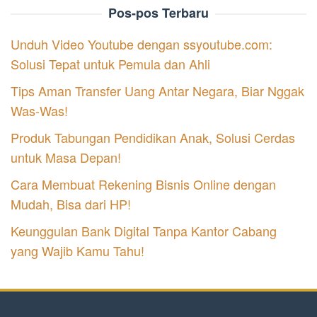
Pos-pos Terbaru
Unduh Video Youtube dengan ssyoutube.com:
Solusi Tepat untuk Pemula dan Ahli
Tips Aman Transfer Uang Antar Negara, Biar Nggak
Was-Was!
Produk Tabungan Pendidikan Anak, Solusi Cerdas
untuk Masa Depan!
Cara Membuat Rekening Bisnis Online dengan
Mudah, Bisa dari HP!
Keunggulan Bank Digital Tanpa Kantor Cabang
yang Wajib Kamu Tahu!