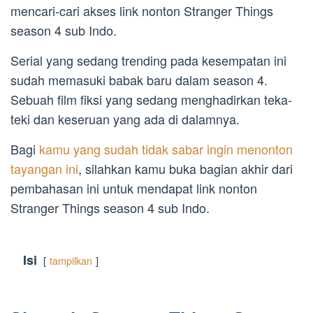
mencari-cari akses link nonton Stranger Things
season 4 sub Indo.
Serial yang sedang trending pada kesempatan ini
sudah memasuki babak baru dalam season 4.
Sebuah film fiksi yang sedang menghadirkan teka-
teki dan keseruan yang ada di dalamnya.
Bagi
kamu yang sudah tidak sabar ingin menonton
tayangan ini
, silahkan kamu buka bagian akhir dari
pembahasan ini untuk mendapat link nonton
Stranger Things season 4 sub Indo.
Isi
tampilkan