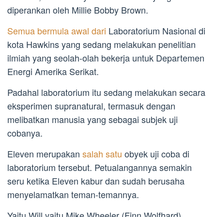
diperankan oleh Millie Bobby Brown.
Semua bermula awal dari
Laboratorium Nasional di
kota Hawkins yang sedang melakukan penelitian
ilmiah yang seolah-olah bekerja untuk Departemen
Energi Amerika Serikat.
Padahal laboratorium itu sedang melakukan secara
eksperimen supranatural, termasuk dengan
melibatkan manusia yang sebagai subjek uji
cobanya.
Eleven merupakan
salah satu
obyek uji coba di
laboratorium tersebut. Petualangannya semakin
seru ketika Eleven kabur dan sudah berusaha
menyelamatkan teman-temannya.
Yaitu Will yaitu Mike Wheeler (Finn Wolfhard),