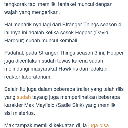
tengkorak tapi memiliki tentakel muncul dengan
wajah yang mengerikan.
Hal menarik nya lagi dari Stranger Things season 4
lainnya ini adalah ketika sosok Hopper (David
Harbour) sudah muncul kembali.
Padahal, pada Stranger Things season 3 ini, Hopper
juga diceritakan sudah tewas karena sudah
melindungi masyarakat Hawkins dari ledakan
reaktor laboratorium.
Selain itu juga dalam beberapa trailer yang telah rilis
yang
sudah
tayang juga memperlihatkan beberapa
karakter Max Mayfield (Sadie Sink) yang memiliki
sisi misterius.
Max tampak memiliki kekuatan di, ia
juga bisa