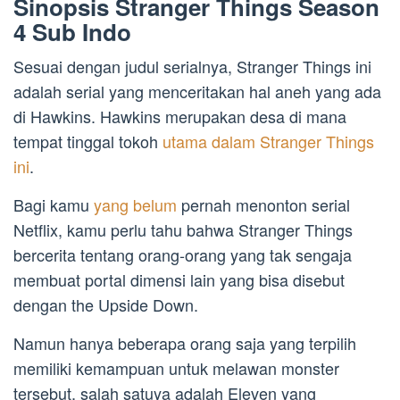
Sinopsis Stranger Things Season
4 Sub Indo
Sesuai dengan judul serialnya, Stranger Things ini
adalah serial yang menceritakan hal aneh yang ada
di Hawkins. Hawkins merupakan desa di mana
tempat tinggal tokoh
utama dalam Stranger Things
ini
.
Bagi kamu
yang belum
pernah menonton serial
Netflix, kamu perlu tahu bahwa Stranger Things
bercerita tentang orang-orang yang tak sengaja
membuat portal dimensi lain yang bisa disebut
dengan the Upside Down.
Namun hanya beberapa orang saja yang terpilih
memiliki kemampuan untuk melawan monster
tersebut, salah satuya adalah Eleven yang