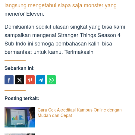
langsung mengetahui siapa saja monster yang
meneror Eleven.
Demikianlah sedikit ulasan singkat yang bisa kami
sampaikan mengenai Stranger Things Season 4
Sub Indo ini semoga pembahasan kalini bisa
bermanfaat untuk kamu. Terimakasih
Sebarkan ini:
Posting terkait:
Cara Cek Akreditasi Kampus Online dengan
Mudah dan Cepat