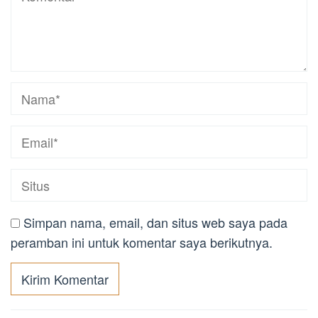
Simpan nama, email, dan situs web saya pada
peramban ini untuk komentar saya berikutnya.