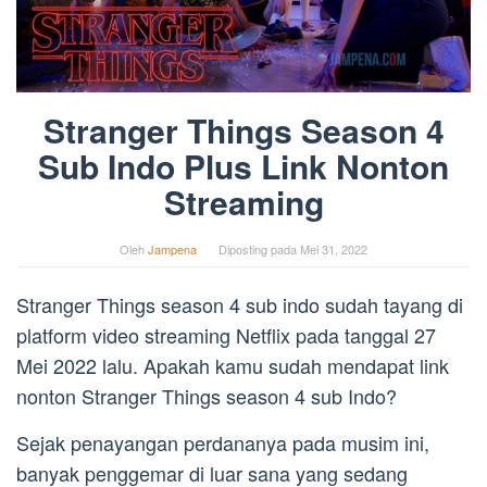
Stranger Things Season 4
Sub Indo Plus Link Nonton
Streaming
Oleh
Jampena
Diposting pada
Mei 31, 2022
Stranger Things season 4 sub indo sudah tayang di
platform video streaming Netflix pada tanggal 27
Mei 2022 lalu. Apakah kamu sudah mendapat link
nonton Stranger Things season 4 sub Indo?
Sejak penayangan perdananya pada musim ini,
banyak penggemar di luar sana yang sedang