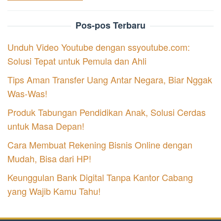
Pos-pos Terbaru
Unduh Video Youtube dengan ssyoutube.com:
Solusi Tepat untuk Pemula dan Ahli
Tips Aman Transfer Uang Antar Negara, Biar Nggak
Was-Was!
Produk Tabungan Pendidikan Anak, Solusi Cerdas
untuk Masa Depan!
Cara Membuat Rekening Bisnis Online dengan
Mudah, Bisa dari HP!
Keunggulan Bank Digital Tanpa Kantor Cabang
yang Wajib Kamu Tahu!