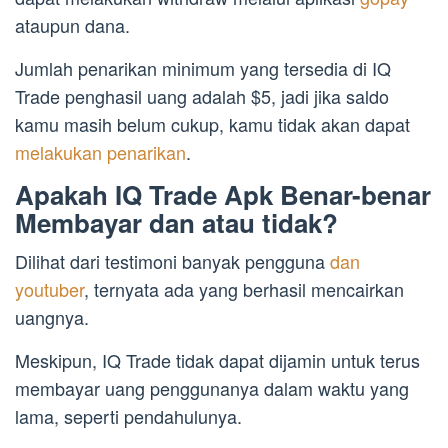
ataupun dana.
Jumlah penarikan minimum yang tersedia di IQ
Trade penghasil uang adalah $5, jadi jika saldo
kamu masih belum cukup, kamu tidak akan dapat
melakukan penarikan
.
Apakah IQ Trade Apk Benar-benar
Membayar dan atau tidak?
Dilihat dari testimoni banyak pengguna
dan
youtuber
, ternyata ada yang berhasil mencairkan
uangnya.
Meskipun, IQ Trade tidak dapat dijamin untuk terus
membayar uang penggunanya dalam waktu yang
lama, seperti pendahulunya.