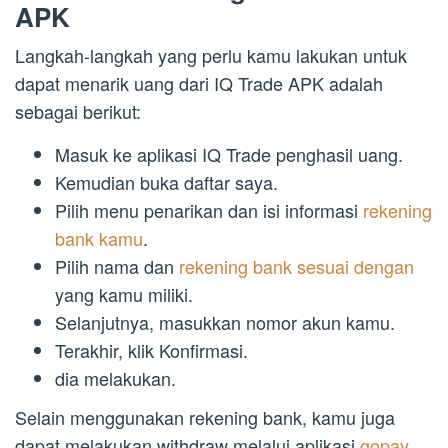
APK
Langkah-langkah yang perlu kamu lakukan untuk
dapat menarik uang dari IQ Trade APK adalah
sebagai berikut:
Masuk ke aplikasi IQ Trade penghasil uang.
Kemudian buka daftar saya.
Pilih menu penarikan dan isi informasi
rekening
bank kamu
.
Pilih nama dan
rekening bank sesuai dengan
yang kamu miliki.
Selanjutnya, masukkan nomor akun kamu.
Terakhir, klik Konfirmasi.
dia melakukan.
Selain menggunakan rekening bank, kamu juga
dapat melakukan withdraw melalui aplikasi
gopay