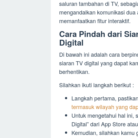
saluran tambahan di TV, sebagi
mengandalkan komunikasi dua 
memanfaatkan fitur interaktif.
Cara Pindah dari Si
Digital
Di bawah ini adalah cara berpin
siaran TV digital yang dapat ka
berhentikan.
Silahkan ikuti langkah berikut :
Langkah pertama, pastikan
termasuk wilayah yang dap
Untuk mengetahui hal ini, 
Digital” dari App Store ata
Kemudian, silahkan kamu