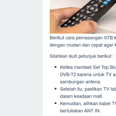
Berikut cara pemasangan STB 
dengan mudan dan cepat agar k
Silahkan ikuti petunjuk berikut :
Ketika membeli Set Top Bo
DVB-T2 karena untuk TV a
sambungan antena.
Setelah itu, pastikan TV 
dalam keadaan mati.
Kemudian, alihkan kabel T
bertuliskan ANT IN.