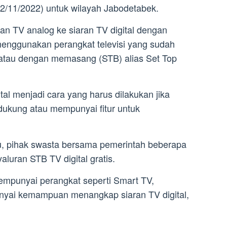
(2/11/2022) untuk wilayah Jabodetabek.
an TV analog ke siaran TV digital dengan
enggunakan perangkat televisi yang sudah
 atau dengan memasang (STB) alias Set Top
l menjadi cara yang harus dilakukan jika
ukung atau mempunyai fitur untuk
, pihak swasta bersama pemerintah beberapa
aluran STB TV digital gratis.
mpunyai perangkat seperti Smart TV,
nyai kemampuan menangkap siaran TV digital,