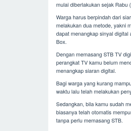
mulai diberlakukan sejak Rabu 
Warga harus berpindah dari siar
melakukan dua metode, yakni m
dapat menangkap sinyal digital
Box.
Dengan memasang STB TV digita
perangkat TV kamu belum mend
menangkap siaran digital.
Bagi warga yang kurang mampu
waktu lalu telah melakukan peny
Sedangkan, bila kamu sudah me
biasanya telah otomatis mempu
tanpa perlu memasang STB.