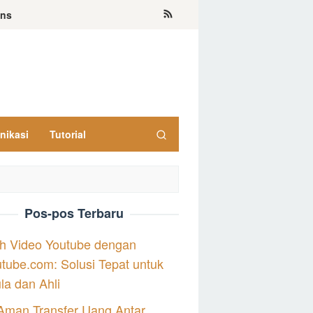
ons
nikasi
Tutorial
Pos-pos Terbaru
h Video Youtube dengan
tube.com: Solusi Tepat untuk
a dan Ahli
Aman Transfer Uang Antar