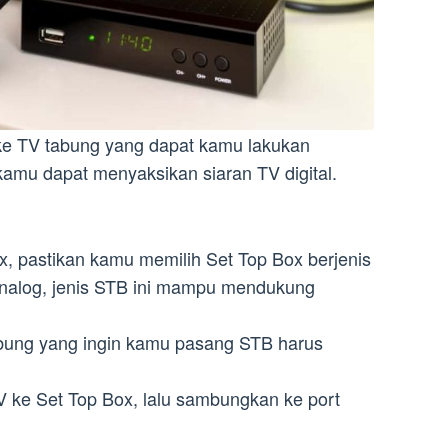
ke TV tabung yang dapat kamu lakukan
amu dapat menyaksikan siaran TV digital.
x, pastikan kamu memilih Set Top Box berjenis
nalog, jenis STB ini mampu mendukung
tabung yang ingin kamu pasang STB harus
V ke Set Top Box, lalu sambungkan ke port