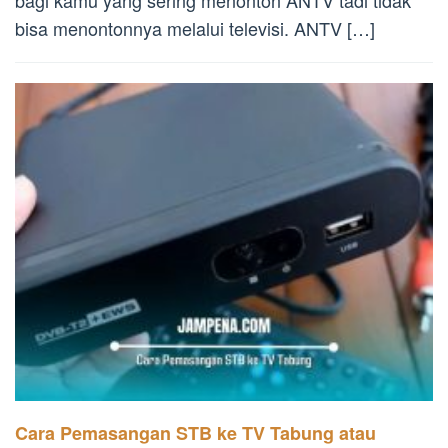
bisa menontonnya melalui televisi. ANTV […]
Cara Pemasangan STB ke TV Tabung atau