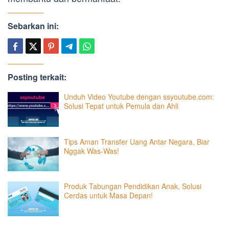
Sebarkan ini:
Posting terkait:
Unduh Video Youtube dengan ssyoutube.com:
Solusi Tepat untuk Pemula dan Ahli
Tips Aman Transfer Uang Antar Negara, Biar
Nggak Was-Was!
Produk Tabungan Pendidikan Anak, Solusi
Cerdas untuk Masa Depan!