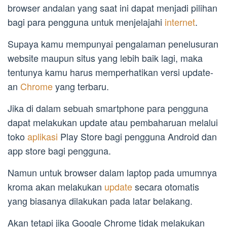
browser andalan yang saat ini dapat menjadi pilihan
bagi para pengguna untuk menjelajahi
internet
.
Supaya kamu mempunyai pengalaman penelusuran
website maupun situs yang lebih baik lagi, maka
tentunya kamu harus memperhatikan versi update-
an
Chrome
yang terbaru.
Jika di dalam sebuah smartphone para pengguna
dapat melakukan update atau pembaharuan melalui
toko
aplikasi
Play Store bagi pengguna Android dan
app store bagi pengguna.
Namun untuk browser dalam laptop pada umumnya
kroma akan melakukan
update
secara otomatis
yang biasanya dilakukan pada latar belakang.
Akan tetapi jika Google Chrome tidak melakukan