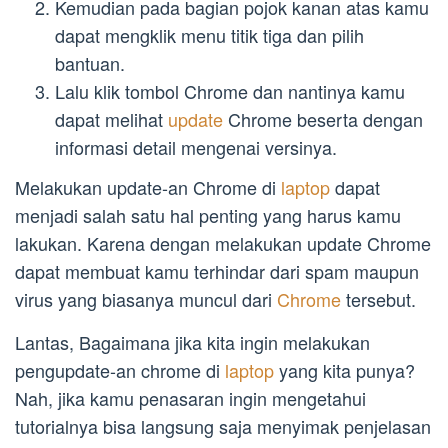
Kemudian pada bagian pojok kanan atas kamu
dapat mengklik menu titik tiga dan pilih
bantuan.
Lalu klik tombol Chrome dan nantinya kamu
dapat melihat
update
Chrome beserta dengan
informasi detail mengenai versinya.
Melakukan update-an Chrome di
laptop
dapat
menjadi salah satu hal penting yang harus kamu
lakukan. Karena dengan melakukan update Chrome
dapat membuat kamu terhindar dari spam maupun
virus yang biasanya muncul dari
Chrome
tersebut.
Lantas, Bagaimana jika kita ingin melakukan
pengupdate-an chrome di
laptop
yang kita punya?
Nah, jika kamu penasaran ingin mengetahui
tutorialnya bisa langsung saja menyimak penjelasan