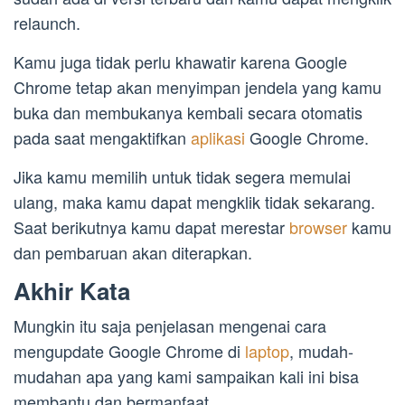
relaunch.
Kamu juga tidak perlu khawatir karena Google
Chrome tetap akan menyimpan jendela yang kamu
buka dan membukanya kembali secara otomatis
pada saat mengaktifkan
aplikasi
Google Chrome.
Jika kamu memilih untuk tidak segera memulai
ulang, maka kamu dapat mengklik tidak sekarang.
Saat berikutnya kamu dapat merestar
browser
kamu
dan pembaruan akan diterapkan.
Akhir Kata
Mungkin itu saja penjelasan mengenai cara
mengupdate Google Chrome di
laptop
, mudah-
mudahan apa yang kami sampaikan kali ini bisa
membantu dan bermanfaat.