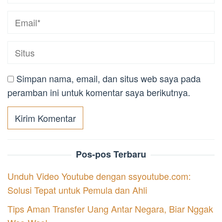
Simpan nama, email, dan situs web saya pada
peramban ini untuk komentar saya berikutnya.
Pos-pos Terbaru
Unduh Video Youtube dengan ssyoutube.com:
Solusi Tepat untuk Pemula dan Ahli
Tips Aman Transfer Uang Antar Negara, Biar Nggak