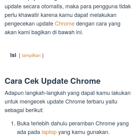
update secara otomatis, maka para pengguna tidak
perlu khawatir karena kamu dapat melakukan
pengecekan update
Chrome
dengan cara yang
akan kami bagikan di bawah ini.
Isi
tampilkan
Cara Cek Update Chrome
Adapun langkah-langkah yang dapat kamu lakukan
untuk mengecek update Chrome terbaru yaitu
sebagai berikut:
Buka terlebih dahulu peramban Chrome yang
ada pada
laptop
yang kamu gunakan.