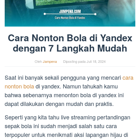
Cara Nonton Bola di Yandex
dengan 7 Langkah Mudah
Oleh
Jampena
Diposting pada
Juli 18, 2024
Saat ini banyak sekali pengguna yang mencari
cara
nonton bola
di yandex. Namun tahukah kamu
bahwa sebenarnya menonton bola di yandex ini
dapat dilakukan dengan mudah dan praktis.
Seperti yang kita tahu live streaming pertandingan
sepak bola ini sudah menjadi salah satu cara
terpopuler untuk menikmati aksi lapangan hijau di