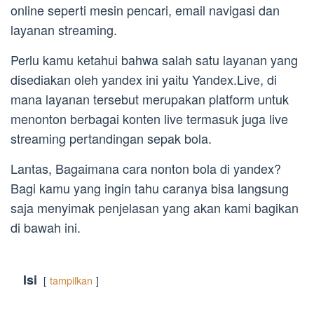
online seperti mesin pencari, email navigasi dan
layanan streaming.
Perlu kamu ketahui bahwa salah satu layanan yang
disediakan oleh yandex ini yaitu Yandex.Live, di
mana layanan tersebut merupakan platform untuk
menonton berbagai konten live termasuk juga live
streaming pertandingan sepak bola.
Lantas, Bagaimana cara nonton bola di yandex?
Bagi kamu yang ingin tahu caranya bisa langsung
saja menyimak penjelasan yang akan kami bagikan
di bawah ini.
Isi
tampilkan