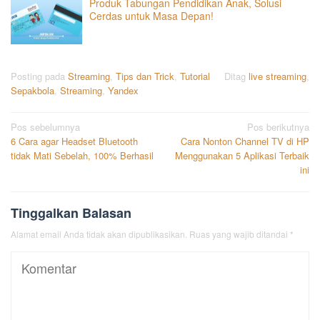
Produk Tabungan Pendidikan Anak, Solusi
Cerdas untuk Masa Depan!
Posting pada
Streaming
,
Tips dan Trick
,
Tutorial
Ditag
live streaming
,
Sepakbola
,
Streaming
,
Yandex
Navigasi
Pos sebelumnya
Pos berikutnya
6 Cara agar Headset Bluetooth
Cara Nonton Channel TV di HP
pos
tidak Mati Sebelah, 100% Berhasil
Menggunakan 5 Aplikasi Terbaik
ini
Tinggalkan Balasan
Alamat email Anda tidak akan dipublikasikan.
Ruas yang wajib ditandai
*