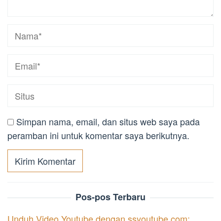
Simpan nama, email, dan situs web saya pada
peramban ini untuk komentar saya berikutnya.
Pos-pos Terbaru
Unduh Video Youtube dengan ssyoutube.com: