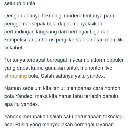
seluruh dunia.
Dengan adanya teknologi modern tentunya para
penggemar sepak bola dapat menyaksikan
pertandingan langsung dari berbagai Liga dan
kompetisi tanpa harus pergi ke stadion atau memiliki
tv kabel.
Tentunya terdapat berbagai macam platform populer
yang dapat kamu gunakan untuk menonton live
streaming
bola, Salah satunya yaitu yandex.
Namun sebelum kita lanjut membahas cara nonton
bola Yandex, maka kita harus tahu terlebih dahulu
apa itu yandex.
Yandex merupakan salah satu perusahaan teknologi
asal Rusia yang menyediakan berbagai layanan