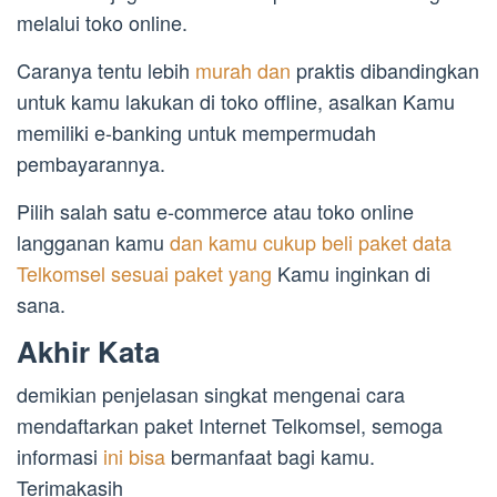
melalui toko online.
Caranya tentu lebih
murah dan
praktis dibandingkan
untuk kamu lakukan di toko offline, asalkan Kamu
memiliki e-banking untuk mempermudah
pembayarannya.
Pilih salah satu e-commerce atau toko online
langganan kamu
dan kamu cukup beli paket data
Telkomsel sesuai paket yang
Kamu inginkan di
sana.
Akhir Kata
demikian penjelasan singkat mengenai cara
mendaftarkan paket Internet Telkomsel, semoga
informasi
ini bisa
bermanfaat bagi kamu.
Terimakasih