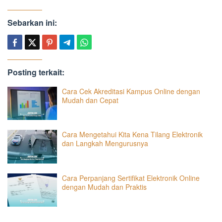
Sebarkan ini:
Posting terkait:
Cara Cek Akreditasi Kampus Online dengan
Mudah dan Cepat
Cara Mengetahui Kita Kena Tilang Elektronik
dan Langkah Mengurusnya
Cara Perpanjang Sertifikat Elektronik Online
dengan Mudah dan Praktis