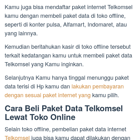
Kamu juga bisa mendaftar paket internet Telkomsel
kamu dengan membeli paket data di toko offline,
seperti di konter pulsa, Alfamart, Indomaret, atau
yang lainnya.
Kemudian beritahukan kasir di toko offline tersebut
terkait kedatangan kamu untuk membeli paket data
Telkomsel yang Kamu inginkan.
Selanjutnya Kamu hanya tinggal menunggu paket
data terisi di Hp kamu dan
lakukan pembayaran
dengan sesuai paket internet yang
kamu pilih.
Cara Beli Paket Data Telkomsel
Lewat Toko Online
Selain toko offline, pembelian paket data internet
Telkomsel
juga bisa kamu dapat dilakukan dengan