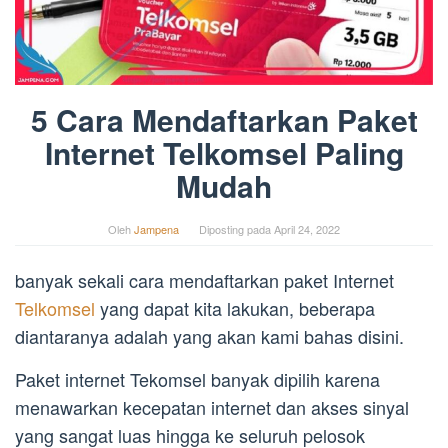
5 Cara Mendaftarkan Paket
Internet Telkomsel Paling
Mudah
Oleh
Jampena
Diposting pada
April 24, 2022
banyak sekali cara mendaftarkan paket Internet
Telkomsel
yang dapat kita lakukan, beberapa
diantaranya adalah yang akan kami bahas disini.
Paket internet Tekomsel banyak dipilih karena
menawarkan kecepatan internet dan akses sinyal
yang sangat luas hingga ke seluruh pelosok