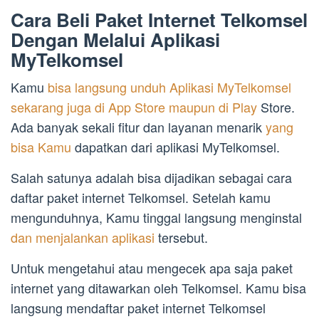
Cara Beli Paket Internet Telkomsel
Dengan Melalui Aplikasi
MyTelkomsel
Kamu
bisa langsung unduh Aplikasi MyTelkomsel
sekarang juga di App Store maupun di Play
Store.
Ada banyak sekali fitur dan layanan menarik
yang
bisa Kamu
dapatkan dari aplikasi MyTelkomsel.
Salah satunya adalah bisa dijadikan sebagai cara
daftar paket internet Telkomsel. Setelah kamu
mengunduhnya, Kamu tinggal langsung menginstal
dan menjalankan aplikasi
tersebut.
Untuk mengetahui atau mengecek apa saja paket
internet yang ditawarkan oleh Telkomsel. Kamu bisa
langsung mendaftar paket internet Telkomsel