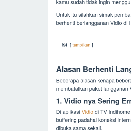
kamu sudah tidak ingin menggu
Untuk itu silahkan simak pemba
berhenti berlangganan Vidio di 
Isi
tampilkan
Alasan Berhenti Lan
Beberapa alasan kenapa beber
membatalkan paket langganan Vi
1. Vidio nya Sering Er
Di aplikasi
Vidio
di TV Indihome
buffering padahal koneksi intern
dibuka sama sekali.