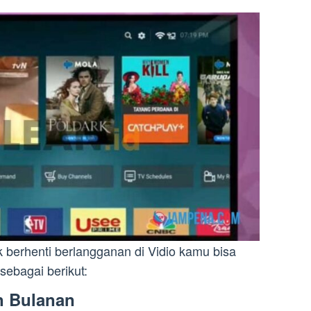
berhenti berlangganan di Vidio kamu bisa
ebagai berikut:
n Bulanan