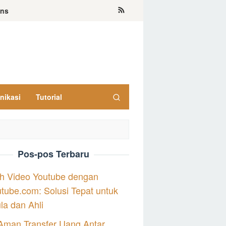
ons
nikasi
Tutorial
Pos-pos Terbaru
h Video Youtube dengan
tube.com: Solusi Tepat untuk
a dan Ahli
Aman Transfer Uang Antar