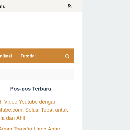
ons
nikasi
Tutorial
Pos-pos Terbaru
h Video Youtube dengan
tube.com: Solusi Tepat untuk
a dan Ahli
Aman Transfer Uang Antar