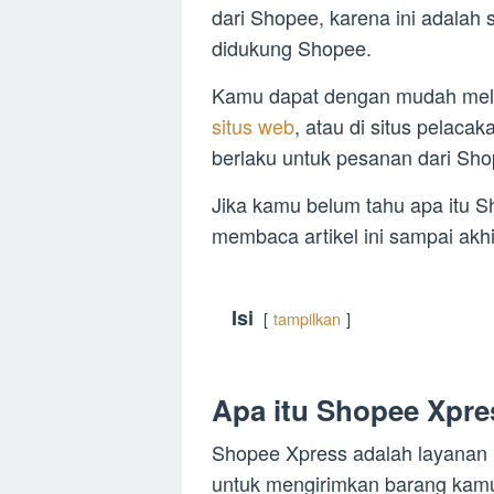
dari Shopee, karena ini adalah s
didukung Shopee.
Kamu dapat dengan mudah mela
situs web
, atau di situs pelac
berlaku untuk pesanan dari Sh
Jika kamu belum tahu apa itu 
membaca artikel ini sampai akhir
Isi
tampilkan
Apa itu Shopee Xpre
Shopee Xpress adalah layanan lo
untuk mengirimkan barang kam