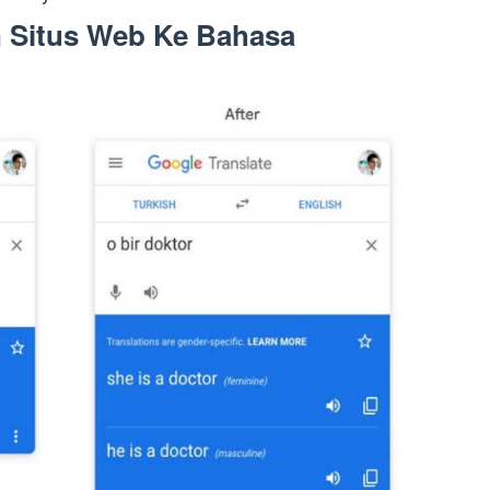
 Situs Web Ke Bahasa