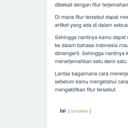
dibekali dengan fitur terjemaha
Di mana fitur tersebut dapat
artikel yang ada di dalam seb
Sehingga nantinya kamu dapat
ke dalam bahasa Indonesia ma
dimengerti. Sehingga nantinya k
menerjemahkan satu demi satu 
Lantas bagaimana cara mener
sebelum kamu mengetahui cara
mengaktifkan fitur tersebut.
Isi
tampilkan