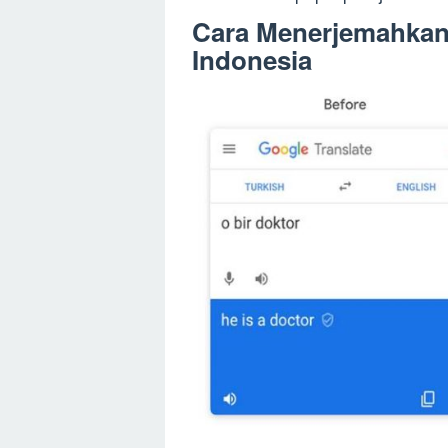
Cara Menerjemahkan
Indonesia