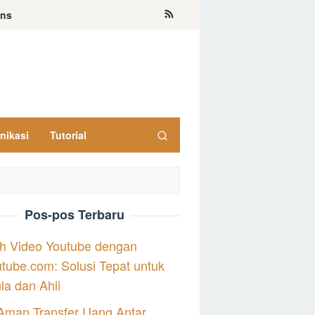
ons
nikasi
Tutorial
Pos-pos Terbaru
h Video Youtube dengan
tube.com: Solusi Tepat untuk
a dan Ahli
Aman Transfer Uang Antar