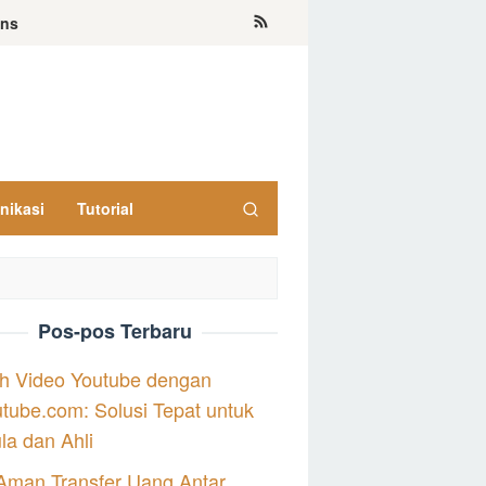
ons
nikasi
Tutorial
Pos-pos Terbaru
h Video Youtube dengan
tube.com: Solusi Tepat untuk
a dan Ahli
Aman Transfer Uang Antar