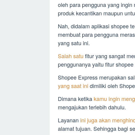
oleh para pengguna yang ingin m
produk kecantikan maupun untuk
Nah, didalam aplikasi shopee te
membuat para pengguna merasa
yang satu ini.
Salah satu
fitur yang sangat 
penggunanya yaitu fitur shopee
Shopee Express merupakan salah
yang saat ini
dimiliki oleh Shope
Dimana ketika
kamu ingin meng
mengajukan terlebih dahulu.
Layanan
ini juga akan menghind
alamat tujuan. Sehingga bagi 