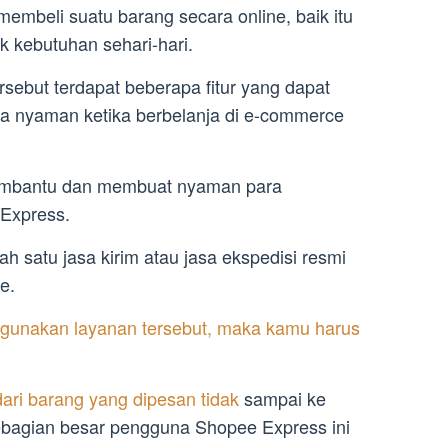
embeli suatu barang secara online, baik itu
 kebutuhan sehari-hari.
rsebut terdapat beberapa fitur yang dapat
 nyaman ketika berbelanja di e-commerce
membantu dan membuat nyaman para
 Express.
 satu jasa kirim atau jasa ekspedisi resmi
e.
gunakan layanan tersebut, maka kamu harus
ari barang yang dipesan tidak
sampai ke
sebagian besar pengguna Shopee Express ini