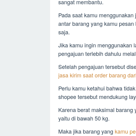
sangat membantu.
Pada saat kamu menggunakan 
antar barang yang kamu pesan b
saja.
Jika kamu ingin menggunakan 
pengajuan terlebih dahulu mel
Setelah pengajuan tersebut dis
jasa kirim saat order barang dar
Perlu kamu ketahui bahwa tidak 
shopee tersebut mendukung lay
Karena berat maksimal barang y
yaitu di bawah 50 kg.
Maka jika barang yang
kamu pes