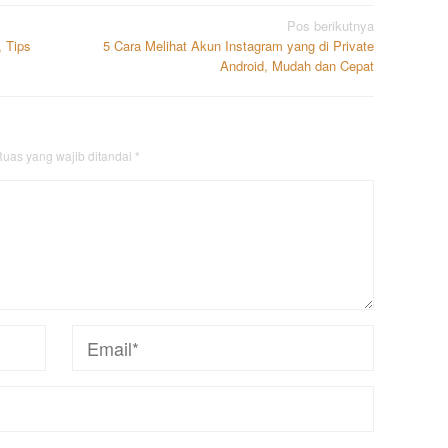
Pos berikutnya
, Tips
5 Cara Melihat Akun Instagram yang di Private
Android, Mudah dan Cepat
uas yang wajib ditandai
*