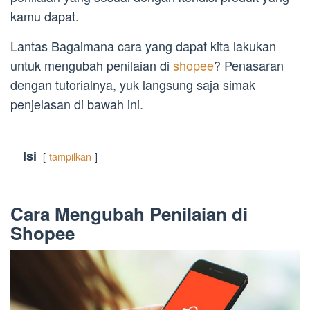
kamu dapat.
Lantas Bagaimana cara yang dapat kita lakukan
untuk mengubah penilaian di
shopee
? Penasaran
dengan tutorialnya, yuk langsung saja simak
penjelasan di bawah ini.
Isi
tampilkan
Cara Mengubah Penilaian di
Shopee