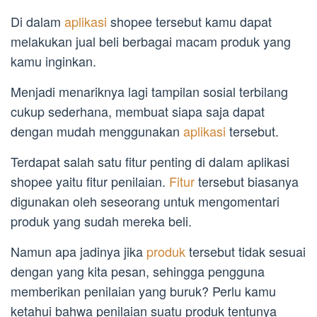
Di dalam
aplikasi
shopee tersebut kamu dapat
melakukan jual beli berbagai macam produk yang
kamu inginkan.
Menjadi menariknya lagi tampilan sosial terbilang
cukup sederhana, membuat siapa saja dapat
dengan mudah menggunakan
aplikasi
tersebut.
Terdapat salah satu fitur penting di dalam aplikasi
shopee yaitu fitur penilaian.
Fitur
tersebut biasanya
digunakan oleh seseorang untuk mengomentari
produk yang sudah mereka beli.
Namun apa jadinya jika
produk
tersebut tidak sesuai
dengan yang kita pesan, sehingga pengguna
memberikan penilaian yang buruk? Perlu kamu
ketahui bahwa penilaian suatu produk tentunya