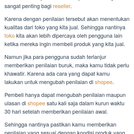
sangat penting bagi
reseller
.
Karena dengan penilaian tersebut akan menentukan
kualitas dari toko yang kita jual. Sehingga nantinya
toko
kita akan lebih dipercaya oleh pengguna lain
ketika mereka ingin membeli produk yang kita jual.
Namun jika para pengguna sudah terlanjur
memberikan penilaian buruk, maka kamu tidak perlu
khawatir. Karena ada cara yang dapat kamu
lakukan untuk mengubah penilaian di
shopee
.
Pembeli hanya dapat mengubah penilaian maupun
ulasan di
shopee
satu kali saja dalam kurun waktu
30 hari setelah memberikan penilaian awal.
Sehingga nantinya pastikan kamu memberikan
penilaian yang sesuai dengan kondisi produk yang