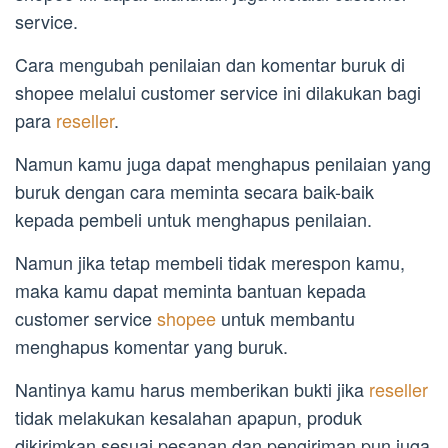
service.
Cara mengubah penilaian dan komentar buruk di
shopee melalui customer service ini dilakukan bagi
para
reseller
.
Namun kamu juga dapat menghapus penilaian yang
buruk dengan cara meminta secara baik-baik
kepada pembeli untuk menghapus penilaian.
Namun jika tetap membeli tidak merespon kamu,
maka kamu dapat meminta bantuan kepada
customer service
shopee
untuk membantu
menghapus komentar yang buruk.
Nantinya kamu harus memberikan bukti jika
reseller
tidak melakukan kesalahan apapun, produk
dikirimkan sesuai pesanan dan pengiriman pun juga