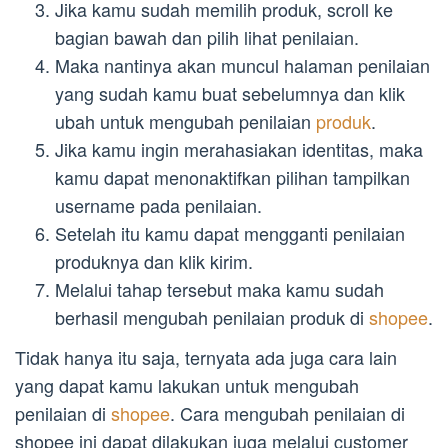
Jika kamu sudah memilih produk, scroll ke
bagian bawah dan pilih lihat penilaian.
Maka nantinya akan muncul halaman penilaian
yang sudah kamu buat sebelumnya dan klik
ubah untuk mengubah penilaian
produk
.
Jika kamu ingin merahasiakan identitas, maka
kamu dapat menonaktifkan pilihan tampilkan
username pada penilaian.
Setelah itu kamu dapat mengganti penilaian
produknya dan klik kirim.
Melalui tahap tersebut maka kamu sudah
berhasil mengubah penilaian produk di
shopee
.
Tidak hanya itu saja, ternyata ada juga cara lain
yang dapat kamu lakukan untuk mengubah
penilaian di
shopee
. Cara mengubah penilaian di
shopee ini dapat dilakukan juga melalui customer