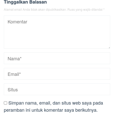
Tinggalkan Balasan
Alamat email Anda tidak akan dipublikasikan.
Ruas yang wajib ditandai
*
Simpan nama, email, dan situs web saya pada
peramban ini untuk komentar saya berikutnya.