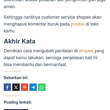
aman.
Sehingga nantinya customer service shopee akan
menghapus komentar buruk pada
produk
di toko
kamu.
Akhir Kata
Demikian cara mengubah penilaian di
shopee
yang
dapat kamu lakukan, semoga penjelasan kali ini
bisa membantu dan bermanfaat.
Sebarkan ini:
Posting terkait: