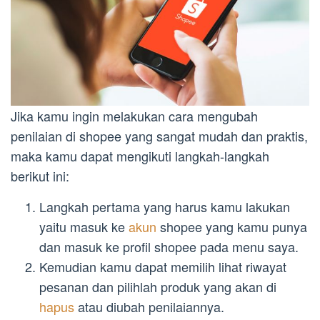
Jika kamu ingin melakukan cara mengubah
penilaian di shopee yang sangat mudah dan praktis,
maka kamu dapat mengikuti langkah-langkah
berikut ini:
Langkah pertama yang harus kamu lakukan
yaitu masuk ke
akun
shopee yang kamu punya
dan masuk ke profil shopee pada menu saya.
Kemudian kamu dapat memilih lihat riwayat
pesanan dan pilihlah produk yang akan di
hapus
atau diubah penilaiannya.