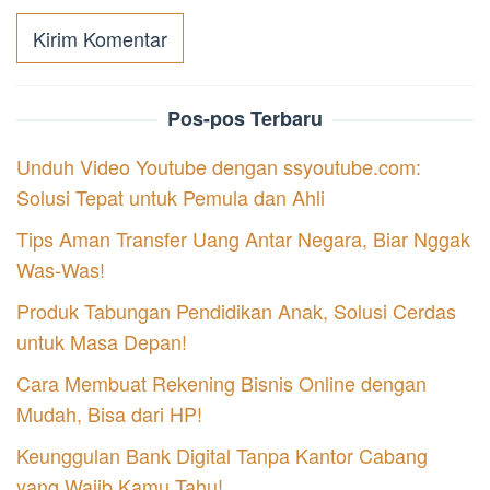
Pos-pos Terbaru
Unduh Video Youtube dengan ssyoutube.com:
Solusi Tepat untuk Pemula dan Ahli
Tips Aman Transfer Uang Antar Negara, Biar Nggak
Was-Was!
Produk Tabungan Pendidikan Anak, Solusi Cerdas
untuk Masa Depan!
Cara Membuat Rekening Bisnis Online dengan
Mudah, Bisa dari HP!
Keunggulan Bank Digital Tanpa Kantor Cabang
yang Wajib Kamu Tahu!