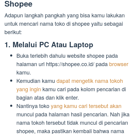
Shopee
Adapun langkah pangkah yang bisa kamu lakukan
untuk mencari nama toko di shopee yaitu sebagai
berikut:
1. Melalui PC Atau Laptop
Buka terlebih dahulu website shopee pada
halaman url https://shopee.co.id/ pada
browser
kamu.
Kemudian kamu
dapat mengetik nama tokoh
yang ingin
kamu cari pada kolom pencarian di
bagian atas dan klik enter.
Nantinya toko
yang kamu cari tersebut akan
muncul pada halaman hasil pencarian. Nah jika
nama tokoh tersebut tidak muncul di pencarian
shopee, maka pastikan kembali bahwa nama