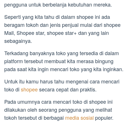
pengguna untuk berbelanja kebutuhan mereka.
Seperti yang kita tahu di dalam shopee ini ada
beragam tokoh dan jenis penjual mulai dari shopee
Mall, Shopee star, shopee star+ dan yang lain
sebagainya.
Terkadang banyaknya toko yang tersedia di dalam
platform tersebut membuat kita merasa bingung
pada saat kita ingin mencari toko yang kita inginkan.
Untuk itu kamu harus tahu mengenai cara mencari
toko di
shopee
secara cepat dan praktis.
Pada umumnya cara mencari toko di shopee ini
dilakukan oleh seorang pengguna yang melihat
tokoh tersebut di berbagai
media sosial
populer.