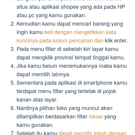
situs atau aplikasi shopee yang ada pada HP
atau pc yang kamu gunakan.
Kemudian kamu dapat mencari barang yang
ingin kamu
beli dengan mengetikkan kata
kuncinya pada kolom pencarian dan
klik enter.
Pada menu filter di sebelah kiri layar kamu
dapat mengklik provinsi tempat tinggal kamu.
Jika kamu belum menemukannya maka kamu
dapat memilih lainnya.
Sementara pada aplikasi di smartphone kamu
terdapat menu filter yang terletak di pojok
kanan atas layar.
Nantinya pilihan toko yang muncul akan
ditampilkan berdasarkan filter
lokasi
yang
kamu gunakan.
Setelah itu kamu
dapat memilih tokoh dengan