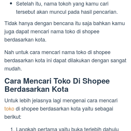
Setelah itu, nama tokoh yang kamu cari
tersebut akan muncul pada hasil pencarian.
Tidak hanya dengan bencana itu saja bahkan kamu
juga dapat mencari nama toko di shopee
berdasarkan kota.
Nah untuk cara mencari nama toko di shopee
berdasarkan kota ini dapat dilakukan dengan sangat
mudah.
Cara Mencari Toko Di Shopee
Berdasarkan Kota
Untuk lebih jelasnya lagi mengenai cara mencari
toko
di shopee berdasarkan kota yaitu sebagai
berikut:
Langkah pertama yaitu buka terlebih dahulu