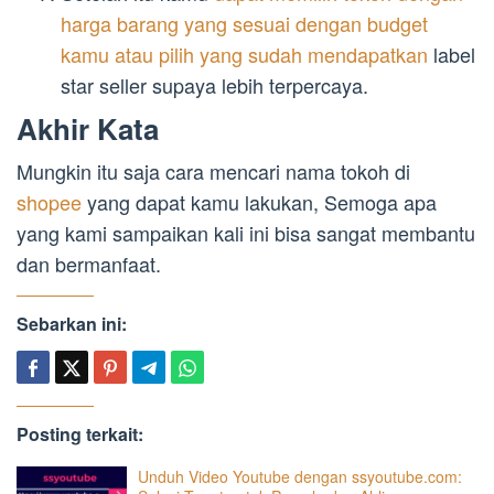
harga barang yang sesuai dengan budget
kamu atau pilih yang sudah mendapatkan
label
star seller supaya lebih terpercaya.
Akhir Kata
Mungkin itu saja cara mencari nama tokoh di
shopee
yang dapat kamu lakukan, Semoga apa
yang kami sampaikan kali ini bisa sangat membantu
dan bermanfaat.
Sebarkan ini:
Posting terkait:
Unduh Video Youtube dengan ssyoutube.com: