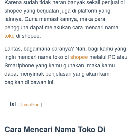
Karena sudah tidak heran banyak sekali penjual di
shopee yang berjualan juga di platform yang
lainnya. Guna memastikannya, maka para
pengguna dapat melakukan cara mencari nama
toko
di shopee.
Lantas, bagaimana caranya? Nah, bagi kamu yang
ingin mencari nama toko di
shopee
melalui PC atau
Smartphone yang kamu gunakan, maka kamu
dapat menyimak penjelasan yang akan kami
bagikan di bawah ini.
Isi
tampilkan
Cara Mencari Nama Toko Di