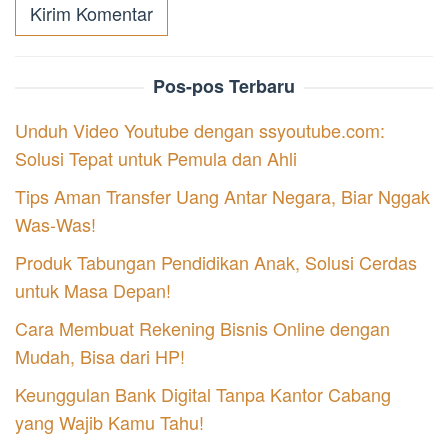
Pos-pos Terbaru
Unduh Video Youtube dengan ssyoutube.com:
Solusi Tepat untuk Pemula dan Ahli
Tips Aman Transfer Uang Antar Negara, Biar Nggak
Was-Was!
Produk Tabungan Pendidikan Anak, Solusi Cerdas
untuk Masa Depan!
Cara Membuat Rekening Bisnis Online dengan
Mudah, Bisa dari HP!
Keunggulan Bank Digital Tanpa Kantor Cabang
yang Wajib Kamu Tahu!