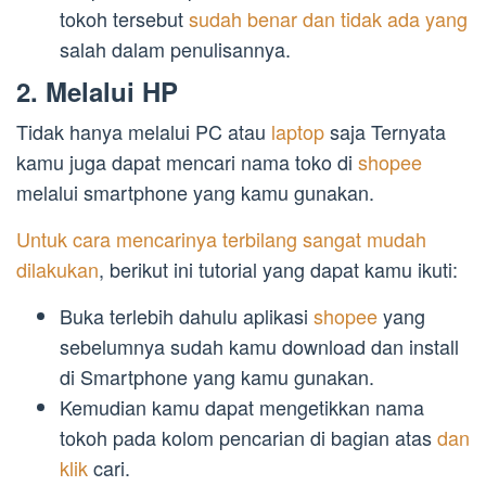
tokoh tersebut
sudah benar dan tidak ada yang
salah dalam penulisannya.
2. Melalui HP
Tidak hanya melalui PC atau
laptop
saja Ternyata
kamu juga dapat mencari nama toko di
shopee
melalui smartphone yang kamu gunakan.
Untuk cara mencarinya terbilang sangat mudah
dilakukan
, berikut ini tutorial yang dapat kamu ikuti:
Buka terlebih dahulu aplikasi
shopee
yang
sebelumnya sudah kamu download dan install
di Smartphone yang kamu gunakan.
Kemudian kamu dapat mengetikkan nama
tokoh pada kolom pencarian di bagian atas
dan
klik
cari.