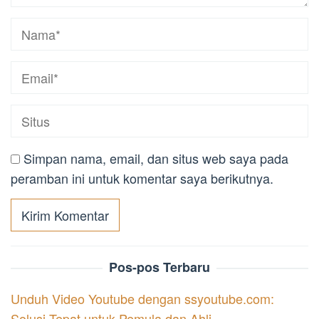
Simpan nama, email, dan situs web saya pada
peramban ini untuk komentar saya berikutnya.
Pos-pos Terbaru
Unduh Video Youtube dengan ssyoutube.com:
Solusi Tepat untuk Pemula dan Ahli