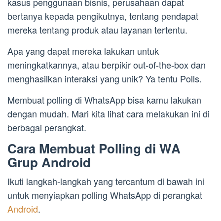
kasus penggunaan bisnis, perusahaan dapat
bertanya kepada pengikutnya, tentang pendapat
mereka tentang produk atau layanan tertentu.
Apa yang dapat mereka lakukan untuk
meningkatkannya, atau berpikir out-of-the-box dan
menghasilkan interaksi yang unik? Ya tentu Polls.
Membuat polling di WhatsApp bisa kamu lakukan
dengan mudah. Mari kita lihat cara melakukan ini di
berbagai perangkat.
Cara Membuat Polling di WA
Grup Android
Ikuti langkah-langkah yang tercantum di bawah ini
untuk menyiapkan polling WhatsApp di perangkat
Android
.