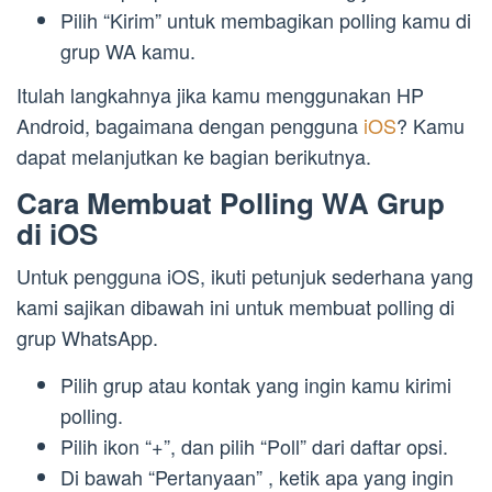
Pilih “Kirim” untuk membagikan polling kamu di
grup WA kamu.
Itulah langkahnya jika kamu menggunakan HP
Android, bagaimana dengan pengguna
iOS
? Kamu
dapat melanjutkan ke bagian berikutnya.
Cara Membuat Polling WA Grup
di iOS
Untuk pengguna iOS, ikuti petunjuk sederhana yang
kami sajikan dibawah ini untuk membuat polling di
grup WhatsApp.
Pilih grup atau kontak yang ingin kamu kirimi
polling.
Pilih ikon “+”, dan pilih “Poll” dari daftar opsi.
Di bawah “Pertanyaan” , ketik apa yang ingin