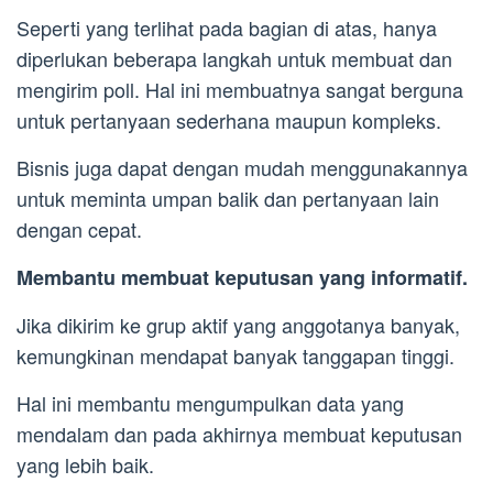
Seperti yang terlihat pada bagian di atas, hanya
diperlukan beberapa langkah untuk membuat dan
mengirim poll. Hal ini membuatnya sangat berguna
untuk pertanyaan sederhana maupun kompleks.
Bisnis juga dapat dengan mudah menggunakannya
untuk meminta umpan balik dan pertanyaan lain
dengan cepat.
Membantu membuat keputusan yang informatif.
Jika dikirim ke grup aktif yang anggotanya banyak,
kemungkinan mendapat banyak tanggapan tinggi.
Hal ini membantu mengumpulkan data yang
mendalam dan pada akhirnya membuat keputusan
yang lebih baik.