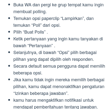
Buka WA dan pergi ke grup tempat kamu ingin
membuat polling.
Temukan opsi paperclip “Lampirkan”, dan
temukan “Poll” dari opsi.
Pilih “Buat Polls” .
Ketik pertanyaan yang ingin kamu tanyakan di
bawah “Pertanyaan” .
Selanjutnya, di bawah “Opsi” pilih berbagai
pilihan yang dapat dipilih oleh responden.
Secara default semua pengguna dapat memilih
beberapa opsi.
Jika kamu tidak ingin mereka memilih berbagai
pilihan, kamu dapat menonaktifkan pengaturan
“Izinkan beberapa jawaban”.
kamu harus mengaktifkan notifikasi untuk
mendapat pemberitahuan tentang jawaban.