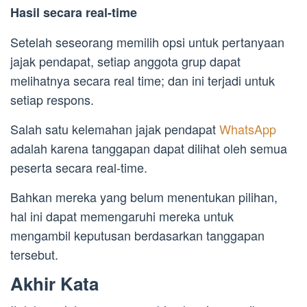
Hasil secara real-time
Setelah seseorang memilih opsi untuk pertanyaan
jajak pendapat, setiap anggota grup dapat
melihatnya secara real time; dan ini terjadi untuk
setiap respons.
Salah satu kelemahan jajak pendapat
WhatsApp
adalah karena tanggapan dapat dilihat oleh semua
peserta secara real-time.
Bahkan mereka yang belum menentukan pilihan,
hal ini dapat memengaruhi mereka untuk
mengambil keputusan berdasarkan tanggapan
tersebut.
Akhir Kata