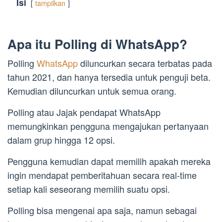
Isi
tampilkan
Apa itu Polling di WhatsApp?
Polling
WhatsApp
diluncurkan secara terbatas pada
tahun 2021, dan hanya tersedia untuk penguji beta.
Kemudian diluncurkan untuk semua orang.
Polling atau Jajak pendapat WhatsApp
memungkinkan pengguna mengajukan pertanyaan
dalam grup hingga 12 opsi.
Pengguna kemudian dapat memilih apakah mereka
ingin mendapat pemberitahuan secara real-time
setiap kali seseorang memilih suatu opsi.
Polling bisa mengenai apa saja, namun sebagai