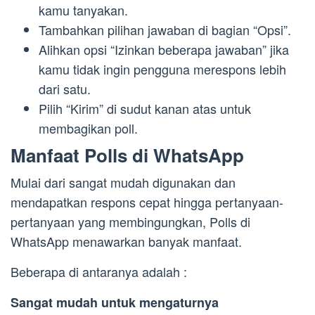
kamu tanyakan.
Tambahkan pilihan jawaban di bagian “Opsi”.
Alihkan opsi “Izinkan beberapa jawaban” jika
kamu tidak ingin pengguna merespons lebih
dari satu.
Pilih “Kirim” di sudut kanan atas untuk
membagikan poll.
Manfaat Polls di WhatsApp
Mulai dari sangat mudah digunakan dan
mendapatkan respons cepat hingga pertanyaan-
pertanyaan yang membingungkan, Polls di
WhatsApp menawarkan banyak manfaat.
Beberapa di antaranya adalah :
Sangat mudah untuk mengaturnya