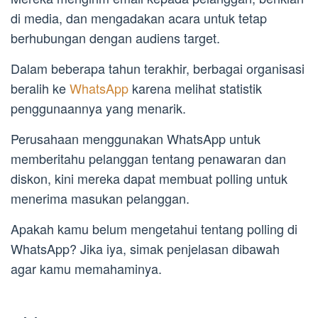
di media, dan mengadakan acara untuk tetap
berhubungan dengan audiens target.
Dalam beberapa tahun terakhir, berbagai organisasi
beralih ke
WhatsApp
karena melihat statistik
penggunaannya yang menarik.
Perusahaan menggunakan WhatsApp untuk
memberitahu pelanggan tentang penawaran dan
diskon, kini mereka dapat membuat polling untuk
menerima masukan pelanggan.
Apakah kamu belum mengetahui tentang polling di
WhatsApp? Jika iya, simak penjelasan dibawah
agar kamu memahaminya.