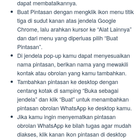
dapat membatalkannya.
Buat Pintasan dengan mengklik ikon menu titik
tiga di sudut kanan atas jendela Google
Chrome, lalu arahkan kursor ke “Alat Lainnya”
dan dari menu yang diperluas pilih “Buat
Pintasan”.
Di jendela pop-up kamu dapat menyesuaikan
nama pintasan, berikan nama yang mewakili
kontak atau obrolan yang kamu tambahkan.
Tambahkan pintasan ke desktop dengan
centang kotak di samping “Buka sebagai
jendela” dan klik “Buat” untuk menambahkan
pintasan obrolan WhatsApp ke desktop kamu.
Jika kamu ingin menyematkan pintasan
obrolan WhatsApp ke bilah tugas agar mudah
diakses, klik kanan ikon pintasan di desktop