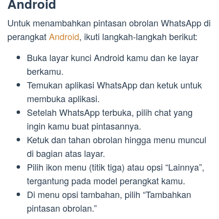
Android
Untuk menambahkan pintasan obrolan WhatsApp di
perangkat
Android
, ikuti langkah-langkah berikut:
Buka layar kunci Android kamu dan ke layar
berkamu.
Temukan aplikasi WhatsApp dan ketuk untuk
membuka aplikasi.
Setelah WhatsApp terbuka, pilih chat yang
ingin kamu buat pintasannya.
Ketuk dan tahan obrolan hingga menu muncul
di bagian atas layar.
Pilih ikon menu (titik tiga) atau opsi “Lainnya”,
tergantung pada model perangkat kamu.
Di menu opsi tambahan, pilih “Tambahkan
pintasan obrolan.”