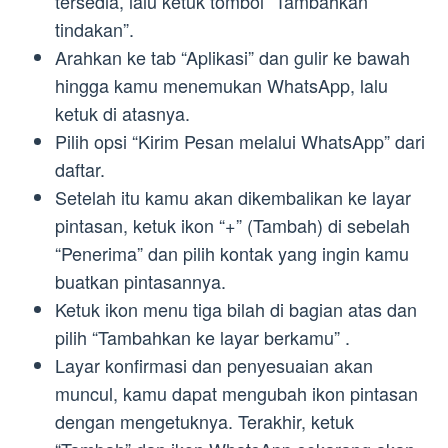
tersedia, lalu ketuk tombol “Tambahkan
tindakan”.
Arahkan ke tab “Aplikasi” dan gulir ke bawah
hingga kamu menemukan WhatsApp, lalu
ketuk di atasnya.
Pilih opsi “Kirim Pesan melalui WhatsApp” dari
daftar.
Setelah itu kamu akan dikembalikan ke layar
pintasan, ketuk ikon “+” (Tambah) di sebelah
“Penerima” dan pilih kontak yang ingin kamu
buatkan pintasannya.
Ketuk ikon menu tiga bilah di bagian atas dan
pilih “Tambahkan ke layar berkamu” .
Layar konfirmasi dan penyesuaian akan
muncul, kamu dapat mengubah ikon pintasan
dengan mengetuknya. Terakhir, ketuk