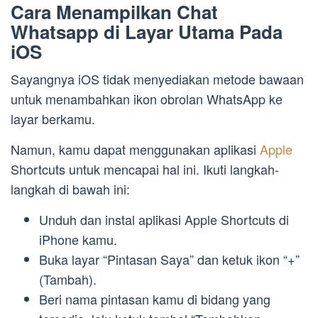
Cara Menampilkan Chat
Whatsapp di Layar Utama Pada
iOS
Sayangnya iOS tidak menyediakan metode bawaan
untuk menambahkan ikon obrolan WhatsApp ke
layar berkamu.
Namun, kamu dapat menggunakan aplikasi
Apple
Shortcuts untuk mencapai hal ini. Ikuti langkah-
langkah di bawah ini:
Unduh dan instal aplikasi Apple Shortcuts di
iPhone kamu.
Buka layar “Pintasan Saya” dan ketuk ikon “+”
(Tambah).
Beri nama pintasan kamu di bidang yang