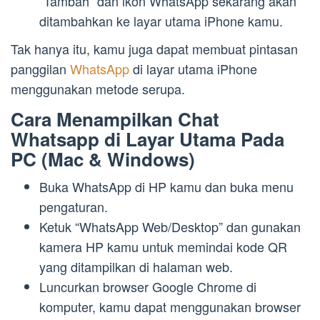
“Tambah” dan ikon WhatsApp sekarang akan
ditambahkan ke layar utama iPhone kamu.
Tak hanya itu, kamu juga dapat membuat pintasan
panggilan
WhatsApp
di layar utama iPhone
menggunakan metode serupa.
Cara Menampilkan Chat
Whatsapp di Layar Utama Pada
PC (Mac & Windows)
Buka WhatsApp di HP kamu dan buka menu
pengaturan.
Ketuk “WhatsApp Web/Desktop” dan gunakan
kamera HP kamu untuk memindai kode QR
yang ditampilkan di halaman web.
Luncurkan browser Google Chrome di
komputer, kamu dapat menggunakan browser