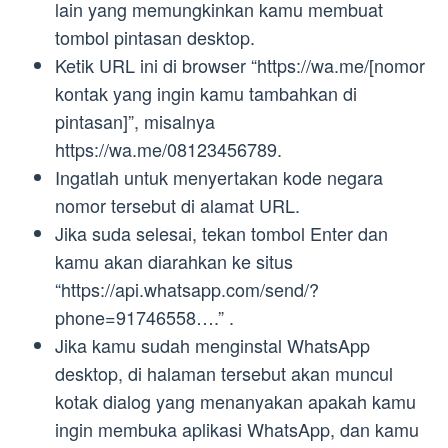
lain yang memungkinkan kamu membuat
tombol pintasan desktop.
Ketik URL ini di browser “https://wa.me/[nomor
kontak yang ingin kamu tambahkan di
pintasan]”, misalnya
https://wa.me/08123456789.
Ingatlah untuk menyertakan kode negara
nomor tersebut di alamat URL.
Jika suda selesai, tekan tombol Enter dan
kamu akan diarahkan ke situs
“https://api.whatsapp.com/send/?
phone=91746558….” .
Jika kamu sudah menginstal WhatsApp
desktop, di halaman tersebut akan muncul
kotak dialog yang menanyakan apakah kamu
ingin membuka aplikasi WhatsApp, dan kamu