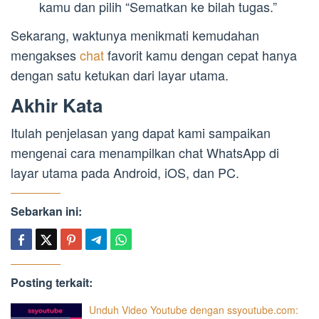
kamu dan pilih “Sematkan ke bilah tugas.”
Sekarang, waktunya menikmati kemudahan
mengakses
chat
favorit kamu dengan cepat hanya
dengan satu ketukan dari layar utama.
Akhir Kata
Itulah penjelasan yang dapat kami sampaikan
mengenai cara menampilkan chat WhatsApp di
layar utama pada Android, iOS, dan PC.
Sebarkan ini:
Posting terkait:
Unduh Video Youtube dengan ssyoutube.com: