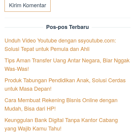
Pos-pos Terbaru
Unduh Video Youtube dengan ssyoutube.com:
Solusi Tepat untuk Pemula dan Ahli
Tips Aman Transfer Uang Antar Negara, Biar Nggak
Was-Was!
Produk Tabungan Pendidikan Anak, Solusi Cerdas
untuk Masa Depan!
Cara Membuat Rekening Bisnis Online dengan
Mudah, Bisa dari HP!
Keunggulan Bank Digital Tanpa Kantor Cabang
yang Wajib Kamu Tahu!