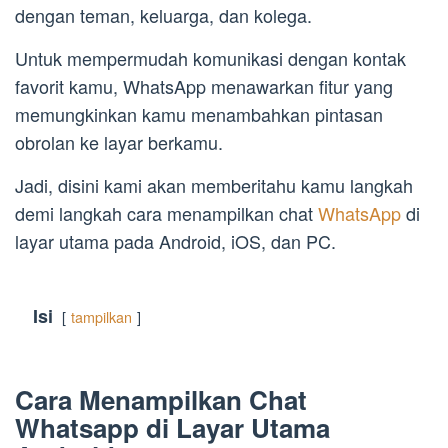
dengan teman, keluarga, dan kolega.
Untuk mempermudah komunikasi dengan kontak
favorit kamu, WhatsApp menawarkan fitur yang
memungkinkan kamu menambahkan pintasan
obrolan ke layar berkamu.
Jadi, disini kami akan memberitahu kamu langkah
demi langkah cara menampilkan chat
WhatsApp
di
layar utama pada Android, iOS, dan PC.
Isi
tampilkan
Cara Menampilkan Chat
Whatsapp di Layar Utama