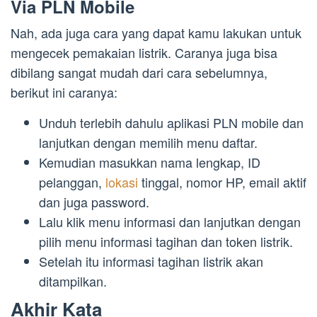
Via PLN Mobile
Nah, ada juga cara yang dapat kamu lakukan untuk
mengecek pemakaian listrik. Caranya juga bisa
dibilang sangat mudah dari cara sebelumnya,
berikut ini caranya:
Unduh terlebih dahulu aplikasi PLN mobile dan
lanjutkan dengan memilih menu daftar.
Kemudian masukkan nama lengkap, ID
pelanggan,
lokasi
tinggal, nomor HP, email aktif
dan juga password.
Lalu klik menu informasi dan lanjutkan dengan
pilih menu informasi tagihan dan token listrik.
Setelah itu informasi tagihan listrik akan
ditampilkan.
Akhir Kata