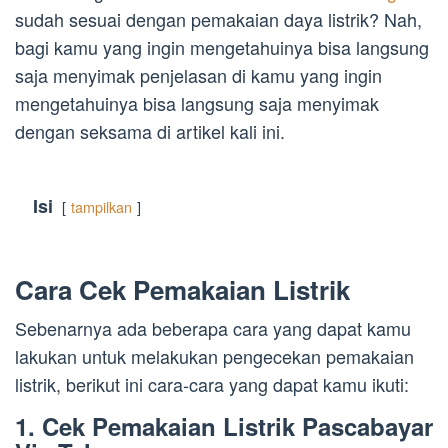
sudah sesuai dengan pemakaian daya listrik? Nah,
bagi kamu yang ingin mengetahuinya bisa langsung
saja menyimak penjelasan di kamu yang ingin
mengetahuinya bisa langsung saja menyimak
dengan seksama di artikel kali ini.
Isi
tampilkan
Cara Cek Pemakaian Listrik
Sebenarnya ada beberapa cara yang dapat kamu
lakukan untuk melakukan pengecekan pemakaian
listrik, berikut ini cara-cara yang dapat kamu ikuti:
1. Cek Pemakaian Listrik Pascabayar