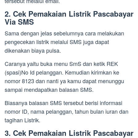
tersebut melalui email.
2. Cek Pemakaian Listrik Pascabayar
Via SMS
Sama dengan jelas sebelumnya cara melakukan
pengecekan listrik melalui SMS juga dapat
dikenakan biaya pulsa.
Caranya yaitu buka menu SmS dan ketik REK
(spasi)No Id pelanggan. Kemudian kirimkan ke
nomor 8123 dan nanti ya kamu dapat menunggu
sampai mendapatkan balasan SMS.
Biasanya balasan SMS tersebut berisi informasi
nomor ID, nama pelanggan, tahun bulan iuran dan
tagihan Listrik.
3. Cek Pemakaian Listrik Pascabayar