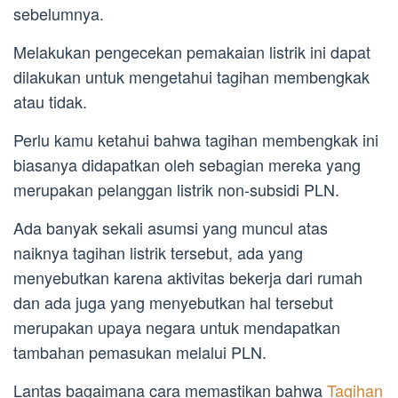
sebelumnya.
Melakukan pengecekan pemakaian listrik ini dapat
dilakukan untuk mengetahui tagihan membengkak
atau tidak.
Perlu kamu ketahui bahwa tagihan membengkak ini
biasanya didapatkan oleh sebagian mereka yang
merupakan pelanggan listrik non-subsidi PLN.
Ada banyak sekali asumsi yang muncul atas
naiknya tagihan listrik tersebut, ada yang
menyebutkan karena aktivitas bekerja dari rumah
dan ada juga yang menyebutkan hal tersebut
merupakan upaya negara untuk mendapatkan
tambahan pemasukan melalui PLN.
Lantas bagaimana cara memastikan bahwa
Tagihan