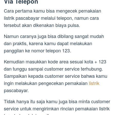
Via Telepon
Cara pertama kamu bisa mengecek pemakaian
listrik pascabayar melalui telepon, namun cara
tersebut akan dikenakan biaya pulsa.
Namun caranya juga bisa dibilang sangat mudah
dan praktis, karena kamu dapat melakukan
panggilan ke nomor telepon 123.
Kemudian masukkan kode area sesuai kota + 123
dan tunggu sampai customer service terhubung.
Sampaikan kepada customer service bahwa kamu
ingin melakukan pengecekan pemakaian
listrik
pascabayar.
Tidak hanya itu saja kamu juga bisa minta customer
service untuk mengirimkan rincian pemakaian listrik