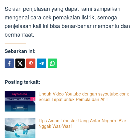
Sekian penjelasan yang dapat kami sampaikan
mengenai cara cek pemakaian listrik, semoga
penjelasan kali ini bisa benar-benar membantu dan
bermanfaat.
Sebarkan ini:
Posting terkait:
Unduh Video Youtube dengan ssyoutube.com:
Solusi Tepat untuk Pemula dan Ahli
Tips Aman Transfer Uang Antar Negara, Biar
Nggak Was-Was!