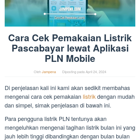
Cara Cek Pemakaian Listrik
Pascabayar lewat Aplikasi
PLN Mobile
Oleh
Jampena
Diposting pada
April 24, 2024
Di penjelasan kali ini kami akan sedikit membahas
mengenai cara cek pemakaian
listrik
dengan mudah
dan simpel, simak penjelasan di bawah ini.
Para pengguna listrik PLN tentunya akan
mengeluhkan mengenai tagihan listrik bulan ini yang
jauh lebih tinggi dibandingkan dengan bulan bulan