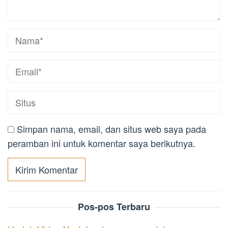
Simpan nama, email, dan situs web saya pada
peramban ini untuk komentar saya berikutnya.
Pos-pos Terbaru