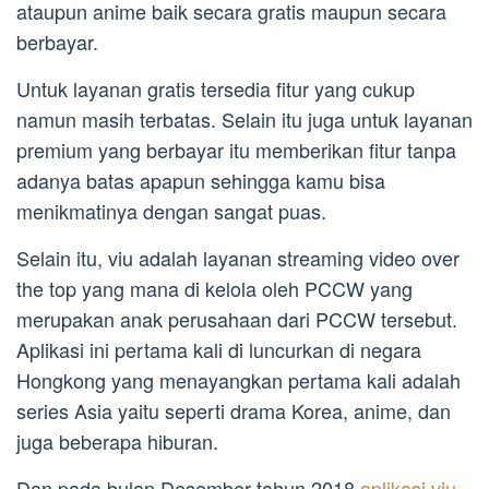
ataupun anime baik secara gratis maupun secara
berbayar.
Untuk layanan gratis tersedia fitur yang cukup
namun masih terbatas. Selain itu juga untuk layanan
premium yang berbayar itu memberikan fitur tanpa
adanya batas apapun sehingga kamu bisa
menikmatinya dengan sangat puas.
Selain itu, viu adalah layanan streaming video over
the top yang mana di kelola oleh PCCW yang
merupakan anak perusahaan dari PCCW tersebut.
Aplikasi ini pertama kali di luncurkan di negara
Hongkong yang menayangkan pertama kali adalah
series Asia yaitu seperti drama Korea, anime, dan
juga beberapa hiburan.
Dan pada bulan Desember tahun 2018
aplikasi viu