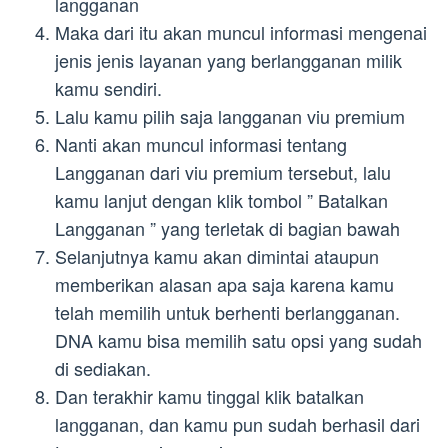
langganan
Maka dari itu akan muncul informasi mengenai
jenis jenis layanan yang berlangganan milik
kamu sendiri.
Lalu kamu pilih saja langganan viu premium
Nanti akan muncul informasi tentang
Langganan dari viu premium tersebut, lalu
kamu lanjut dengan klik tombol ” Batalkan
Langganan ” yang terletak di bagian bawah
Selanjutnya kamu akan dimintai ataupun
memberikan alasan apa saja karena kamu
telah memilih untuk berhenti berlangganan.
DNA kamu bisa memilih satu opsi yang sudah
di sediakan.
Dan terakhir kamu tinggal klik batalkan
langganan, dan kamu pun sudah berhasil dari