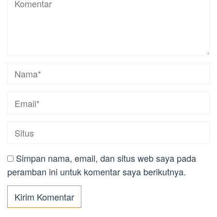
Simpan nama, email, dan situs web saya pada
peramban ini untuk komentar saya berikutnya.