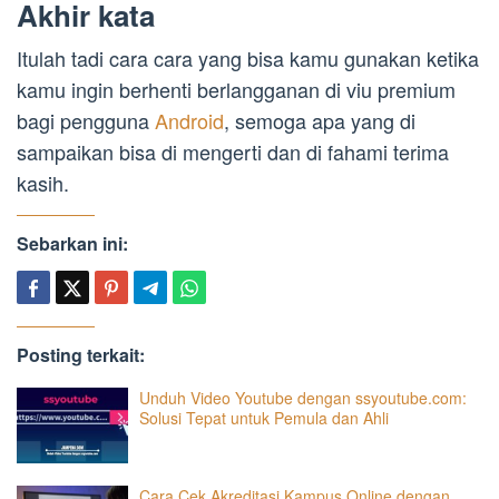
Akhir kata
Itulah tadi cara cara yang bisa kamu gunakan ketika
kamu ingin berhenti berlangganan di viu premium
bagi pengguna
Android
, semoga apa yang di
sampaikan bisa di mengerti dan di fahami terima
kasih.
Sebarkan ini:
Posting terkait:
Unduh Video Youtube dengan ssyoutube.com:
Solusi Tepat untuk Pemula dan Ahli
Cara Cek Akreditasi Kampus Online dengan