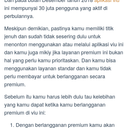
ini mempunyai 30 juta pengguna yang aktif di
perbulannya.
Meskipun demikian, pastinya kamu memiliki titik
jenuh dan sudah tidak sesering dulu untuk
menonton menggunakan atau melalui aplikasi viu ini
dan kamu juga mikiy jika layanan premium ini bukan
hal yang perlu kamu prioritaskan. Dan kamu bisa
menggunakan layanan standar dan kamu tidak
perlu membayar untuk berlangganan secara
premium.
Sebelum itu kamu harus lebih dulu tau kelebihan
yang kamu dapat ketika kamu berlangganan
premium di viu ini:
Dengan berlangganan premium kamu akan