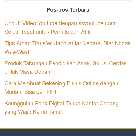
Pos-pos Terbaru
Unduh Video Youtube dengan ssyoutube.com:
Solusi Tepat untuk Pemula dan Ahli
Tips Aman Transfer Uang Antar Negara, Biar Nggak
Was-Was!
Produk Tabungan Pendidikan Anak, Solusi Cerdas
untuk Masa Depan!
Cara Membuat Rekening Bisnis Online dengan
Mudah, Bisa dari HP!
Keunggulan Bank Digital Tanpa Kantor Cabang
yang Wajib Kamu Tahu!