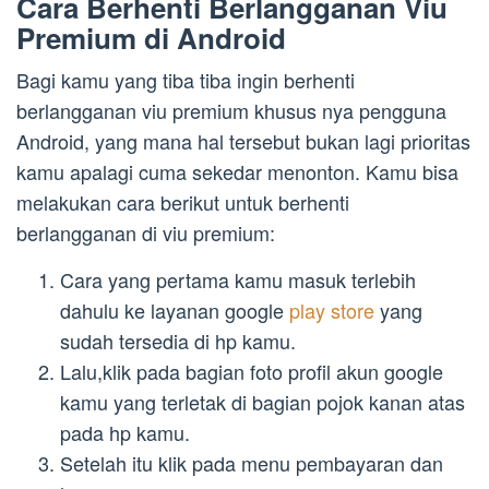
Cara Berhenti Berlangganan Viu
Premium di Android
Bagi kamu yang tiba tiba ingin berhenti
berlangganan viu premium khusus nya pengguna
Android, yang mana hal tersebut bukan lagi prioritas
kamu apalagi cuma sekedar menonton. Kamu bisa
melakukan cara berikut untuk berhenti
berlangganan di viu premium:
Cara yang pertama kamu masuk terlebih
dahulu ke layanan google
play store
yang
sudah tersedia di hp kamu.
Lalu,klik pada bagian foto profil akun google
kamu yang terletak di bagian pojok kanan atas
pada hp kamu.
Setelah itu klik pada menu pembayaran dan