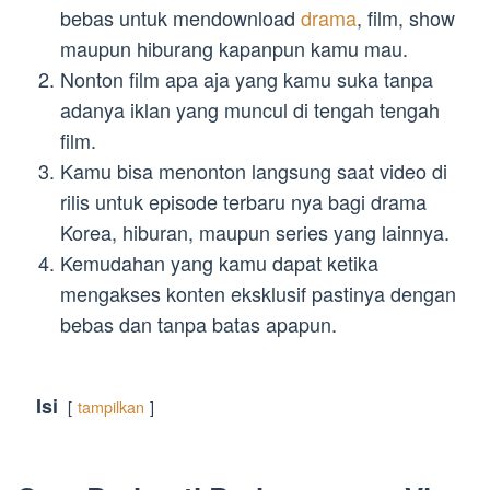
bebas untuk mendownload
drama
, film, show
maupun hiburang kapanpun kamu mau.
Nonton film apa aja yang kamu suka tanpa
adanya iklan yang muncul di tengah tengah
film.
Kamu bisa menonton langsung saat video di
rilis untuk episode terbaru nya bagi drama
Korea, hiburan, maupun series yang lainnya.
Kemudahan yang kamu dapat ketika
mengakses konten eksklusif pastinya dengan
bebas dan tanpa batas apapun.
Isi
tampilkan