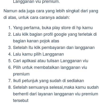
Langganan viu premium.
Namun ada juga cara yang lebih singkat dari yang
di atas, untuk cara caranya adalah:
Yang pertama, buka play store di hp kamu
Lalu klik bagian profil google yang terletak di
bagian kanan pojok atas
Setelah itu klik pembayaran dan langganan
Lalu kamu pilih Langganan
Cari aplikasi atau tulisan Langganan viu
Pilih untuk membatalkan langganan viu
premium
Ikuti petunjuk yang sudah di sediakan
Setelah semuanya selesai,maka kamu sudah
berhenti dari layanan langganan viu premium
tersebut