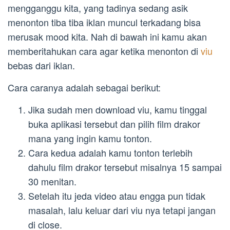
mengganggu kita, yang tadinya sedang asik
menonton tiba tiba iklan muncul terkadang bisa
merusak mood kita. Nah di bawah ini kamu akan
memberitahukan cara agar ketika menonton di
viu
bebas dari iklan.
Cara caranya adalah sebagai berikut:
Jika sudah men download viu, kamu tinggal
buka aplikasi tersebut dan pilih film drakor
mana yang ingin kamu tonton.
Cara kedua adalah kamu tonton terlebih
dahulu film drakor tersebut misalnya 15 sampai
30 menitan.
Setelah itu jeda video atau engga pun tidak
masalah, lalu keluar dari viu nya tetapi jangan
di close.