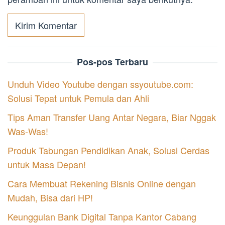
Pos-pos Terbaru
Unduh Video Youtube dengan ssyoutube.com:
Solusi Tepat untuk Pemula dan Ahli
Tips Aman Transfer Uang Antar Negara, Biar Nggak
Was-Was!
Produk Tabungan Pendidikan Anak, Solusi Cerdas
untuk Masa Depan!
Cara Membuat Rekening Bisnis Online dengan
Mudah, Bisa dari HP!
Keunggulan Bank Digital Tanpa Kantor Cabang