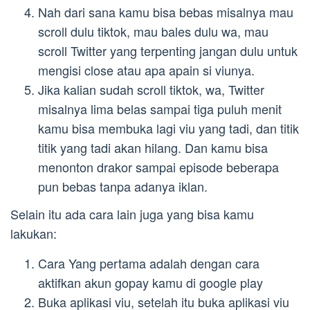
Nah dari sana kamu bisa bebas misalnya mau
scroll dulu tiktok, mau bales dulu wa, mau
scroll Twitter yang terpenting jangan dulu untuk
mengisi close atau apa apain si viunya.
Jika kalian sudah scroll tiktok, wa, Twitter
misalnya lima belas sampai tiga puluh menit
kamu bisa membuka lagi viu yang tadi, dan titik
titik yang tadi akan hilang. Dan kamu bisa
menonton drakor sampai episode beberapa
pun bebas tanpa adanya iklan.
Selain itu ada cara lain juga yang bisa kamu
lakukan:
Cara Yang pertama adalah dengan cara
aktifkan akun gopay kamu di google play
Buka aplikasi viu, setelah itu buka aplikasi viu