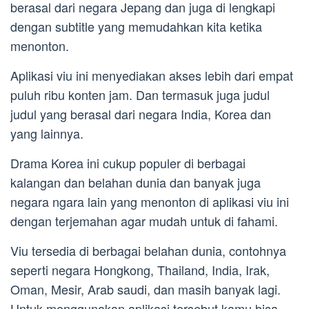
berasal dari negara Jepang dan juga di lengkapi
dengan subtitle yang memudahkan kita ketika
menonton.
Aplikasi viu ini menyediakan akses lebih dari empat
puluh ribu konten jam. Dan termasuk juga judul
judul yang berasal dari negara India, Korea dan
yang lainnya.
Drama Korea ini cukup populer di berbagai
kalangan dan belahan dunia dan banyak juga
negara ngara lain yang menonton di aplikasi viu ini
dengan terjemahan agar mudah untuk di fahami.
Viu tersedia di berbagai belahan dunia, contohnya
seperti negara Hongkong, Thailand, India, Irak,
Oman, Mesir, Arab saudi, dan masih banyak lagi.
Untuk menggunakan aplikasi tersebut kamu bisa