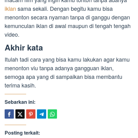
iklan
sama sekali. Dengan begitu kamu bisa
menonton secara nyaman tanpa di ganggu dengan
kemunculan iklan di awal maupun di tengah tengah
video.
Akhir kata
Itulah tadi cara yang bisa kamu lakukan agar kamu
menonton viu tanpa adanya gangguan iklan,
semoga apa yang di sampaikan bisa membantu
terima kasih.
Sebarkan ini:
Posting terkait: