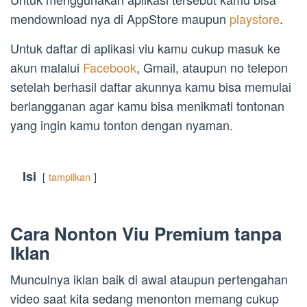
mendownload nya di AppStore maupun
playstore
.
Untuk daftar di aplikasi viu kamu cukup masuk ke
akun malalui
Facebook
, Gmail, ataupun no telepon
setelah berhasil daftar akunnya kamu bisa memulai
berlangganan agar kamu bisa menikmati tontonan
yang ingin kamu tonton dengan nyaman.
Isi
tampilkan
Cara Nonton Viu Premium tanpa
Iklan
Munculnya iklan baik di awal ataupun pertengahan
video saat kita sedang menonton memang cukup