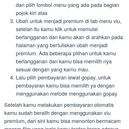
dan pilih tombol menu yang ada pada bagian
pojok kiri atas
Ubah untuk menjadi premium di tab menu viu,
setelah itu kamu klik untuk memulai
berlangganan dan kamu akan di arahkan pada
halaman yang bertuliskan ubah menjadi
premium. Ada beberapa pilihan untuk kamu
berlangganan dan kamu bisa memilih nya
sesuai dengan yang kamu mau.
Lalu pilih pembayaran lewat gopay, untuk
pembayaran kamu bisa memilih ya dengan
menggunakan metode menggunakan gopay
Setelah kamu melakukan pembayaran otomatis
kamu sudah beralih dengan menggunakan viu
premium, dari sini kamu bisa menonton bermacam
macam film yang ingin kamu tonton tanpa adanya