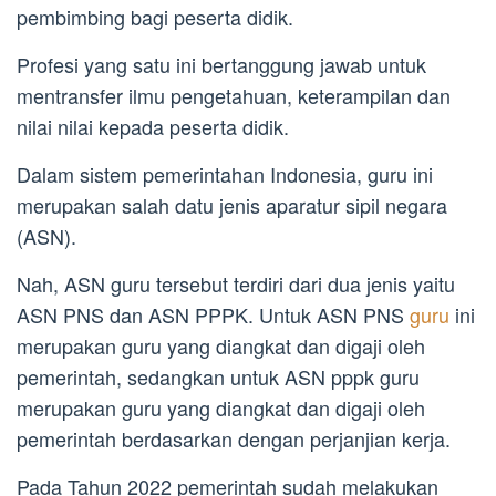
pembimbing bagi peserta didik.
Profesi yang satu ini bertanggung jawab untuk
mentransfer ilmu pengetahuan, keterampilan dan
nilai nilai kepada peserta didik.
Dalam sistem pemerintahan Indonesia, guru ini
merupakan salah datu jenis aparatur sipil negara
(ASN).
Nah, ASN guru tersebut terdiri dari dua jenis yaitu
ASN PNS dan ASN PPPK. Untuk ASN PNS
guru
ini
merupakan guru yang diangkat dan digaji oleh
pemerintah, sedangkan untuk ASN pppk guru
merupakan guru yang diangkat dan digaji oleh
pemerintah berdasarkan dengan perjanjian kerja.
Pada Tahun 2022 pemerintah sudah melakukan