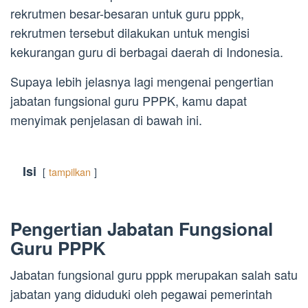
rekrutmen besar-besaran untuk guru pppk,
rekrutmen tersebut dilakukan untuk mengisi
kekurangan guru di berbagai daerah di Indonesia.
Supaya lebih jelasnya lagi mengenai pengertian
jabatan fungsional guru PPPK, kamu dapat
menyimak penjelasan di bawah ini.
Isi
tampilkan
Pengertian Jabatan Fungsional
Guru PPPK
Jabatan fungsional guru pppk merupakan salah satu
jabatan yang diduduki oleh pegawai pemerintah