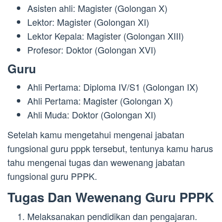
Asisten ahli: Magister (Golongan X)
Lektor: Magister (Golongan XI)
Lektor Kepala: Magister (Golongan XIII)
Profesor: Doktor (Golongan XVI)
Guru
Ahli Pertama: Diploma IV/S1 (Golongan IX)
Ahli Pertama: Magister (Golongan X)
Ahli Muda: Doktor (Golongan XI)
Setelah kamu mengetahui mengenai jabatan
fungsional guru pppk tersebut, tentunya kamu harus
tahu mengenai tugas dan wewenang jabatan
fungsional guru PPPK.
Tugas Dan Wewenang Guru PPPK
Melaksanakan pendidikan dan pengajaran.