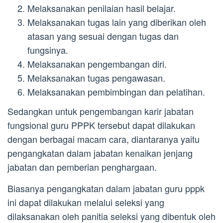
Melaksanakan penilaian hasil belajar.
Melaksanakan tugas lain yang diberikan oleh
atasan yang sesuai dengan tugas dan
fungsinya.
Melaksanakan pengembangan diri.
Melaksanakan tugas pengawasan.
Melaksanakan pembimbingan dan pelatihan.
Sedangkan untuk pengembangan karir jabatan
fungsional guru PPPK tersebut dapat dilakukan
dengan berbagai macam cara, diantaranya yaitu
pengangkatan dalam jabatan kenaikan jenjang
jabatan dan pemberian penghargaan.
Biasanya pengangkatan dalam jabatan guru pppk
ini dapat dilakukan melalui seleksi yang
dilaksanakan oleh panitia seleksi yang dibentuk oleh