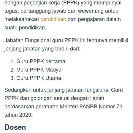
dengan perjanjian kerja (PPPK) yang mempunyai
tugas, bertanggung jawab dan wewenang untuk
melaksanakan
pendidikan
dan pengajaran dalam
suatu pendidikan.
Jabatan Fungsional guru PPPK ini tentunya memiliki
jenjang jabatan yang terdiri dari:
Guru PPPK pertama
Guru PPPK Madya
Guru PPPK Utama
Sedangkan untuk jenjang jabatan fungsional Guru
PPPK dan golongan sesuai dengan ijazah
berdasarkan peraturan Menteri PANRB Nomor 72
tahun 2020:
Dosen