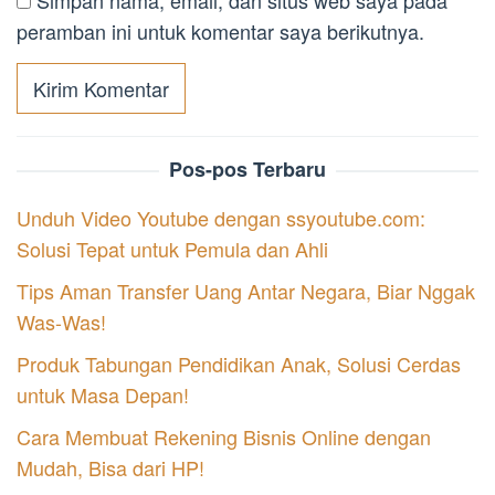
Simpan nama, email, dan situs web saya pada
peramban ini untuk komentar saya berikutnya.
Pos-pos Terbaru
Unduh Video Youtube dengan ssyoutube.com:
Solusi Tepat untuk Pemula dan Ahli
Tips Aman Transfer Uang Antar Negara, Biar Nggak
Was-Was!
Produk Tabungan Pendidikan Anak, Solusi Cerdas
untuk Masa Depan!
Cara Membuat Rekening Bisnis Online dengan
Mudah, Bisa dari HP!