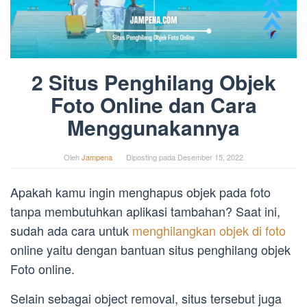
2 Situs Penghilang Objek
Foto Online dan Cara
Menggunakannya
Oleh
Jampena
Diposting pada
Desember 15, 2022
Apakah kamu ingin menghapus objek pada foto
tanpa membutuhkan aplikasi tambahan? Saat ini,
sudah ada cara untuk
menghilangkan objek di foto
online yaitu dengan bantuan situs penghilang objek
Foto online.
Selain sebagai object removal, situs tersebut juga