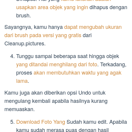
usapkan area objek yang ingin
dihapus dengan
brush.
Sayangnya, kamu hanya
dapat mengubah ukuran
dari brush pada versi yang gratis
dari
Cleanup.pictures.
Tunggu sampai beberapa saat hingga objek
yang ditandai menghilang dari foto
. Terkadang,
proses
akan membutuhkan waktu yang agak
lama
.
Kamu juga akan diberikan opsi Undo untuk
mengulang kembali apabila hasilnya kurang
memuaskan.
Download Foto Yang
Sudah kamu edit. Apabila
kamu sudah merasa puas dengan hasil