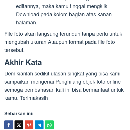
editannya, maka kamu tinggal mengklik
Download pada kolom bagian atas kanan
halaman.
File foto akan langsung terunduh tanpa perlu untuk
mengubah ukuran Ataupun format pada file foto
tersebut.
Akhir Kata
Demikianlah sedikit ulasan singkat yang bisa kami
sampaikan mengenai Penghilang objek foto online
semoga pembahasan kali ini bisa bermanfaat untuk
kamu. Terimakasih
Sebarkan ini: