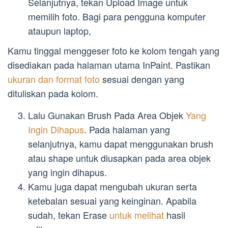
Selanjutnya, tekan Upload Image untuk
memilih foto. Bagi para pengguna komputer
ataupun laptop,
Kamu tinggal menggeser foto ke kolom tengah yang
disediakan pada halaman utama InPaint. Pastikan
ukuran dan format foto
sesuai dengan yang
dituliskan pada kolom.
Lalu Gunakan Brush Pada Area Objek
Yang
Ingin Dihapus
. Pada halaman yang
selanjutnya, kamu dapat menggunakan brush
atau shape untuk diusapkan pada area objek
yang ingin dihapus.
Kamu juga dapat mengubah ukuran serta
ketebalan sesuai yang keinginan. Apabila
sudah, tekan Erase
untuk melihat
hasil