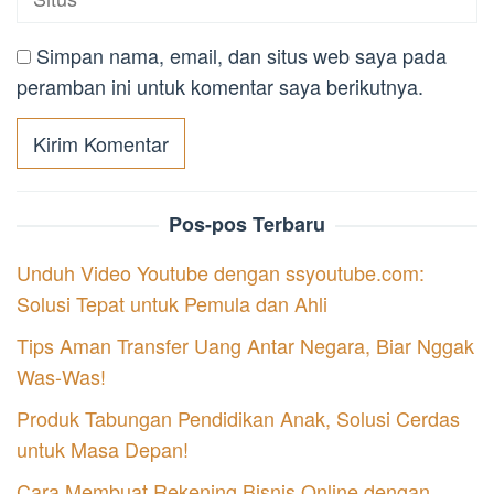
Simpan nama, email, dan situs web saya pada
peramban ini untuk komentar saya berikutnya.
Pos-pos Terbaru
Unduh Video Youtube dengan ssyoutube.com:
Solusi Tepat untuk Pemula dan Ahli
Tips Aman Transfer Uang Antar Negara, Biar Nggak
Was-Was!
Produk Tabungan Pendidikan Anak, Solusi Cerdas
untuk Masa Depan!
Cara Membuat Rekening Bisnis Online dengan