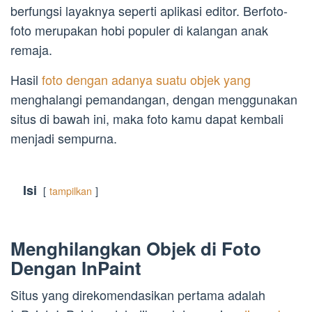
berfungsi layaknya seperti aplikasi editor. Berfoto-
foto merupakan hobi populer di kalangan anak
remaja.
Hasil
foto dengan adanya suatu objek yang
menghalangi pemandangan, dengan menggunakan
situs di bawah ini, maka foto kamu dapat kembali
menjadi sempurna.
Isi
tampilkan
Menghilangkan Objek di Foto
Dengan InPaint
Situs yang direkomendasikan pertama adalah