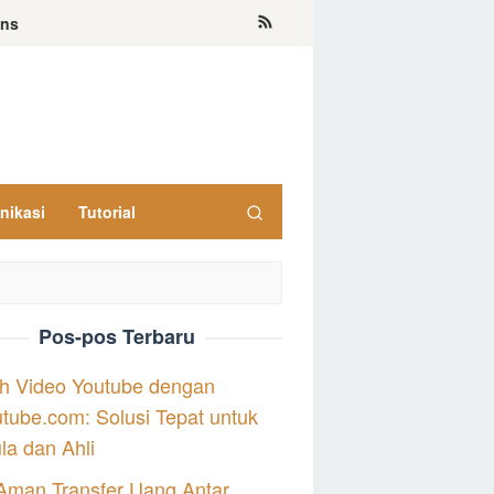
ons
nikasi
Tutorial
Pos-pos Terbaru
h Video Youtube dengan
tube.com: Solusi Tepat untuk
a dan Ahli
Aman Transfer Uang Antar