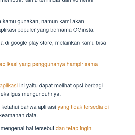
a kamu gunakan, namun kami akan
plikasi populer yang bernama OGinsta.
dia di google play store, melainkan kamu bisa
 aplikasi yang penggunanya hampir sama
plikasi
ini yaitu dapat melihat opsi berbagi
sekaligus mengunduhnya.
 ketahui bahwa aplikasi
yang tidak tersedia di
 keamanan data.
mengenai hal tersebut
dan tetap ingin