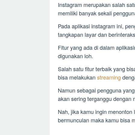
Instagram merupakan salah satu
memiliki banyak sekali penggun
Pada aplikasi instagram ini, p
tangkapan layar dan berinterak
Fitur yang ada di dalam aplika
digunakan loh.
Salah satu fitur terbaik yang bi
bisa melakukan
streaming
deng
Namun sebagai pengguna yang
akan sering terganggu dengan 
Nah, jika kamu ingin menonton 
bermunculan maka kamu bisa men