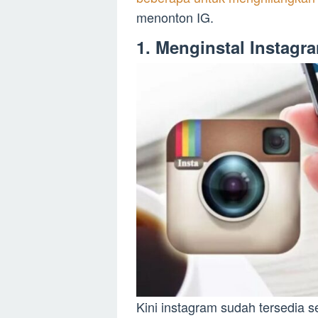
menonton IG.
1. Menginstal Instagr
Kini instagram sudah tersedia s