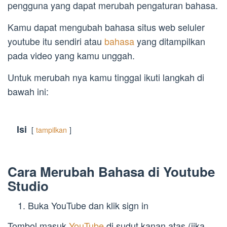
pengguna yang dapat merubah pengaturan bahasa.
Kamu dapat mengubah bahasa situs web seluler
youtube itu sendiri atau
bahasa
yang ditampilkan
pada video yang kamu unggah.
Untuk merubah nya kamu tinggal ikuti langkah di
bawah ini:
Isi
tampilkan
Cara Merubah Bahasa di Youtube
Studio
Buka YouTube dan klik sign in
Tombol masuk
YouTube
di sudut kanan atas (jika