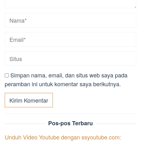
Simpan nama, email, dan situs web saya pada
peramban ini untuk komentar saya berikutnya.
Pos-pos Terbaru
Unduh Video Youtube dengan ssyoutube.com: