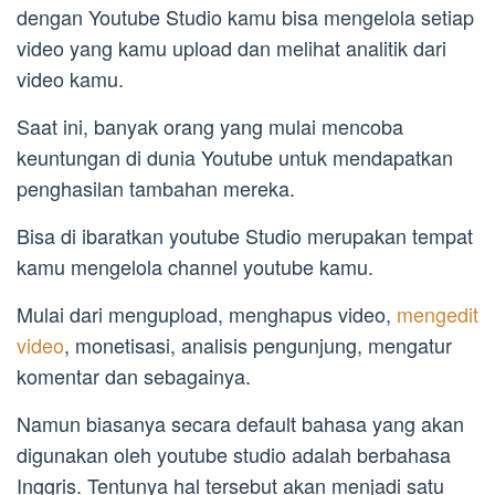
dengan Youtube Studio kamu bisa mengelola setiap
video yang kamu upload dan melihat analitik dari
video kamu.
Saat ini, banyak orang yang mulai mencoba
keuntungan di dunia Youtube untuk mendapatkan
penghasilan tambahan mereka.
Bisa di ibaratkan youtube Studio merupakan tempat
kamu mengelola channel youtube kamu.
Mulai dari mengupload, menghapus video,
mengedit
video
, monetisasi, analisis pengunjung, mengatur
komentar dan sebagainya.
Namun biasanya secara default bahasa yang akan
digunakan oleh youtube studio adalah berbahasa
Inggris. Tentunya hal tersebut akan menjadi satu