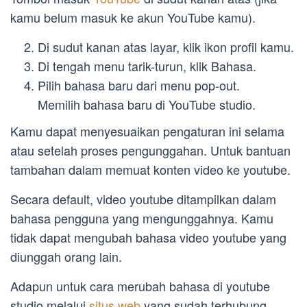
kamu belum masuk ke akun YouTube kamu).
Di sudut kanan atas layar, klik ikon profil kamu.
Di tengah menu tarik-turun, klik Bahasa.
Pilih bahasa baru dari menu pop-out.
Memilih bahasa baru di YouTube studio.
Kamu dapat menyesuaikan pengaturan ini selama
atau setelah proses pengunggahan. Untuk bantuan
tambahan dalam memuat konten video ke youtube.
Secara default, video youtube ditampilkan dalam
bahasa pengguna yang mengunggahnya. Kamu
tidak dapat mengubah bahasa video youtube yang
diunggah orang lain.
Adapun untuk cara merubah bahasa di youtube
studio melalui
situs web
yang sudah terhubung