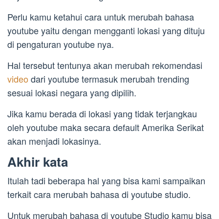
Perlu kamu ketahui cara untuk merubah bahasa
youtube yaitu dengan mengganti lokasi yang dituju
di pengaturan youtube nya.
Hal tersebut tentunya akan merubah rekomendasi
video
dari youtube termasuk merubah trending
sesuai lokasi negara yang dipilih.
Jika kamu berada di lokasi yang tidak terjangkau
oleh youtube maka secara default Amerika Serikat
akan menjadi lokasinya.
Akhir kata
Itulah tadi beberapa hal yang bisa kami sampaikan
terkait cara merubah bahasa di youtube studio.
Untuk merubah bahasa di youtube Studio kamu bisa