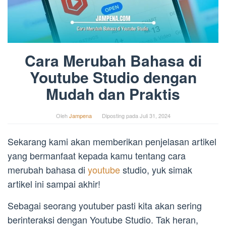
Cara Merubah Bahasa di
Youtube Studio dengan
Mudah dan Praktis
Oleh
Jampena
Diposting pada
Juli 31, 2024
Sekarang kami akan memberikan penjelasan artikel
yang bermanfaat kepada kamu tentang cara
merubah bahasa di
youtube
studio, yuk simak
artikel ini sampai akhir!
Sebagai seorang youtuber pasti kita akan sering
berinteraksi dengan Youtube Studio. Tak heran,