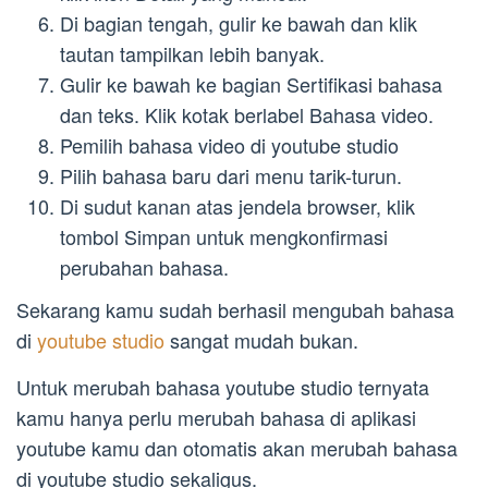
Di bagian tengah, gulir ke bawah dan klik
tautan tampilkan lebih banyak.
Gulir ke bawah ke bagian Sertifikasi bahasa
dan teks. Klik kotak berlabel Bahasa video.
Pemilih bahasa video di youtube studio
Pilih bahasa baru dari menu tarik-turun.
Di sudut kanan atas jendela browser, klik
tombol Simpan untuk mengkonfirmasi
perubahan bahasa.
Sekarang kamu sudah berhasil mengubah bahasa
di
youtube studio
sangat mudah bukan.
Untuk merubah bahasa youtube studio ternyata
kamu hanya perlu merubah bahasa di aplikasi
youtube kamu dan otomatis akan merubah bahasa
di youtube studio sekaligus.