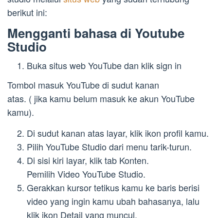
berikut ini:
Mengganti bahasa di Youtube
Studio
Buka situs web YouTube dan klik sign in
Tombol masuk YouTube di sudut kanan
atas. ( jika kamu belum masuk ke akun YouTube
kamu).
Di sudut kanan atas layar, klik ikon profil kamu.
Pilih YouTube Studio dari menu tarik-turun.
Di sisi kiri layar, klik tab Konten.
Pemilih Video YouTube Studio.
Gerakkan kursor tetikus kamu ke baris berisi
video yang ingin kamu ubah bahasanya, lalu
klik ikon Detail yang muncul.