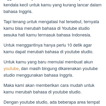
kendala kecil untuk kamu yang kurang lancar dalam
bahasa Inggris.
Tapi tenang untuk mengatasi hal tersebut, ternyata
kamu bisa merubah bahasa di Youtube studio
sesuka hati kamu termasuk bahasa Indonesia.
Untuk menggantinya hanya perlu 10 detik agar
kamu dapat merubah bahasa di youtube studio.
Untuk kamu yang baru memulai membuat akun
youtube
, dan masih bingung dikarenakan youtube
studio menggunakan bahasa Inggris.
Maka kami akan memberikan cara mudah untuk
kamu merubah bahasa di youtube studio.
Dengan youtube studio, ada beberapa area tempat