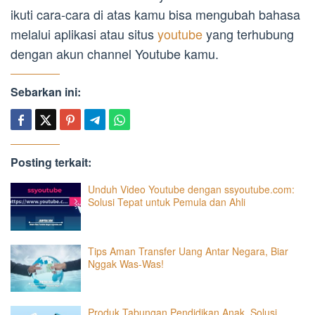
ikuti cara-cara di atas kamu bisa mengubah bahasa
melalui aplikasi atau situs
youtube
yang terhubung
dengan akun channel Youtube kamu.
Sebarkan ini:
Posting terkait:
Unduh Video Youtube dengan ssyoutube.com:
Solusi Tepat untuk Pemula dan Ahli
Tips Aman Transfer Uang Antar Negara, Biar
Nggak Was-Was!
Produk Tabungan Pendidikan Anak, Solusi