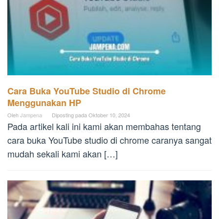
Cara Buka YouTube Studio di Chrome
Menggunakan HP
Oleh
Jampena
Diposting pada
Oktober 10, 2024
Pada artikel kali ini kami akan membahas tentang
cara buka YouTube studio di chrome caranya sangat
mudah sekali kami akan […]