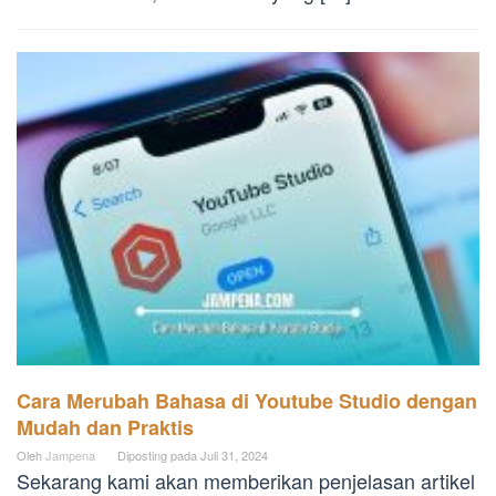
Cara Merubah Bahasa di Youtube Studio dengan
Mudah dan Praktis
Oleh
Jampena
Diposting pada
Juli 31, 2024
Sekarang kami akan memberikan penjelasan artikel