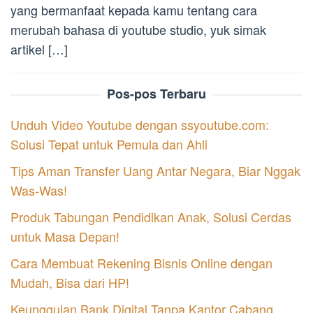
yang bermanfaat kepada kamu tentang cara
merubah bahasa di youtube studio, yuk simak
artikel […]
Pos-pos Terbaru
Unduh Video Youtube dengan ssyoutube.com:
Solusi Tepat untuk Pemula dan Ahli
Tips Aman Transfer Uang Antar Negara, Biar Nggak
Was-Was!
Produk Tabungan Pendidikan Anak, Solusi Cerdas
untuk Masa Depan!
Cara Membuat Rekening Bisnis Online dengan
Mudah, Bisa dari HP!
Keunggulan Bank Digital Tanpa Kantor Cabang