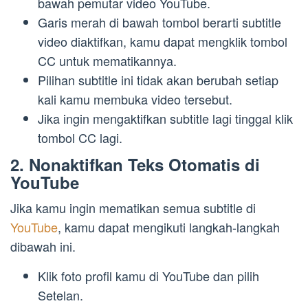
bawah pemutar video YouTube.
Garis merah di bawah tombol berarti subtitle
video diaktifkan, kamu dapat mengklik tombol
CC untuk mematikannya.
Pilihan subtitle ini tidak akan berubah setiap
kali kamu membuka video tersebut.
Jika ingin mengaktifkan subtitle lagi tinggal klik
tombol CC lagi.
2. Nonaktifkan Teks Otomatis di
YouTube
Jika kamu ingin mematikan semua subtitle di
YouTube
, kamu dapat mengikuti langkah-langkah
dibawah ini.
Klik foto profil kamu di YouTube dan pilih
Setelan.