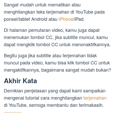
Sangat mudah untuk mematikan atau
menghilangkan teks terjemahan di YouTube pada
ponsel/tablet Android atau
iPhone
/iPad.
Di halaman pemutaran video, kamu juga dapat
menemukan tombol CC, jika subtitle muncul, kamu
dapat mengklik tombol CC untuk menonaktifkannya.
Begitu juga jika subtitle atau terjemahan tidak
muncul pada video, kamu bisa klik tombol CC untuk
mengaktifkannya, bagaimana sangat mudah bukan?
Akhir Kata
Demikian penjelasan yang dapat kami sampaikan
mengenai tutorial cara menghilangkan
terjemahan
di YouTube, semoga membantu dan terimakasih.