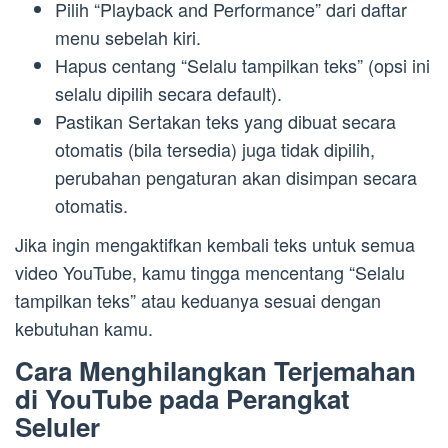
Pilih “Playback and Performance” dari daftar
menu sebelah kiri.
Hapus centang “Selalu tampilkan teks” (opsi ini
selalu dipilih secara default).
Pastikan Sertakan teks yang dibuat secara
otomatis (bila tersedia) juga tidak dipilih,
perubahan pengaturan akan disimpan secara
otomatis.
Jika ingin mengaktifkan kembali teks untuk semua
video YouTube, kamu tingga mencentang “Selalu
tampilkan teks” atau keduanya sesuai dengan
kebutuhan kamu.
Cara Menghilangkan Terjemahan
di YouTube pada Perangkat
Seluler