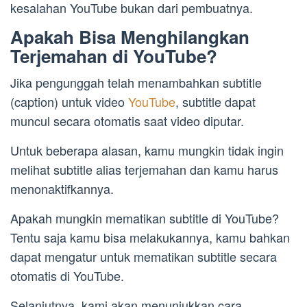
kesalahan YouTube bukan dari pembuatnya.
Apakah Bisa Menghilangkan
Terjemahan di YouTube?
Jika pengunggah telah menambahkan subtitle
(caption) untuk video
YouTube
, subtitle dapat
muncul secara otomatis saat video diputar.
Untuk beberapa alasan, kamu mungkin tidak ingin
melihat subtitle alias terjemahan dan kamu harus
menonaktifkannya.
Apakah mungkin mematikan subtitle di YouTube?
Tentu saja kamu bisa melakukannya, kamu bahkan
dapat mengatur untuk mematikan subtitle secara
otomatis di YouTube.
Selanjutnya, kami akan menunjukkan cara