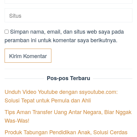
Simpan nama, email, dan situs web saya pada
peramban ini untuk komentar saya berikutnya.
Pos-pos Terbaru
Unduh Video Youtube dengan ssyoutube.com:
Solusi Tepat untuk Pemula dan Ahli
Tips Aman Transfer Uang Antar Negara, Biar Nggak
Was-Was!
Produk Tabungan Pendidikan Anak, Solusi Cerdas