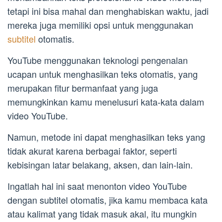
tetapi ini bisa mahal dan menghabiskan waktu, jadi
mereka juga memiliki opsi untuk menggunakan
subtitel
otomatis.
YouTube menggunakan teknologi pengenalan
ucapan untuk menghasilkan teks otomatis, yang
merupakan fitur bermanfaat yang juga
memungkinkan kamu menelusuri kata-kata dalam
video YouTube.
Namun, metode ini dapat menghasilkan teks yang
tidak akurat karena berbagai faktor, seperti
kebisingan latar belakang, aksen, dan lain-lain.
Ingatlah hal ini saat menonton video YouTube
dengan subtitel otomatis, jika kamu membaca kata
atau kalimat yang tidak masuk akal, itu mungkin