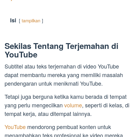
Isi
tampilkan
Sekilas Tentang Terjemahan di
YouTube
Subtitel atau teks terjemahan di video YouTube
dapat membantu mereka yang memiliki masalah
pendengaran untuk menikmati YouTube.
Tetapi juga berguna ketika kamu berada di tempat
yang perlu mengecilkan
volume
, seperti di kelas, di
tempat kerja, atau ditempat lainnya.
YouTube
mendorong pembuat konten untuk
menambahkan teks profesional ke video mereka,