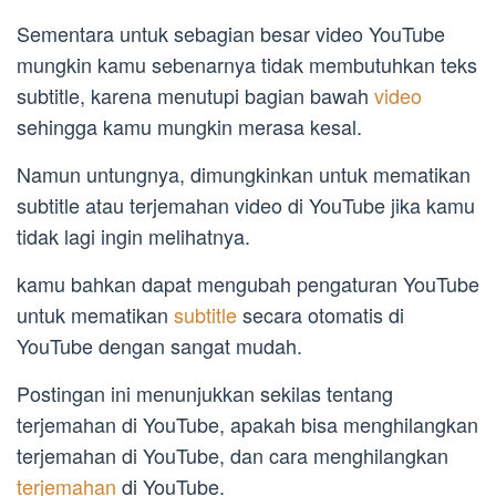
Sementara untuk sebagian besar video YouTube
mungkin kamu sebenarnya tidak membutuhkan teks
subtitle, karena menutupi bagian bawah
video
sehingga kamu mungkin merasa kesal.
Namun untungnya, dimungkinkan untuk mematikan
subtitle atau terjemahan video di YouTube jika kamu
tidak lagi ingin melihatnya.
kamu bahkan dapat mengubah pengaturan YouTube
untuk mematikan
subtitle
secara otomatis di
YouTube dengan sangat mudah.
Postingan ini menunjukkan sekilas tentang
terjemahan di YouTube, apakah bisa menghilangkan
terjemahan di YouTube, dan cara menghilangkan
terjemahan
di YouTube.