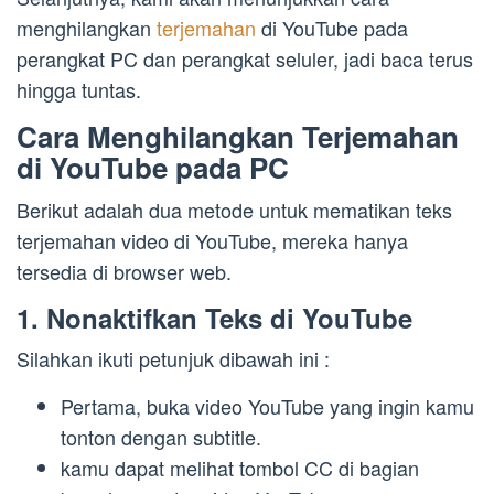
menghilangkan
terjemahan
di YouTube pada
perangkat PC dan perangkat seluler, jadi baca terus
hingga tuntas.
Cara Menghilangkan Terjemahan
di YouTube pada PC
Berikut adalah dua metode untuk mematikan teks
terjemahan video di YouTube, mereka hanya
tersedia di browser web.
1. Nonaktifkan Teks di YouTube
Silahkan ikuti petunjuk dibawah ini :
Pertama, buka video YouTube yang ingin kamu
tonton dengan subtitle.
kamu dapat melihat tombol CC di bagian