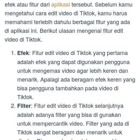
efek atau fitur dari
aplikasi
tersebut. Sebelum kamu
mengetahui cara edit video di Tiktok, kamu harus
memahami terlebih dahulu berbagai fitur yang ada
di aplikasi ini. Berikut ulasan mengenai fitur edit
video di Tiktok.
: Fitur edit video di Tiktok yang pertama
Efek
adalah efek yang dapat digunakan pengguna
untuk mengemas video agar lebih keren dan
menarik. Apalagi ada beragam efek keren yang
bisa pengguna tambahkan pada video di
Tiktok.
: Fitur edit video di Tiktok selanjutnya
Filter
adalah adanya filter yang bisa di gunakan
untuk mempercantik video. Filter yang ada di
Tiktok sangat beragam dan menarik untuk