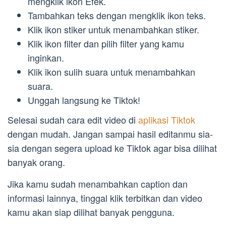
mengklik ikon Efek.
Tambahkan teks dengan mengklik ikon teks.
Klik ikon stiker untuk menambahkan stiker.
Klik ikon filter dan pilih filter yang kamu
inginkan.
Klik ikon sulih suara untuk menambahkan
suara.
Unggah langsung ke Tiktok!
Selesai sudah cara edit video di
aplikasi Tiktok
dengan mudah. Jangan sampai hasil editanmu sia-
sia dengan segera upload ke Tiktok agar bisa dilihat
banyak orang.
Jika kamu sudah menambahkan caption dan
informasi lainnya, tinggal klik terbitkan dan video
kamu akan siap dilihat banyak pengguna.