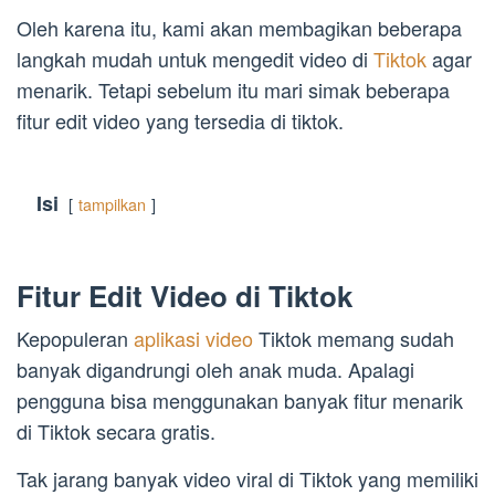
Oleh karena itu, kami akan membagikan beberapa
langkah mudah untuk mengedit video di
Tiktok
agar
menarik. Tetapi sebelum itu mari simak beberapa
fitur edit video yang tersedia di tiktok.
Isi
tampilkan
Fitur Edit Video di Tiktok
Kepopuleran
aplikasi video
Tiktok memang sudah
banyak digandrungi oleh anak muda. Apalagi
pengguna bisa menggunakan banyak fitur menarik
di Tiktok secara gratis.
Tak jarang banyak video viral di Tiktok yang memiliki