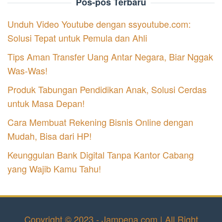
Pos-pos Terbaru
Unduh Video Youtube dengan ssyoutube.com:
Solusi Tepat untuk Pemula dan Ahli
Tips Aman Transfer Uang Antar Negara, Biar Nggak
Was-Was!
Produk Tabungan Pendidikan Anak, Solusi Cerdas
untuk Masa Depan!
Cara Membuat Rekening Bisnis Online dengan
Mudah, Bisa dari HP!
Keunggulan Bank Digital Tanpa Kantor Cabang
yang Wajib Kamu Tahu!
Copyright © 2023 - Jampena.com | All Right