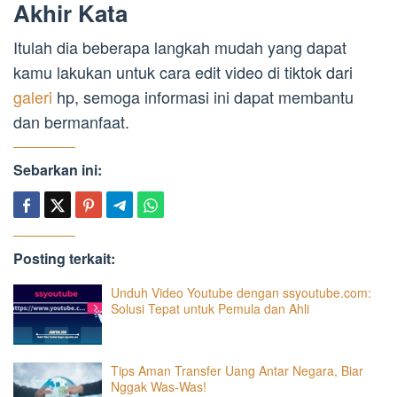
Akhir Kata
Itulah dia beberapa langkah mudah yang dapat
kamu lakukan untuk cara edit video di tiktok dari
galeri
hp, semoga informasi ini dapat membantu
dan bermanfaat.
Sebarkan ini:
Posting terkait:
Unduh Video Youtube dengan ssyoutube.com:
Solusi Tepat untuk Pemula dan Ahli
Tips Aman Transfer Uang Antar Negara, Biar
Nggak Was-Was!