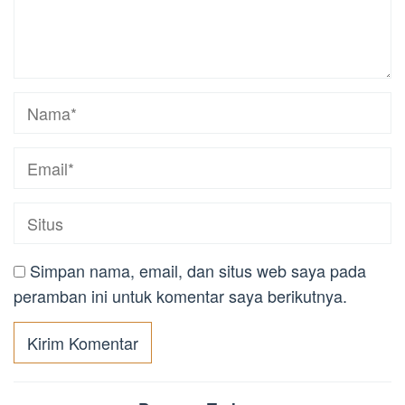
Simpan nama, email, dan situs web saya pada
peramban ini untuk komentar saya berikutnya.