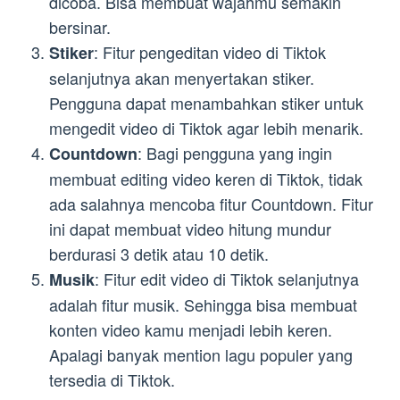
dicoba. Bisa membuat wajahmu semakin
bersinar.
: Fitur pengeditan video di Tiktok
Stiker
selanjutnya akan menyertakan stiker.
Pengguna dapat menambahkan stiker untuk
mengedit video di Tiktok agar lebih menarik.
: Bagi pengguna yang ingin
Countdown
membuat editing video keren di Tiktok, tidak
ada salahnya mencoba fitur Countdown. Fitur
ini dapat membuat video hitung mundur
berdurasi 3 detik atau 10 detik.
: Fitur edit video di Tiktok selanjutnya
Musik
adalah fitur musik. Sehingga bisa membuat
konten video kamu menjadi lebih keren.
Apalagi banyak mention lagu populer yang
tersedia di Tiktok.