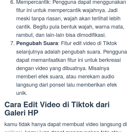
Mempercantik: Pengguna dapat menggunakan
fitur ini untuk mempercantik wajahnya. Jadi
meski tanpa riasan, wajah akan terlihat lebih
cantik. Begitu pula bentuk wajah, warna mata,
rambut, dan lain-lain bisa dimodifikasi.
: Fitur edit video di Tiktok
Pengubah Suara
selanjutnya adalah pengubah suara. Pengguna
dapat memanfaatkan fitur ini untuk berkreasi
dengan video yang dibuatnya. Misalnya
memberi efek suara, atau merekam audio
langsung dari ponsel lalu memberikan efek
unik.
Cara Edit Video di Tiktok dari
Galeri HP
kamu tidak hanya dapat membuat video langsung di
aplikasi
, kamu juga dapat menggunakan foto atau