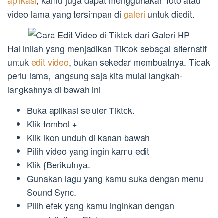
video lama yang tersimpan di
galeri
untuk diedit.
Hal inilah yang menjadikan Tiktok sebagai alternatif
untuk
edit video
, bukan sekedar membuatnya. Tidak
perlu lama, langsung saja kita mulai langkah-
langkahnya di bawah ini
Buka aplikasi seluler Tiktok.
Klik tombol +.
Klik ikon unduh di kanan bawah
Pilih video yang ingin kamu edit
Klik {Berikutnya.
Gunakan lagu yang kamu suka dengan menu
Sound Sync.
Pilih efek yang kamu inginkan dengan