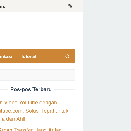
ons
nikasi
Tutorial
Pos-pos Terbaru
h Video Youtube dengan
tube.com: Solusi Tepat untuk
a dan Ahli
Aman Transfer Uang Antar