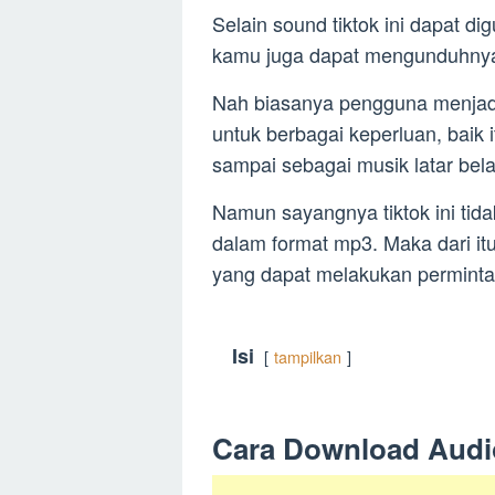
Selain sound tiktok ini dapat 
kamu juga dapat mengunduhny
Nah biasanya pengguna menjadi
untuk berbagai keperluan, baik 
sampai sebagai musik latar be
Namun sayangnya tiktok ini tid
dalam format mp3. Maka dari 
yang dapat melakukan perminta
Isi
tampilkan
Cara Download Audi