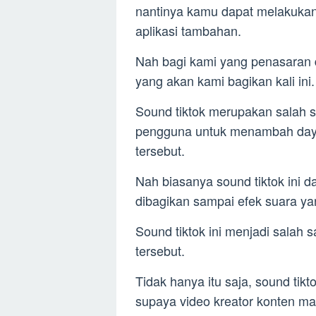
nantinya kamu dapat melakuka
aplikasi tambahan.
Nah bagi kami yang penasaran d
yang akan kami bagikan kali ini.
Sound tiktok merupakan salah 
pengguna untuk menambah daya
tersebut.
Nah biasanya sound tiktok ini d
dibagikan sampai efek suara y
Sound tiktok ini menjadi salah s
tersebut.
Tidak hanya itu saja, sound tikto
supaya video kreator konten m