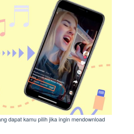
ang dapat kamu pilih jika ingin mendownload