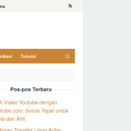
ons
nikasi
Tutorial
Pos-pos Terbaru
h Video Youtube dengan
tube.com: Solusi Tepat untuk
a dan Ahli
Aman Transfer Uang Antar