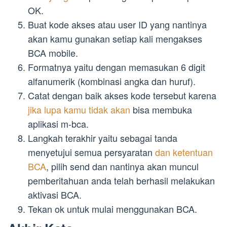
OK.
Buat kode akses atau user ID yang nantinya
akan kamu gunakan setiap kali mengakses
BCA mobile.
Formatnya yaitu dengan memasukan 6 digit
alfanumerik (kombinasi angka dan huruf).
Catat dengan baik akses kode tersebut karena
jika lupa kamu tidak akan
bisa membuka
aplikasi m-bca.
Langkah terakhir yaitu sebagai tanda
menyetujui semua persyaratan
dan ketentuan
BCA
, pilih send dan nantinya akan muncul
pemberitahuan anda telah berhasil melakukan
aktivasi BCA.
Tekan ok untuk mulai menggunakan BCA.