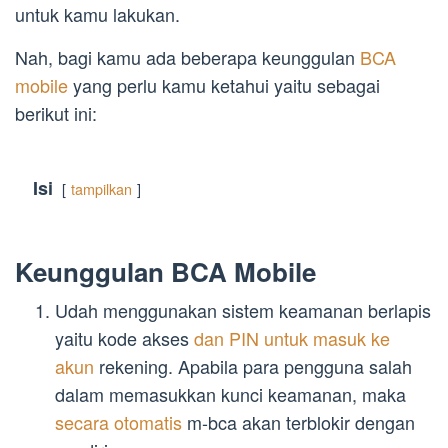
untuk kamu lakukan.
Nah, bagi kamu ada beberapa keunggulan
BCA
mobile
yang perlu kamu ketahui yaitu sebagai
berikut ini:
Isi
tampilkan
Keunggulan BCA Mobile
Udah menggunakan sistem keamanan berlapis
yaitu kode akses
dan PIN untuk masuk ke
akun
rekening. Apabila para pengguna salah
dalam memasukkan kunci keamanan, maka
secara otomatis
m-bca akan terblokir dengan