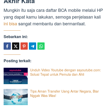
Akhir Kata
Mungkin itu saja cara daftar BCA mobile melalui HP
yang dapat kamu lakukan, semoga penjelasan kali
ini bisa
sangat membantu dan bermanfaat.
Sebarkan ini:
Posting terkait:
Unduh Video Youtube dengan ssyoutube.com:
Solusi Tepat untuk Pemula dan Ahli
Tips Aman Transfer Uang Antar Negara, Biar
Nggak Was-Was!