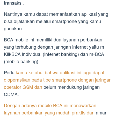
transaksi.
Nantinya kamu dapat memanfaatkan aplikasi yang
bisa dijalankan melalui smartphone yang kamu
gunakan.
BCA mobile ini memiliki dua layanan perbankan
yang terhubung dengan jaringan internet yaitu m
KlikBCA individual (internet banking) dan m-BCA
(mobile banking).
Perlu
kamu ketahui bahwa aplikasi ini juga dapat
dioperasikan pada tipe smartphone dengan jaringan
operator GSM dan
belum mendukung jaringan
CDMA.
Dengan adanya mobile BCA ini menawarkan
layanan perbankan yang mudah praktis dan
aman