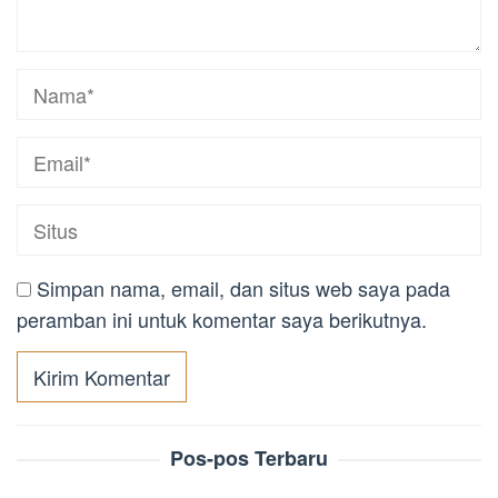
Simpan nama, email, dan situs web saya pada
peramban ini untuk komentar saya berikutnya.
Pos-pos Terbaru