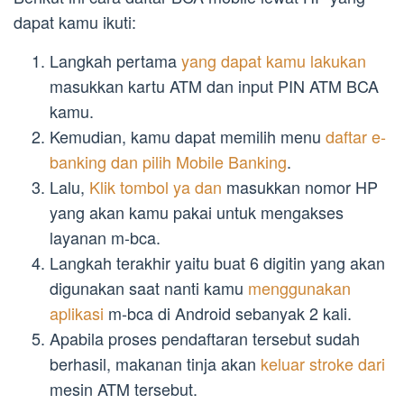
dapat kamu ikuti:
Langkah pertama
yang dapat kamu lakukan
masukkan kartu ATM dan input PIN ATM BCA
kamu.
Kemudian, kamu dapat memilih menu
daftar e-
banking dan pilih Mobile Banking
.
Lalu,
Klik tombol ya dan
masukkan nomor HP
yang akan kamu pakai untuk mengakses
layanan m-bca.
Langkah terakhir yaitu buat 6 digitin yang akan
digunakan saat nanti kamu
menggunakan
aplikasi
m-bca di Android sebanyak 2 kali.
Apabila proses pendaftaran tersebut sudah
berhasil, makanan tinja akan
keluar stroke dari
mesin ATM tersebut.