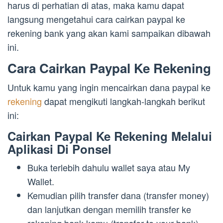
harus di perhatian di atas, maka kamu dapat
langsung mengetahui cara cairkan paypal ke
rekening bank yang akan kami sampaikan dibawah
ini.
Cara Cairkan Paypal Ke Rekening
Untuk kamu yang ingin mencairkan dana paypal ke
rekening
dapat mengikuti langkah-langkah berikut
ini:
Cairkan Paypal Ke Rekening Melalui
Aplikasi Di Ponsel
Buka terlebih dahulu wallet saya atau My
Wallet.
Kemudian pilih transfer dana (transfer money)
dan lanjutkan dengan memilih transfer ke
rekening bank kamu (transfer to your bank).