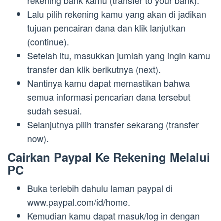
Lalu pilih rekening kamu yang akan di jadikan
tujuan pencairan dana dan klik lanjutkan
(continue).
Setelah itu, masukkan jumlah yang ingin kamu
transfer dan klik berikutnya (next).
Nantinya kamu dapat memastikan bahwa
semua informasi pencarian dana tersebut
sudah sesuai.
Selanjutnya pilih transfer sekarang (transfer
now).
Cairkan Paypal Ke Rekening Melalui
PC
Buka terlebih dahulu laman paypal di
www.paypal.com/id/home.
Kemudian kamu dapat masuk/log in dengan