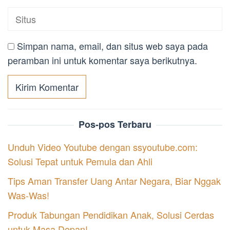
Simpan nama, email, dan situs web saya pada
peramban ini untuk komentar saya berikutnya.
Pos-pos Terbaru
Unduh Video Youtube dengan ssyoutube.com:
Solusi Tepat untuk Pemula dan Ahli
Tips Aman Transfer Uang Antar Negara, Biar Nggak
Was-Was!
Produk Tabungan Pendidikan Anak, Solusi Cerdas
untuk Masa Depan!