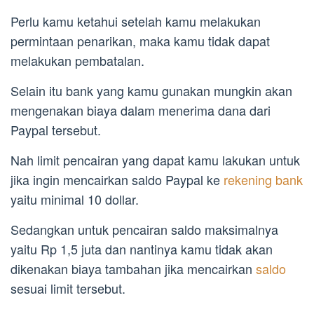
Perlu kamu ketahui setelah kamu melakukan
permintaan penarikan, maka kamu tidak dapat
melakukan pembatalan.
Selain itu bank yang kamu gunakan mungkin akan
mengenakan biaya dalam menerima dana dari
Paypal tersebut.
Nah limit pencairan yang dapat kamu lakukan untuk
jika ingin mencairkan saldo Paypal ke
rekening bank
yaitu minimal 10 dollar.
Sedangkan untuk pencairan saldo maksimalnya
yaitu Rp 1,5 juta dan nantinya kamu tidak akan
dikenakan biaya tambahan jika mencairkan
saldo
sesuai limit tersebut.