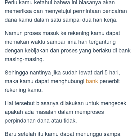
Perlu kamu ketahui bahwa ini biasanya akan
memeriksa dan menyetujui permintaan pencairan
dana kamu dalam satu sampai dua hari kerja.
Namun proses masuk ke rekening kamu dapat
memakan waktu sampai lima hari tergantung
dengan kebijakan dan proses yang berlaku di bank
masing-masing.
Sehingga nantinya jika sudah lewat dari 5 hari,
maka kamu dapat menghubungi
bank
penerbit
rekening kamu.
Hal tersebut biasanya dilakukan untuk mengecek
apakah ada masalah dalam memproses
perpindahan dana atau tidak.
Baru setelah itu kamu dapat menunggu sampai