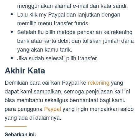
menggunakan alamat e-mail dan kata sandi.
Lalu klik my Paypal dan lanjutkan dengan
memilih menu transfer funds.
Setelah itu pilih metode pencarian ke rekening
bank atau kartu debit dan tuliskan jumlah dana
yang akan kamu tarik.
Jika sudah selesai, pilih transfer.
Akhir Kata
Demikian cara cairkan Paypal ke
rekening
yang
dapat kami sampaikan, semoga penjelasan kali ini
bisa membantu sekaligus bermanfaat bagi kamu
para pengguna
Paypal
yang ingin mencairkan saldo
yang ada di dalamnya.
Sebarkan ini: