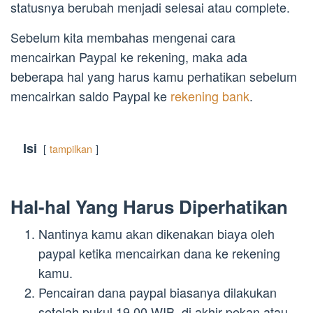
statusnya berubah menjadi selesai atau complete.
Sebelum kita membahas mengenai cara
mencairkan Paypal ke rekening, maka ada
beberapa hal yang harus kamu perhatikan sebelum
mencairkan saldo Paypal ke
rekening bank
.
Isi
tampilkan
Hal-hal Yang Harus Diperhatikan
Nantinya kamu akan dikenakan biaya oleh
paypal ketika mencairkan dana ke rekening
kamu.
Pencairan dana paypal biasanya dilakukan
setelah pukul 19.00 WIB, di akhir pekan atau