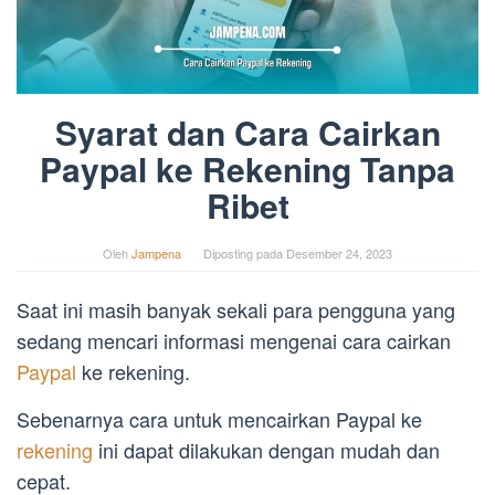
Syarat dan Cara Cairkan
Paypal ke Rekening Tanpa
Ribet
Oleh
Jampena
Diposting pada
Desember 24, 2023
Saat ini masih banyak sekali para pengguna yang
sedang mencari informasi mengenai cara cairkan
Paypal
ke rekening.
Sebenarnya cara untuk mencairkan Paypal ke
rekening
ini dapat dilakukan dengan mudah dan
cepat.