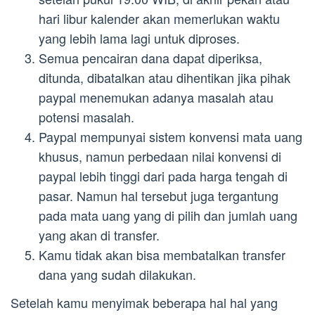
hari libur kalender akan memerlukan waktu
yang lebih lama lagi untuk diproses.
Semua pencairan dana dapat diperiksa,
ditunda, dibatalkan atau dihentikan jika pihak
paypal menemukan adanya masalah atau
potensi masalah.
Paypal mempunyai sistem konvensi mata uang
khusus, namun perbedaan nilai konvensi di
paypal lebih tinggi dari pada harga tengah di
pasar. Namun hal tersebut juga tergantung
pada mata uang yang di pilih dan jumlah uang
yang akan di transfer.
Kamu tidak akan bisa membatalkan transfer
dana yang sudah dilakukan.
Setelah kamu menyimak beberapa hal hal yang