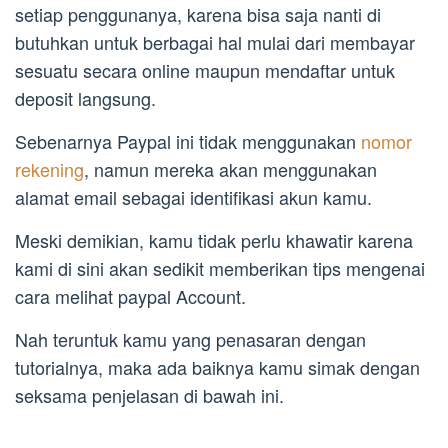
setiap penggunanya, karena bisa saja nanti di
butuhkan untuk berbagai hal mulai dari membayar
sesuatu secara online maupun mendaftar untuk
deposit langsung.
Sebenarnya Paypal ini tidak menggunakan
nomor
rekening
, namun mereka akan menggunakan
alamat email sebagai identifikasi akun kamu.
Meski demikian, kamu tidak perlu khawatir karena
kami di sini akan sedikit memberikan tips mengenai
cara melihat paypal Account.
Nah teruntuk kamu yang penasaran dengan
tutorialnya, maka ada baiknya kamu simak dengan
seksama penjelasan di bawah ini.