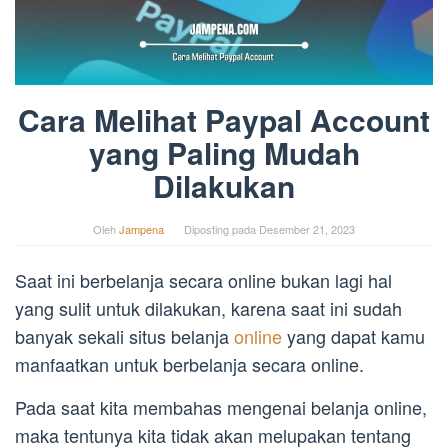
Cara Melihat Paypal Account
yang Paling Mudah
Dilakukan
Oleh
Jampena
Diposting pada
Desember 21, 2023
Saat ini berbelanja secara online bukan lagi hal
yang sulit untuk dilakukan, karena saat ini sudah
banyak sekali situs belanja
online
yang dapat kamu
manfaatkan untuk berbelanja secara online.
Pada saat kita membahas mengenai belanja online,
maka tentunya kita tidak akan melupakan tentang