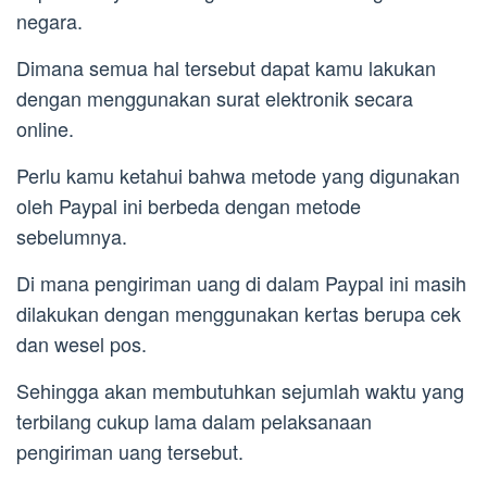
negara.
Dimana semua hal tersebut dapat kamu lakukan
dengan menggunakan surat elektronik secara
online.
Perlu kamu ketahui bahwa metode yang digunakan
oleh Paypal ini berbeda dengan metode
sebelumnya.
Di mana pengiriman uang di dalam Paypal ini masih
dilakukan dengan menggunakan kertas berupa cek
dan wesel pos.
Sehingga akan membutuhkan sejumlah waktu yang
terbilang cukup lama dalam pelaksanaan
pengiriman uang tersebut.