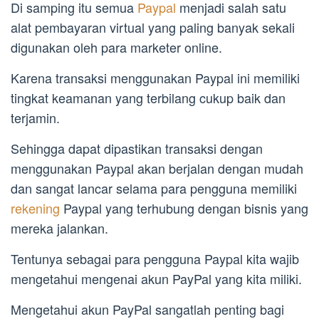
Di samping itu semua
Paypal
menjadi salah satu
alat pembayaran virtual yang paling banyak sekali
digunakan oleh para marketer online.
Karena transaksi menggunakan Paypal ini memiliki
tingkat keamanan yang terbilang cukup baik dan
terjamin.
Sehingga dapat dipastikan transaksi dengan
menggunakan Paypal akan berjalan dengan mudah
dan sangat lancar selama para pengguna memiliki
rekening
Paypal yang terhubung dengan bisnis yang
mereka jalankan.
Tentunya sebagai para pengguna Paypal kita wajib
mengetahui mengenai akun PayPal yang kita miliki.
Mengetahui akun PayPal sangatlah penting bagi