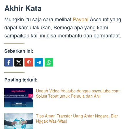
Akhir Kata
Mungkin itu saja cara melihat
Paypal
Account yang
dapat kamu lakukan, Semoga apa yang kami
sampaikan kali ini bisa membantu dan bermanfaat.
Sebarkan ini:
Posting terkait:
Unduh Video Youtube dengan ssyoutube.com:
Solusi Tepat untuk Pemula dan Ahli
Tips Aman Transfer Uang Antar Negara, Biar
Nggak Was-Was!