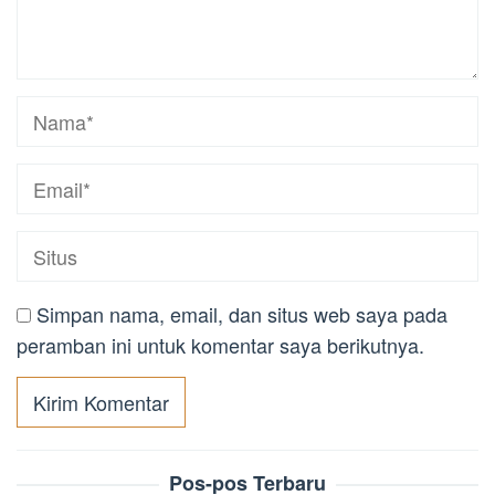
Simpan nama, email, dan situs web saya pada
peramban ini untuk komentar saya berikutnya.
Pos-pos Terbaru