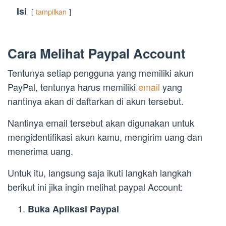
Isi
tampilkan
Cara Melihat Paypal Account
Tentunya setiap pengguna yang memiliki akun
PayPal, tentunya harus memiliki
email
yang
nantinya akan di daftarkan di akun tersebut.
Nantinya email tersebut akan digunakan untuk
mengidentifikasi akun kamu, mengirim uang dan
menerima uang.
Untuk itu, langsung saja ikuti langkah langkah
berikut ini jika ingin melihat paypal Account:
Buka Aplikasi Paypal