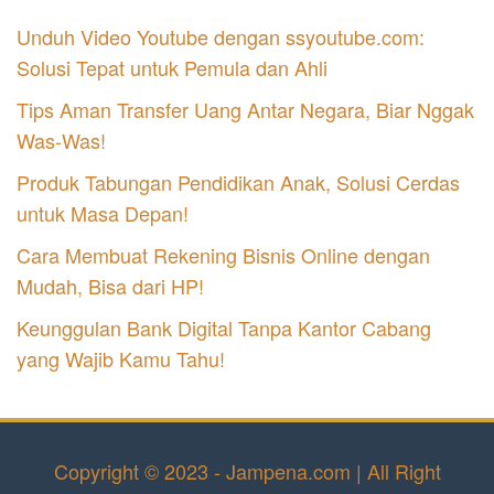
Unduh Video Youtube dengan ssyoutube.com:
Solusi Tepat untuk Pemula dan Ahli
Tips Aman Transfer Uang Antar Negara, Biar Nggak
Was-Was!
Produk Tabungan Pendidikan Anak, Solusi Cerdas
untuk Masa Depan!
Cara Membuat Rekening Bisnis Online dengan
Mudah, Bisa dari HP!
Keunggulan Bank Digital Tanpa Kantor Cabang
yang Wajib Kamu Tahu!
Copyright © 2023 - Jampena.com | All Right