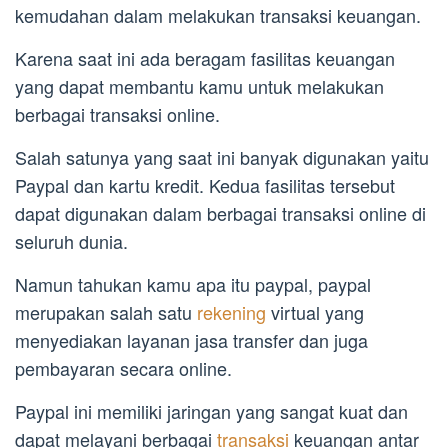
kemudahan dalam melakukan transaksi keuangan.
Karena saat ini ada beragam fasilitas keuangan
yang dapat membantu kamu untuk melakukan
berbagai transaksi online.
Salah satunya yang saat ini banyak digunakan yaitu
Paypal dan kartu kredit. Kedua fasilitas tersebut
dapat digunakan dalam berbagai transaksi online di
seluruh dunia.
Namun tahukan kamu apa itu paypal, paypal
merupakan salah satu
rekening
virtual yang
menyediakan layanan jasa transfer dan juga
pembayaran secara online.
Paypal ini memiliki jaringan yang sangat kuat dan
dapat melayani berbagai
transaksi
keuangan antar