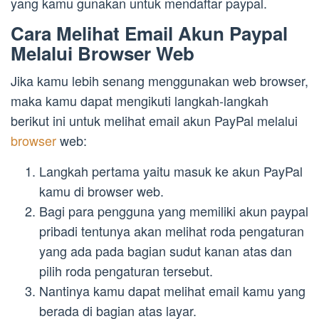
yang kamu gunakan untuk mendaftar paypal.
Cara Melihat Email Akun Paypal
Melalui Browser Web
Jika kamu lebih senang menggunakan web browser,
maka kamu dapat mengikuti langkah-langkah
berikut ini untuk melihat email akun PayPal melalui
browser
web:
Langkah pertama yaitu masuk ke akun PayPal
kamu di browser web.
Bagi para pengguna yang memiliki akun paypal
pribadi tentunya akan melihat roda pengaturan
yang ada pada bagian sudut kanan atas dan
pilih roda pengaturan tersebut.
Nantinya kamu dapat melihat email kamu yang
berada di bagian atas layar.