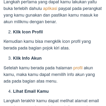
Langkah pertama yang dapat kamu lakukan yaitu
buka terlebih dahulu
aplikasi
paypal pada perangkat
yang kamu gunakan dan pastikan kamu masuk ke
akun milikmu dengan benar.
Klik Icon Profil
Kemudian kamu bisa mengklik icon profil yang
berada pada bagian pojok kiri atas.
Klik Info Akun
Setelah kamu berada pada halaman
profil
akun
kamu, maka kamu dapat memilih info akun yang
ada pada bagian atas menu.
Lihat Email Kamu
Langkah terakhir kamu dapat melihat alamat email