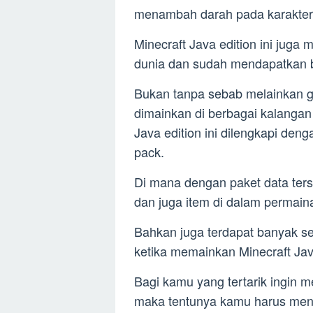
menambah darah pada karakter
Minecraft Java edition ini juga 
dunia dan sudah mendapatkan 
Bukan tanpa sebab melainkan ga
dimainkan di berbagai kalangan 
Java edition ini dilengkapi den
pack.
Di mana dengan paket data ter
dan juga item di dalam permaina
Bahkan juga terdapat banyak se
ketika memainkan Minecraft Java
Bagi kamu yang tertarik ingin
maka tentunya kamu harus menge