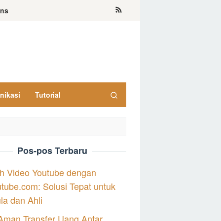
ons
nikasi
Tutorial
Pos-pos Terbaru
h Video Youtube dengan
tube.com: Solusi Tepat untuk
a dan Ahli
Aman Transfer Uang Antar